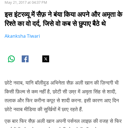
May 21, 2017 at 04:37 PM
इस इंटरव्यू में सैफ़ ने बंया किया अपने और अमृता के
रिश्ते का वो दर्द, जिसे वो कब से छुपाए बैठे थे
Akanksha Tiwari
छोटे नवाब, यानि बॉलीवुड अभिनेता सैफ़ अली खान की ज़िन्दगी भी
किसी फ़िल्म से कम नहीं है, छोटी सी उम्र में अमृता सिंह से शादी,
तलाक और फिर करीना कपूर से शादी करना. इसी कारण आए दिन
छोटे नवाब मीडिया की सुर्खि़यों में छाए रहते हैं.
एक बार फिर सैफ़ अली खान अपनी पर्सनल लाइफ़ की वजह से फिर