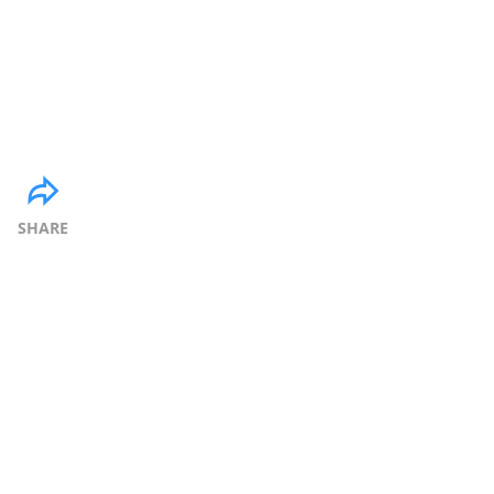
SHARE