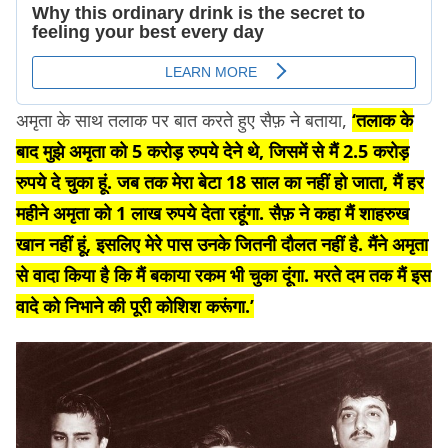
अमृता के साथ तलाक पर बात करते हुए सैफ़ ने बताया,
‘तलाक के
बाद मुझे अमृता को 5 करोड़ रुपये देने थे, जिसमें से मैं 2.5 करोड़
रुपये दे चुका हूं. जब तक मेरा बेटा 18 साल का नहीं हो जाता, मैं हर
महीने अमृता को 1 लाख रुपये देता रहूंगा. सैफ़ ने कहा मैं शाहरुख
खान नहीं हूं, इसलिए मेरे पास उनके जितनी दौलत नहीं है. मैंने अमृता
से वादा किया है कि मैं बकाया रकम भी चुका दूंगा. मरते दम तक मैं इस
वादे को निभाने की पूरी कोशिश करूंगा.’