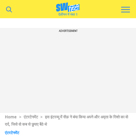
ADVERTISEMENT
Home
>
एंटरटेनमेंट
>
इस इंटरव्यू में सैफ़ ने बंया किया अपने और अमृता के रिश्ते का वो
दर्द, जिसे वो कब से छुपाए बैठे थे
एंटरटेनमेंट