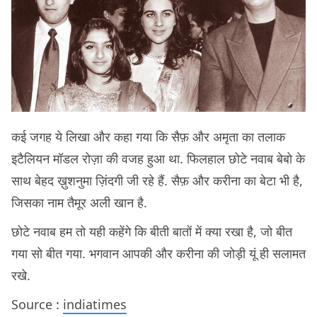
कई जगह ये लिखा और कहा गया कि सैफ़ और अमृता का तलाक
इटैलियन मॉडल रोज़ा की वजह हुआ था. फिलहाल छोटे नवाब बेबो के
साथ बेहद ख़ुशनुमा ज़िंदगी जी रहे हैं. सैफ़ और करीना का बेटा भी है,
जिसका नाम तैमूर अली खान है.
छोटे नवाब हम तो यही कहेंगे कि बीती बातों में क्या रखा है, जो बीत
गया सो बीत गया. भगवान आपकी और करीना की जोड़ी यूं ही सलामत
रखे.
Source :
indiatimes