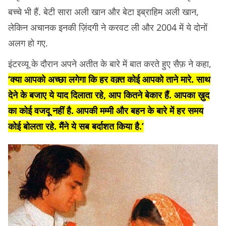
बच्चे भी हैं. बेटी सारा अली खान और बेटा इब्राहिम अली खान,
लेकिन अचानक इनकी ज़िंदगी ने करवट ली और 2004 में ये दोनों
अलग हो गए.
इंटरव्यू के दौरान अपने अतीत के बारे में बात करते हुए सैफ़ ने कहा,
‘क्या आपको अच्छा लगेगा कि हर वक़्त कोई आपको ताने मारे. साथ
देने के बजाए ये याद दिलाता रहे, आप कितने बेकार हैं. आपका ख़ुद
का कोई वजदू नहीं है. आपकी मम्मी और बहन के बारे में हर समय
कोई बोलता रहे. मैंने ये सब बर्दाशत किया है.’