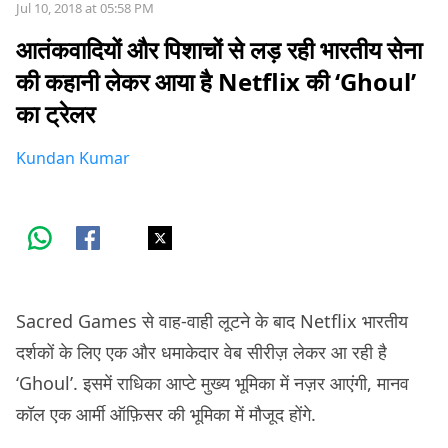
Jul 10, 2018 at 05:58 PM
आतंकवादियों और पिशाचों से लड़ रही भारतीय सेना
की कहानी लेकर आया है Netflix की ‘Ghoul’
का ट्रेलर
Kundan Kumar
Sacred Games से वाह-वाही लूटने के बाद Netflix भारतीय
दर्शकों के लिए एक और धमाकेदार वेब सीरीज़ लेकर आ रही है
‘Ghoul’. इसमें राधिका आप्टे मुख्य भूमिका में नज़र आएंगी, मानव
कॉल एक आर्मी ऑफ़िसर की भूमिका में मौजूद होंगे.