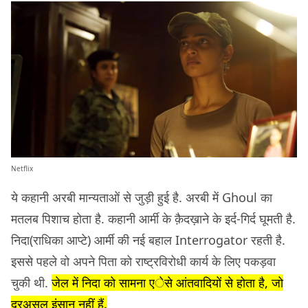
Netflix
ये कहानी अरबी मान्यताओं से जुड़ी हुई है. अरबी में Ghoul का
मतलब पिशाच होता है. कहानी आर्मी के क़ैदख़ाने के इर्द-गिर्द घूमती है.
निदा(राधिका आप्टे) आर्मी की नई बहाल Interrogator रहती है.
इससे पहले वो अपने पिता को राष्ट्रविरोधी कार्य के लिए पकड़वा
चुकी थी.
जेल में निदा को सामना एेसे आंतवादियों से होता है, जो
दरअसल इंसान नहीं हैं.