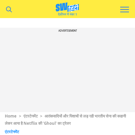
ADVERTISEMENT
Home
>
एंटरटेनमेंट
>
आतंकवादियों और पिशाचों से लड़ रही भारतीय सेना की कहानी
लेकर आया है Netflix की ‘Ghoul’ का ट्रेलर
एंटरटेनमेंट