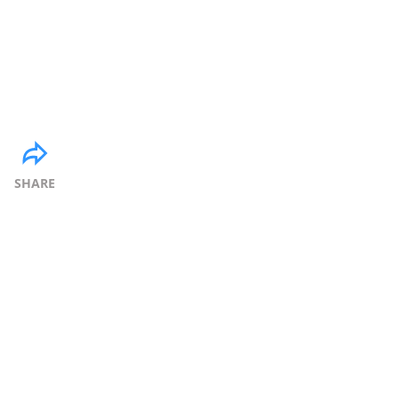
SHARE