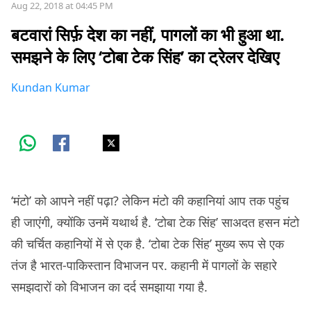
Aug 22, 2018 at 04:45 PM
बटवारां सिर्फ़ देश का नहीं, पागलों का भी हुआ था.
समझने के लिए ‘टोबा टेक सिंह’ का ट्रेलर देखिए
Kundan Kumar
‘मंटो’ को आपने नहीं पढ़ा? लेकिन मंटो की कहानियां आप तक पहुंच
ही जाएंगी, क्योंकि उनमें यथार्थ है. ‘टोबा टेक सिंह’ साअदत हसन मंटो
की चर्चित कहानियों में से एक है. ‘टोबा टेक सिंह’ मुख्य रूप से एक
तंज है भारत-पाकिस्तान विभाजन पर. कहानी में पागलों के सहारे
समझदारों को विभाजन का दर्द समझाया गया है.