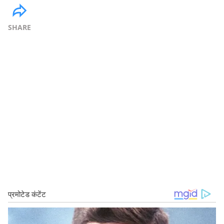
SHARE