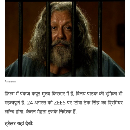
Amazon
फ़िल्म में पंकज कपूर मुख्य किरदार में हैं, विनय पाठक की भूमिका भी
महत्वपूर्ण है. 24 अगस्त को ZEE5 पर ‘टोबा टेक सिंह’ का प्रिमियर
लॉन्च होगा. केतन मेहता इसके निर्देश्क हैं.
ट्रेलर यहां देखें: