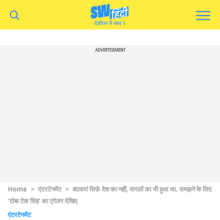
ADVERTISEMENT
Home
>
एंटरटेनमेंट
>
बटवारां सिर्फ़ देश का नहीं, पागलों का भी हुआ था. समझने के लिए
‘टोबा टेक सिंह’ का ट्रेलर देखिए
एंटरटेनमेंट