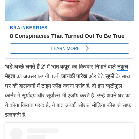
‘बड़े अच्छे लगते हैं 2’
में ‘
राम कपूर
‘ का क़िरदार निभाने वाले
नकुल
मेहता
को अक्सर अपनी पत्नी
जानकी पारेख
और बेटे
सूफ़ी
के साथ
घर की बालकनी में टाइम स्पेंड करना पसंद हैं. वो इस ब्यूटीफुल
कार्नर में सूर्योदय और सूर्यास्त भी एंजॉय करते हैं. उन्हें अपने घर का
ये कोना कितना पसंद है, ये बात उनकी सोशल मीडिया फ़ीड से साफ़
झलकती है.