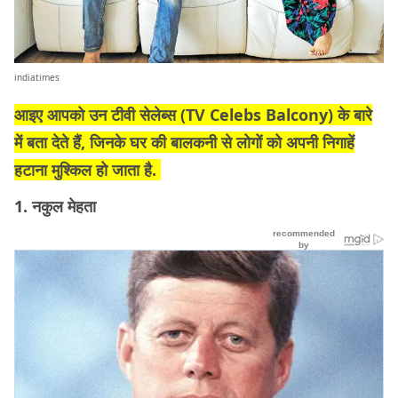
indiatimes
आइए आपको उन टीवी सेलेब्स (
TV Celebs Balcony)
के बारे
में बता देते हैं, जिनके घर की बालकनी से लोगों को अपनी निगाहें
हटाना मुश्किल हो जाता है.
1. नकुल मेहता