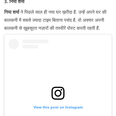
3. निया शर्मा
निया शर्मा
ने पिछले साल ही नया घर ख़रीदा है. उन्हें अपने घर की
बालकनी में सबसे ज़्यादा टाइम बिताना पसंद है. वो अक्सर अपनी
बालकनी से ख़ूबसूरत नज़ारों की तस्वीरें पोस्ट करती रहती हैं.
View this post on Instagram