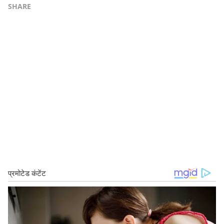
SHARE