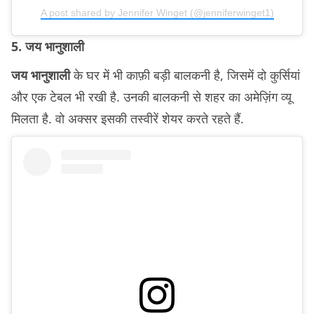
A post shared by Jennifer Winget (@jenniferwinget1)
5. जय भानुशाली
जय भानुशाली
के घर में भी काफ़ी बड़ी बालकनी है, जिसमें दो कुर्सियां
और एक टेबल भी रखी है. उनकी बालकनी से शहर का अमेज़िंग व्यू
मिलता है. वो अक्सर इसकी तस्वीरें शेयर करते रहते हैं.