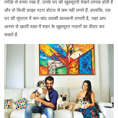
तरीक़े से बनवा रखा है. उनके घर की ख़ूबसूरती देखने लायक होती है
और वो किसी फ़ाइव स्टार होटल से कम नहीं लगते हैं. हालांकि, एक
घर की सुंदरता में चार-चांद उसकी बालकनी लगाती है, जहां आप
आराम से ख़ाली वक़्त में शहर के ख़ूबसूरत नज़ारों का दीदार कर
सकते हैं.