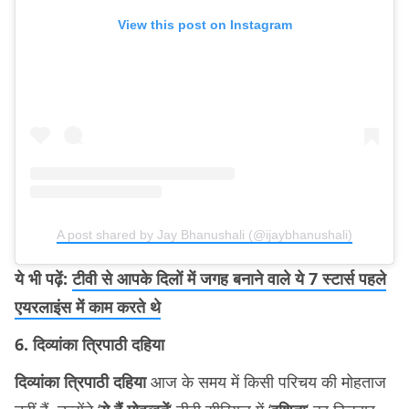
View this post on Instagram
A post shared by Jay Bhanushali (@ijaybhanushali)
ये भी पढ़ें:
टीवी से आपके दिलों में जगह बनाने वाले ये 7 स्टार्स पहले
एयरलाइंस में काम करते थे
6. दिव्यांका त्रिपाठी दहिया
दिव्यांका त्रिपाठी दहिया
आज के समय में किसी परिचय की मोहताज