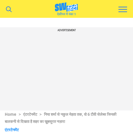
ADVERTISEMENT
Home
>
एंटरटेनमेंट
>
निया शर्मा से नकुल मेहता तक, वो 6 टीवी सेलेब्स जिनकी
बालकनी से दिखता है शहर का ख़ूबसूरत नज़ारा
एंटरटेनमेंट