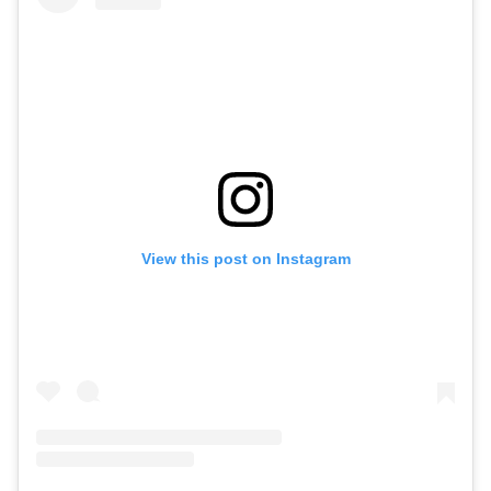
View this post on Instagram