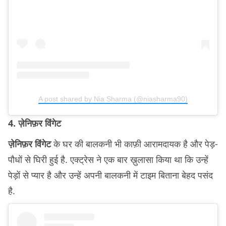
A post shared by Nia Sharma (@niasharma90)
4. ज़ेनिफ़र विंगेट
ज़ेनिफ़र विंगेट
के घर की बालकनी भी काफ़ी आरामदायक है और पेड़-
पौधों से घिरी हुई है. एक्ट्रेस ने एक बार ख़ुलासा किया था कि उन्हें
पेड़ों से प्यार है और उन्हें अपनी बालकनी में टाइम बिताना बेहद पसंद
है.