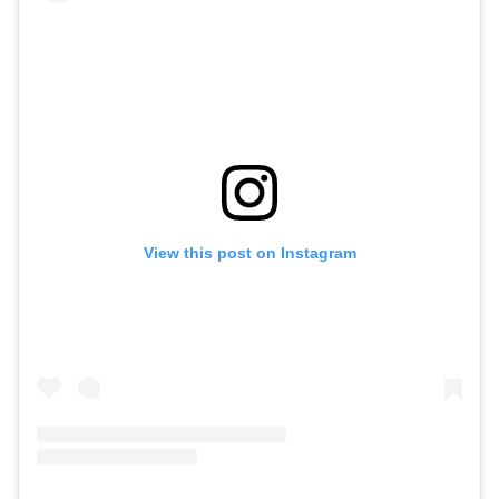
View this post on Instagram