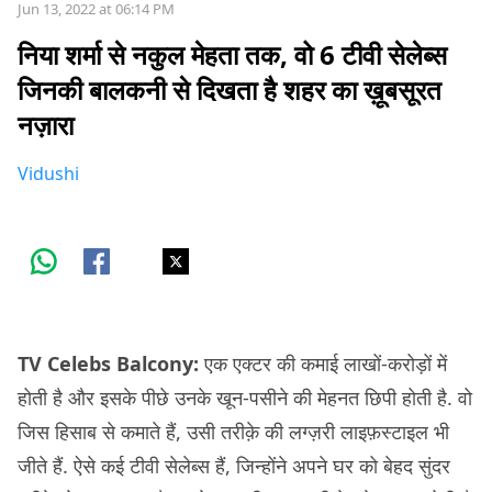
Jun 13, 2022 at 06:14 PM
निया शर्मा से नकुल मेहता तक, वो 6 टीवी सेलेब्स
जिनकी बालकनी से दिखता है शहर का ख़ूबसूरत
नज़ारा
Vidushi
TV Celebs Balcony:
एक एक्टर की कमाई लाखों-करोड़ों में
होती है और इसके पीछे उनके खून-पसीने की मेहनत छिपी होती है. वो
जिस हिसाब से कमाते हैं, उसी तरीक़े की लग्ज़री लाइफ़स्टाइल भी
जीते हैं. ऐसे कई टीवी सेलेब्स हैं, जिन्होंने अपने घर को बेहद सुंदर