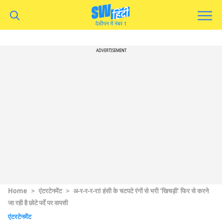
ADVERTISEMENT
Home
>
एंटरटेनमेंट
>
अ-र-र-र-रा! हंसी के चटपटे रंगों से भरी ‘खिचड़ी’ फिर से करने
जा रही है छोटे पर्दे पर वापसी
एंटरटेनमेंट