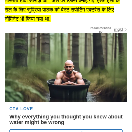
भारतीय टीवी सीरीज़ थी, जिस पर फ़िल्म बनाई गई. इसमें हंसा के
रोल के लिए सुप्रिया पाठक को बेस्ट सपोर्टिंग एक्ट्रेस के लिए
नॉमिनेट भी किया गया था.