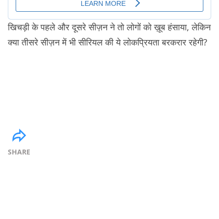
खिचड़ी के पहले और दूसरे सीज़न ने तो लोगों को ख़ूब हंसाया, लेकिन
क्या तीसरे सीज़न में भी सीरियल की ये लोकप्रियता बरकरार रहेगी?
SHARE