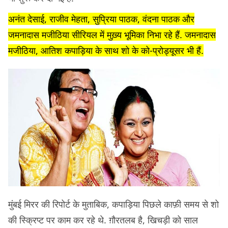
अनंत देसाई, राजीव मेहता, सुप्रिया पाठक, वंदना पाठक और
जमनादास मजीठिया सीरियल में मुख़्य भूमिका निभा रहे हैं. जमनादास
मजीठिया, आतिश कपाड़िया के साथ शो के को-प्रोड्यूसर भी हैं.
मुंबई मिरर की रिपोर्ट के मुताबिक, कपाड़िया पिछले काफ़ी समय से शो
की स्क्रिप्ट पर काम कर रहे थे. ग़ौरतलब है, खिचड़ी को साल