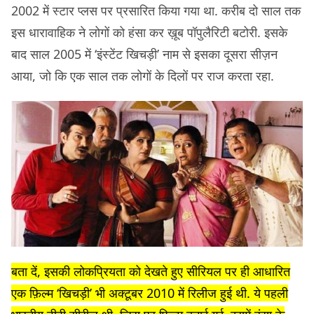
2002 में स्टार प्लस पर प्रसारित किया गया था. करीब दो साल तक
इस धारावाहिक ने लोगों को हंसा कर ख़ूब पॉपुलैरिटी बटोरी. इसके
बाद साल 2005 में ‘इंस्टेंट खिचड़ी’ नाम से इसका दूसरा सीज़न
आया, जो कि एक साल तक लोगों के दिलों पर राज करता रहा.
बता दें, इसकी लोकप्रियता को देखते हुए सीरियल पर ही आधारित
एक फ़िल्म ‘खिचड़ी’ भी अक्टूबर 2010 में रिलीज हुई थी. ये पहली