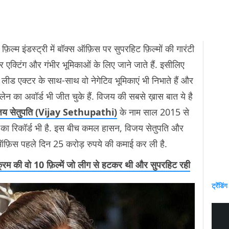
िल्म इंडस्ट्री में बॉक्स ऑफ़िस पर सुपरहिट फ़िल्मों की गारंटी
 एक्टिंग और गंभीर भूमिकाओं के लिए जाने जाते हैं. इसीलिए
लीड एक्टर के साथ-साथ वो नेगेटिव भूमिकाएं भी निभाते हैं और
विलेन का अवॉर्ड भी जीत चुके हैं. विजय की सबसे ख़ास बात ये है
जय सेतुपति (Vijay Sethupathi)
के नाम साल 2015 से
े का रिकॉर्ड भी है. इस बीच कमल हासन, विजय सेतुपति और
ऑफ़िस पहले दिन 25 करोड़ रुपये की कमाई कर ली है.
क्रम की वो 10 फ़िल्में जो लीग से हटकर थी और सुपरहिट रही
ट्रेंडिंग