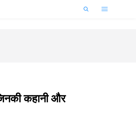
, जिनकी कहानी और