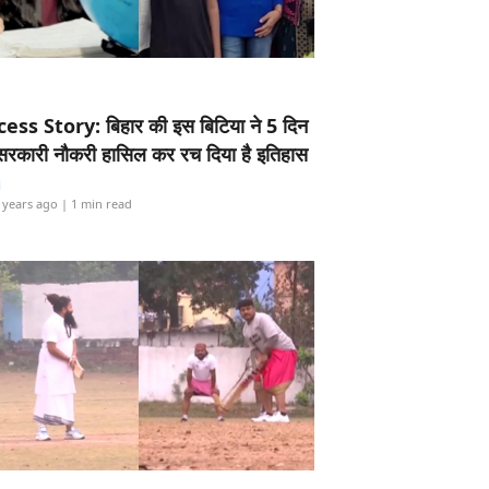
ess Story: बिहार की इस बिटिया ने 5 दिन
5 सरकारी नौकरी हासिल कर रच दिया है इतिहास
i
 years ago
| 1 min read