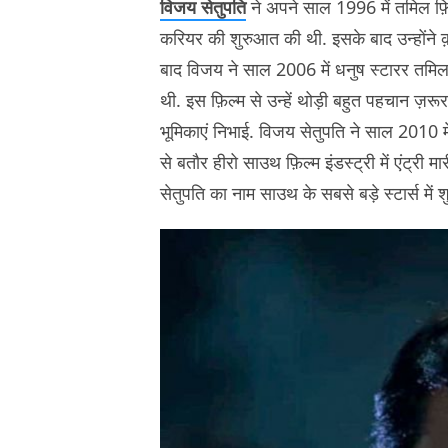
विजय सेतुपति
ने अपने साल 1996 में तमिल फ़ि
करियर की शुरुआत की थी. इसके बाद उन्होंने 
बाद विजय ने साल 2006 में धनुष स्टारर तमि
थी. इस फ़िल्म से उन्हें थोड़ी बहुत पहचान ज़रूर
भूमिकाएं निभाई. विजय सेतुपति ने साल 2010 म
से बतौर हीरो साउथ फ़िल्म इंडस्ट्री में एंट्री 
सेतुपति का नाम साउथ के सबसे बड़े स्टार्स में शुम