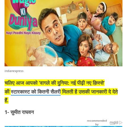
indianexpress
चलिए आज आपको ‘वागले की दुनिया: नई पीढ़ी नए क़िस्से’
की
स्टारकास्ट को कितनी सैलरी
मिलती है उसकी जानकारी दे देते
हैं.
1- सुमीत राघवन