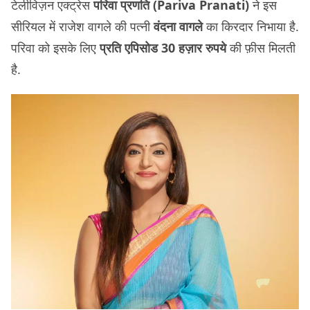
टेलीविज़न एक्ट्रेस
परिवा प्रणति (Pariva Pranati)
ने इस
सीरियल में राजेश वागले की पत्नी
वंदना वागले
का किरदार निभाया है.
परिवा को इसके लिए
प्रति एपिसोड 30 हज़ार रुपये
की फ़ीस मिलती
है.