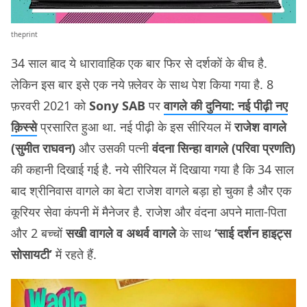
theprint
34 साल बाद ये धारावाहिक एक बार फिर से दर्शकों के बीच है.
लेकिन इस बार इसे एक नये फ़्लेवर के साथ पेश किया गया है. 8
फ़रवरी 2021 को
Sony SAB
पर
वागले की दुनिया: नई पीढ़ी नए
क़िस्से
प्रसारित हुआ था. नई पीढ़ी के इस सीरियल में
राजेश वागले
(सुमीत राघवन)
और उसकी पत्नी
वंदना सिन्हा वागले (परिवा प्रणति)
की कहानी दिखाई गई है. नये सीरियल में दिखाया गया है कि 34 साल
बाद श्रीनिवास वागले का बेटा राजेश वागले बड़ा हो चुका है और एक
कूरियर सेवा कंपनी में मैनेजर है. राजेश और वंदना अपने माता-पिता
और 2 बच्चों
सखी वागले व अथर्व वागले
के साथ
‘साई दर्शन हाइट्स
सोसायटी’
में रहते हैं.