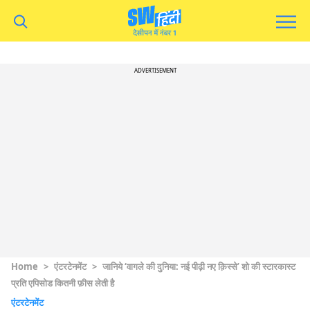
ADVERTISEMENT
Home
>
एंटरटेनमेंट
>
जानिये ‘वागले की दुनिया: नई पीढ़ी नए क़िस्से’ शो की स्टारकास्ट
प्रति एपिसोड कितनी फ़ीस लेती है
एंटरटेनमेंट