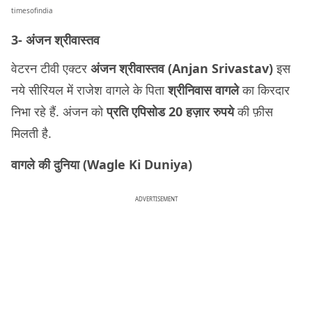
timesofindia
3- अंजन श्रीवास्तव
वेटरन टीवी एक्टर
अंजन श्रीवास्तव (Anjan Srivastav)
इस
नये सीरियल में राजेश वागले के पिता
श्रीनिवास वागले
का किरदार
निभा रहे हैं. अंजन को
प्रति एपिसोड 20 हज़ार रुपये
की फ़ीस
मिलती है.
वागले की दुनिया (Wagle Ki Duniya)
ADVERTISEMENT