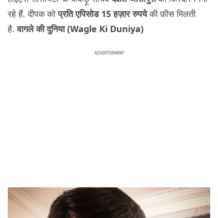
रहे हैं. दीपक को
प्रति एपिसोड 15 हज़ार रुपये
की फ़ीस मिलती
है.
वागले की दुनिया (Wagle Ki Duniya)
ADVERTISEMENT