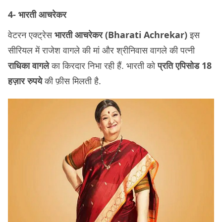
4- भारती आचरेकर
वेटरन एक्ट्रेस
भारती आचरेकर
(Bharati Achrekar)
इस
सीरियल में राजेश वागले की मां और श्रीनिवास वागले की पत्नी
राधिका वागले
का किरदार निभा रही हैं. भारती को
प्रति एपिसोड 18
हज़ार रुपये
की फ़ीस मिलती है.