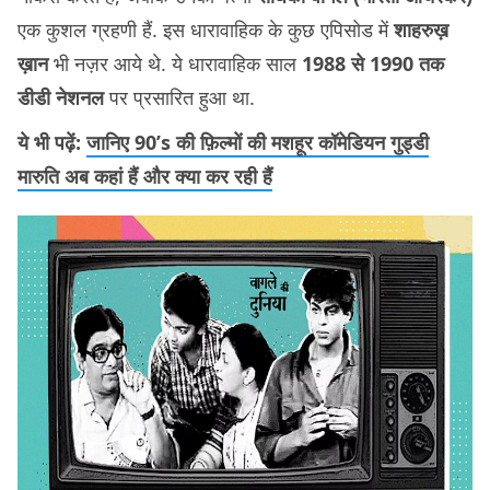
एक कुशल ग्रहणी हैं. इस धारावाहिक के कुछ एपिसोड में
शाहरुख़
ख़ान
भी नज़र आये थे. ये धारावाहिक साल
1988 से 1990 तक
डीडी नेशनल
पर प्रसारित हुआ था.
ये भी पढ़ें:
जानिए 90’s की फ़िल्मों की मशहूर कॉमेडियन गुड्डी
मारुति अब कहां हैं और क्या कर रही हैं