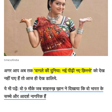
timesofindia
अगर आप अब तक
‘वागले की दुनिया: नई पीढ़ी नए क़िस्से’
को देख
नहीं पाए हैं तो आज ही देख डालिये.
ये भी पढ़ें:
वो 9 मौके जब शाहरुख़ ख़ान ने दिखाया कि वो भारत के
सच्चे और आदर्श नागरिक हैं