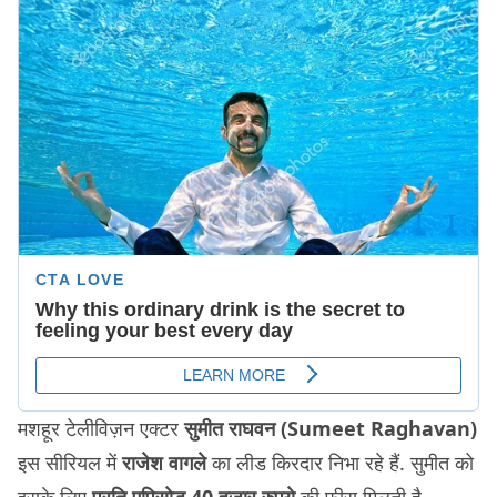
मशहूर टेलीविज़न एक्टर
सुमीत राघवन (Sumeet Raghavan)
इस सीरियल में
राजेश वागले
का लीड किरदार निभा रहे हैं. सुमीत को