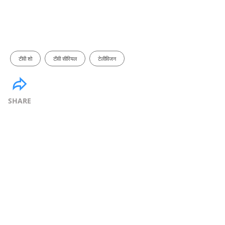
टीवी शो
टीवी सीरियल
टेलीविजन
SHARE