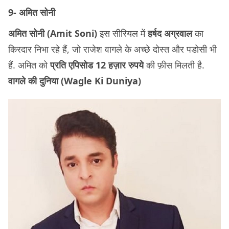
9- अमित सोनी
अमित सोनी (Amit Soni)
इस सीरियल में
हर्षद अग्रवाल
का
किरदार निभा रहे हैं, जो राजेश वागले के अच्छे दोस्त और पडोसी भी
हैं. अमित को
प्रति एपिसोड 12 हज़ार रुपये
की फ़ीस मिलती है.
वागले की दुनिया (Wagle Ki Duniya)