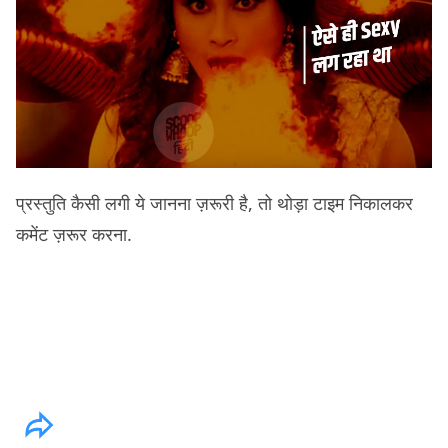
प्रस्तुति कैसी लगी ये जानना ज़रूरी है, तो थोड़ा टाइम निकालकर
कमेंट ज़रूर करना.