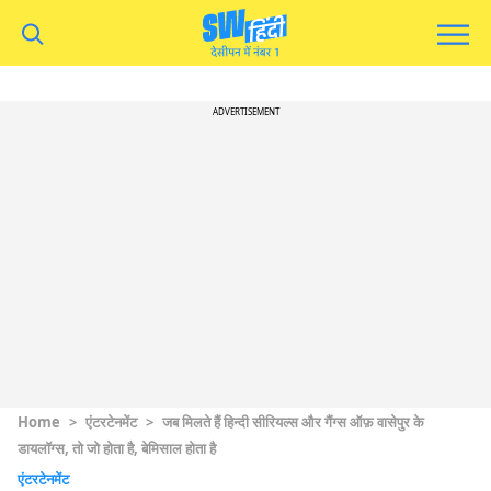
ADVERTISEMENT
Home
>
एंटरटेनमेंट
>
जब मिलते हैं हिन्दी सीरियल्स और गैंग्स ऑफ़ वासेपुर के
डायलॉग्स, तो जो होता है, बेमिसाल होता है
एंटरटेनमेंट