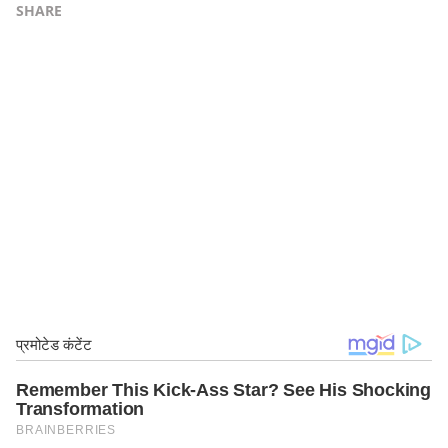
SHARE