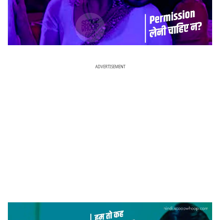
ADVERTISEMENT