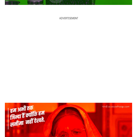
ADVERTISEMENT