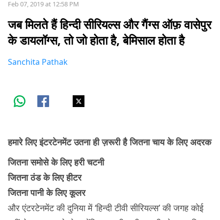
Feb 07, 2019 at 12:58 PM
जब मिलते हैं हिन्दी सीरियल्स और गैंग्स ऑफ़ वासेपुर
के डायलॉग्स, तो जो होता है, बेमिसाल होता है
Sanchita Pathak
हमारे लिए इंटरटेनमेंट उतना ही ज़रूरी है जितना चाय के लिए अदरक
जितना समोसे के लिए हरी चटनी
जितना ठंड के लिए हीटर
जितना पानी के लिए कूलर
और एंटरटेनमेंट की दुनिया में ‘हिन्दी टीवी सीरियल्स’ की जगह कोई