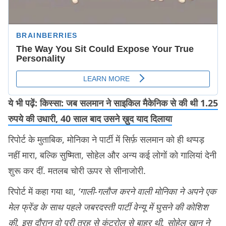
ये भी पढ़ें:
किस्सा: जब सलमान ने साइकिल मैकेनिक से की थी 1.25
रुपये की उधारी, 40 साल बाद उसने ख़ुद याद दिलाया
रिपोर्ट के मुताबिक, मोनिका ने पार्टी में सिर्फ़ सलमान को ही थप्पड़
नहीं मारा, बल्कि सुष्मिता, सोहेल और अन्य कई लोगों को गालियां देनी
शुरू कर दीं. मतलब चोरी ऊपर से सीनाजोरी.
रिपोर्ट में कहा गया था,
‘गाली-गलौज करने वाली मोनिका ने अपने एक
मेल फ्रेंड के साथ पहले जबरदस्ती पार्टी वेन्यू में घुसने की कोशिश
की. इस दौरान वो पूरी तरह से कंट्रोल से बाहर थी. सोहेल ख़ान ने