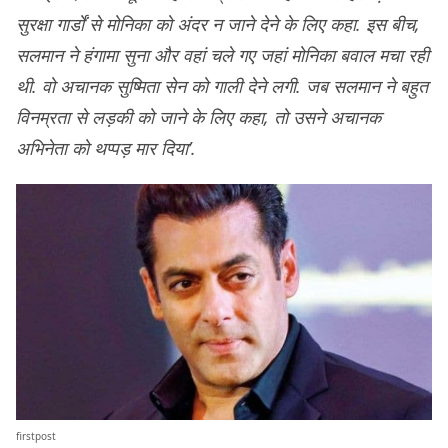
सुरक्षा गार्डों से मोनिका को अंदर न जाने देने के लिए कहा. इस बीच,
सलमान ने हंगामा सुना और वहां चले गए जहां मोनिका बवाल मचा रही
थी. वो अचानक सुष्मिता सेन को गाली देने लगी. जब सलमान ने बहुत
विनम्रता से लड़की को जाने के लिए कहा, तो उसने अचानक
अभिनेता को थप्पड़ मार दिया’.
firstpost