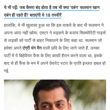
ये भी पढ़ें:
जब कैमरा बंद होता है तब भी क्या ‘दबंग’ सलमान खान
दबंग ही रहते हैं? बताएंगी ये 18 तस्वीरें
हालांकि, ये भी ख़ुलासा हुआ था कि इस वाकये के बाद भी सलमान ने
अपना आपा नहीं खोया. एक्टर ने भड़कने के बजाय सिक्योरिटी गार्ड्स
से लड़की को पार्टी से बाहर निकालने के लिए कहा था. सलमान जो
हमेशा अपने
एंग्री यंग मैन
वाली छवि के लिए जाने जाते हैं. उनका
पार्टी में ये बिहेवियर फैंस के लिए काफ़ी हैरान करने वाला था. इसके
बाद से ही फैंस के मन में अपने फ़ेवरेट स्टार के प्रति इज्ज़त डबल हो
गई.