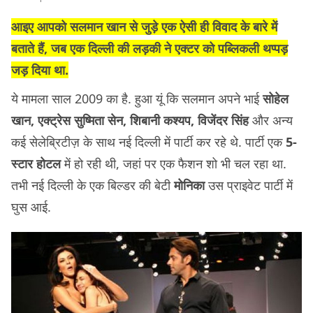
आइए आपको सलमान खान से जुड़े एक ऐसी ही विवाद के बारे में
बताते हैं, जब एक दिल्ली की लड़की ने एक्टर को पब्लिकली थप्पड़
जड़ दिया था.
ये मामला
साल 2009 का है. हुआ यूं कि सलमान अपने भाई
सोहेल
खान, एक्ट्रेस सुष्मिता सेन, शिबानी कश्यप, विजेंदर सिंह
और अन्य
कई सेलेब्रिटीज़ के साथ नई दिल्ली में पार्टी कर रहे थे. पार्टी एक
5-
स्टार होटल
में हो रही थी, जहां पर एक फैशन शो भी चल रहा था.
तभी नई दिल्ली के एक बिल्डर की बेटी
मोनिका
उस प्राइवेट पार्टी में
घुस आई.