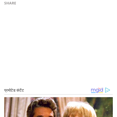
SHARE