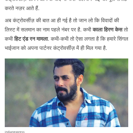
करते नज़र आते हैं.
अब कंट्रोवर्सीज़ की बात आ ही गई है तो जान लो कि विवादों की
लिस्ट में सलमान का नाम पहले नंबर पर है. कभी
काला हिरण केस
तो
कभी
हिट एंड रन मामला
. कभी-कभी तो ऐसा लगता है कि हमारे सिंगल
भाईजान को अपना पार्टनर कंट्रोवर्सीज़ में ही मिल गया है.
indianexpress