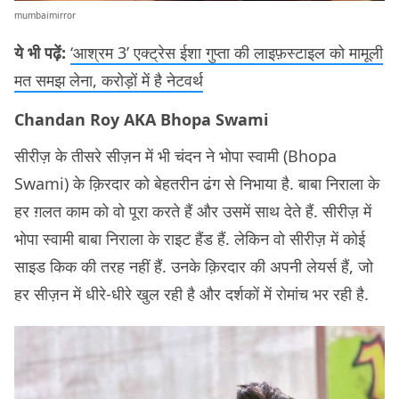
mumbaimirror
ये भी पढ़ें:
‘आश्रम 3’ एक्ट्रेस ईशा गुप्ता की लाइफ़स्टाइल को मामूली
मत समझ लेना, करोड़ों में है नेटवर्थ
Chandan Roy AKA Bhopa Swami
सीरीज़ के तीसरे सीज़न में भी चंदन ने भोपा स्वामी (Bhopa
Swami) के क़िरदार को बेहतरीन ढंग से निभाया है. बाबा निराला के
हर ग़लत काम को वो पूरा करते हैं और उसमें साथ देते हैं. सीरीज़ में
भोपा स्वामी बाबा निराला के राइट हैंड हैं. लेकिन वो सीरीज़ में कोई
साइड किक की तरह नहीं हैं. उनके क़िरदार की अपनी लेयर्स हैं, जो
हर सीज़न में धीरे-धीरे खुल रही है और दर्शकों में रोमांच भर रही है.