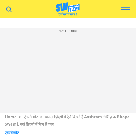
ADVERTISEMENT
Home
>
एंटरटेनमेंट
>
असल ज़िंदगी में ऐसे दिखते हैं Aashram सीरीज़ के Bhopa
Swami, कई फ़िल्मों में किए हैं काम
एंटरटेनमेंट