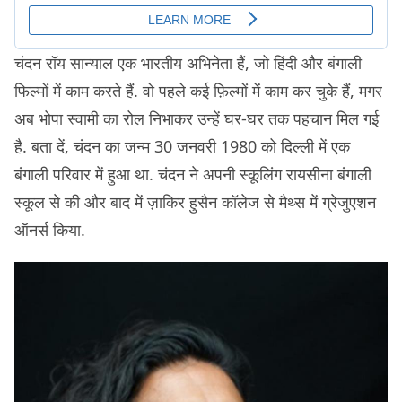
चंदन रॉय सान्याल एक भारतीय अभिनेता हैं, जो हिंदी और बंगाली
फिल्मों में काम करते हैं. वो पहले कई फ़िल्मों में काम कर चुके हैं, मगर
अब भोपा स्वामी का रोल निभाकर उन्हें घर-घर तक पहचान मिल गई
है. बता दें, चंदन का जन्म 30 जनवरी 1980 को दिल्ली में एक
बंगाली परिवार में हुआ था. चंदन ने अपनी स्कूलिंग रायसीना बंगाली
स्कूल से की और बाद में ज़ाकिर हुसैन कॉलेज से मैथ्स में ग्रेजुएशन
ऑनर्स किया.