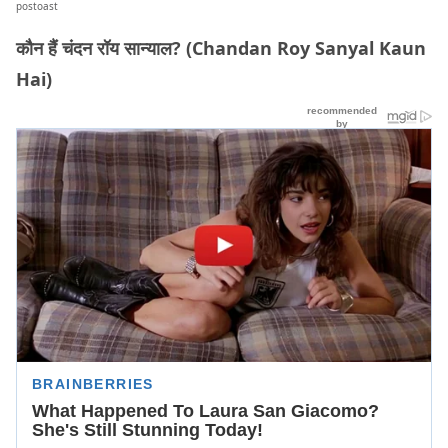
postoast
कौन हैं चंदन रॉय सान्याल? (Chandan Roy Sanyal Kaun
Hai)