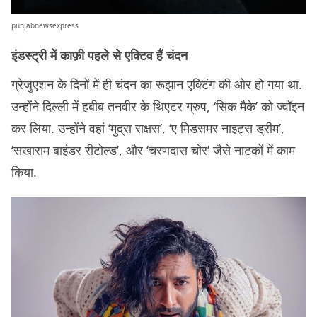
punjabnewsexpress
इंडस्ट्री में काफ़ी पहले से एक्टिव हैं चंदन
ग्रेजुएशन के दिनों में ही चंदन का रूझान एक्टिंग की ओर हो गया था.
उन्होंने दिल्ली में हबीब तनवीर के थिएटर ग्रुप, ‘सिक मैके’ को ज्वॉइन
कर लिया. उन्होंने वहां ‘मुद्रा राक्षस’, ‘ए मिडसमर नाइट्स ड्रीम’,
‘सखाराम बाइंडर रीटोल्ड’, और ‘चरणदास चोर’ जैसे नाटकों में काम
किया.