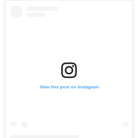
View this post on Instagram