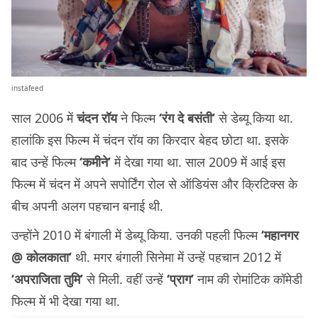
instafeed
साल 2006 में
चंदन रॉय
ने फिल्म
‘रंग दे बसंती’
से डेब्यू किया था.
हालांकि इस फिल्म में चंदन रॉय का किरदार बेहद छोटा था. इसके
बाद उन्हें फिल्म
‘कमीने’
में देखा गया था. साल 2009 में आई इस
फिल्म में चंदन में अपने सपोर्टिंग रोल से ऑडियंस और क्रिटिक्स के
बीच अपनी अलग पहचान बनाई थी.
उन्होंने 2010 में बंगाली में डेब्यू किया. उनकी पहली फिल्म
‘महानगर
@ कोलकाता’
थी. मगर बंगाली सिनेमा में उन्हें पहचान 2012 में
‘अपराजिता तुमि’
से मिली. वहीं उन्हें
‘प्राग’
नाम की रोमांटिक कॉमेडी
फिल्म में भी देखा गया था.