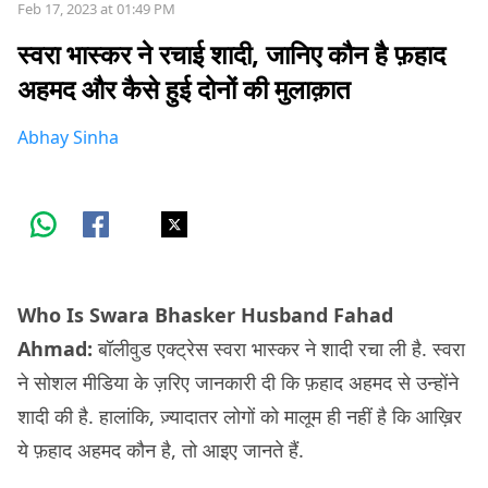
Feb 17, 2023 at 01:49 PM
स्वरा भास्कर ने रचाई शादी, जानिए कौन है फ़हाद
अहमद और कैसे हुई दोनों की मुलाक़ात
Abhay Sinha
Who Is Swara Bhasker Husband Fahad
Ahmad:
बॉलीवुड एक्ट्रेस स्वरा भास्कर ने शादी रचा ली है. स्वरा
ने सोशल मीडिया के ज़रिए जानकारी दी कि फ़हाद अहमद से उन्होंने
शादी की है. हालांकि, ज़्यादातर लोगों को मालूम ही नहीं है कि आख़िर
ये फ़हाद अहमद कौन है, तो आइए जानते हैं.