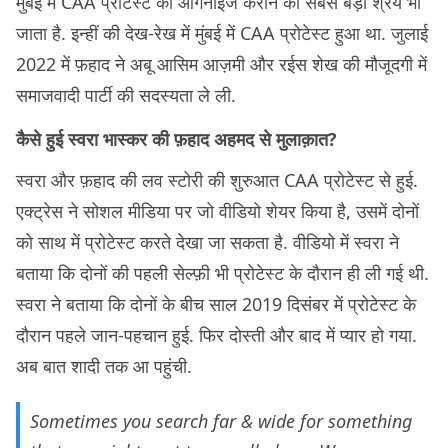
मुंबई में CAA प्रोटेस्ट को ऑर्गनाइज कराने का सबसे बड़ा श्रेय भी
जाता है. इन्हीं की देख-रेख में मुंबई में CAA प्रोटेस्ट हुआ था. जुलाई
2022 में फ़हाद ने अबू आसिम आज़मी और रईस शेख की मौजूदगी में
समाजवादी पार्टी की सदस्‍यता ले ली.
कैसे हुई स्वरा भास्कर की फ़हाद अहमद से मुलाक़ात?
स्वरा और फ़हाद की लव स्टोरी की शुरुआत CAA प्रोटेस्ट से हुई.
एक्ट्रेस ने सोशल मीडिया पर जो वीडियो शेयर किया है, उसमें दोनों
को साथ में प्रोटेस्ट करते देखा जा सकता है. वीडियो में स्वरा ने
बताया कि दोनों की पहली सेल्फ़ी भी प्रोटेस्ट के दौरान ही ली गई थी.
स्वरा ने बताया कि दोनों के बीच साल 2019 दिसंबर में प्रोटेस्ट के
दौरान पहले जान-पहचान हुई. फिर दोस्ती और बाद में प्यार हो गया.
अब बात शादी तक आ पहुंची.
Sometimes you search far & wide for something