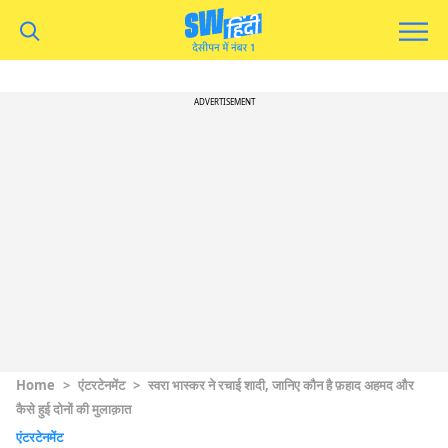
ADVERTISEMENT
Home
>
एंटरटेनमेंट
>
स्वरा भास्कर ने रचाई शादी, जानिए कौन है फ़हाद अहमद और
कैसे हुई दोनों की मुलाक़ात
एंटरटेनमेंट