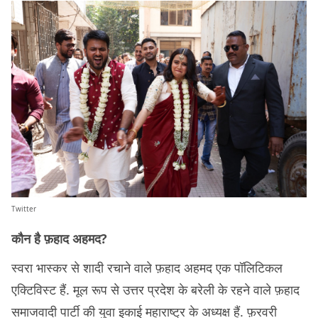
Twitter
कौन है फ़हाद अहमद?
स्वरा भास्कर से शादी रचाने वाले फ़हाद अहमद एक पॉलिटिकल
एक्टिविस्ट हैं. मूल रूप से उत्तर प्रदेश के बरेली के रहने वाले फ़हाद
समाजवादी पार्टी की युवा इकाई महाराष्ट्र के अध्यक्ष हैं. फ़रवरी