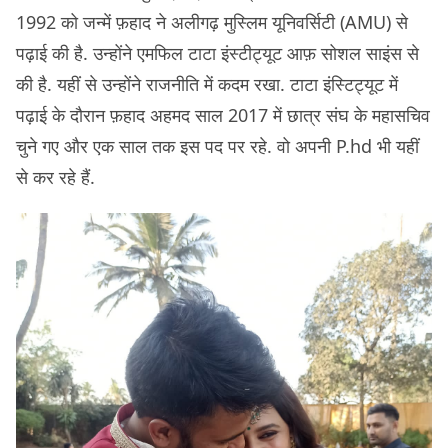
1992 को जन्में फ़हाद ने अलीगढ़ मुस्लिम यूनिवर्सिटी (AMU) से
पढ़ाई की है. उन्होंने एमफिल टाटा इंस्टीट्यूट आफ़ सोशल साइंस से
की है. यहीं से उन्होंने राजनीति में कदम रखा. टाटा इंस्टिट्यूट में
पढ़ाई के दौरान फ़हाद अहमद साल 2017 में छात्र संघ के महासचिव
चुने गए और एक साल तक इस पद पर रहे. वो अपनी P.hd भी यहीं
से कर रहे हैं.