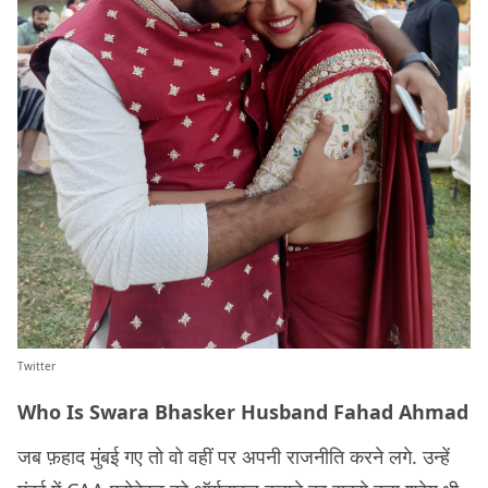
Twitter
Who Is Swara Bhasker Husband Fahad Ahmad
जब फ़हाद मुंबई गए तो वो वहीं पर अपनी राजनीति करने लगे. उन्हें