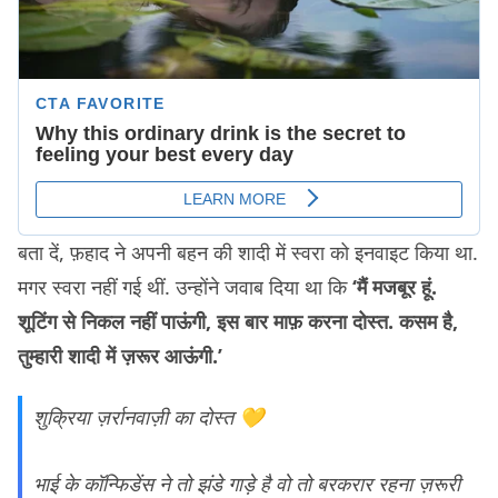
बता दें, फ़हाद ने अपनी बहन की शादी में स्वरा को इनवाइट किया था.
मगर स्वरा नहीं गई थीं. उन्होंने जवाब दिया था कि
‘मैं मजबूर हूं.
शूटिंग से निकल नहीं पाऊंगी, इस बार माफ़ करना दोस्त. कसम है,
तुम्हारी शादी में ज़रूर आऊंगी.’
शुक्रिया ज़र्रानवाज़ी का दोस्त 💛
भाई के कॉन्फिडेंस ने तो झंडे गाड़े है वो तो बरकरार रहना ज़रूरी