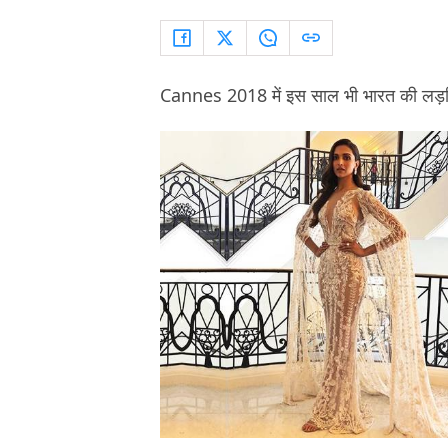
Cannes 2018 में इस साल भी भारत की लड़किया