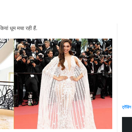
ं धूम मचा रही हैं.
ट्रेंडिंग