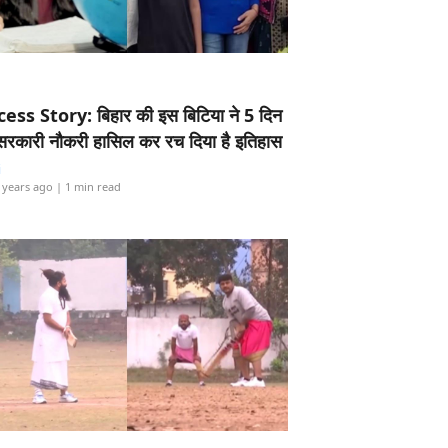
ess Story: बिहार की इस बिटिया ने 5 दिन
5 सरकारी नौकरी हासिल कर रच दिया है इतिहास
i
 years ago
| 1 min read