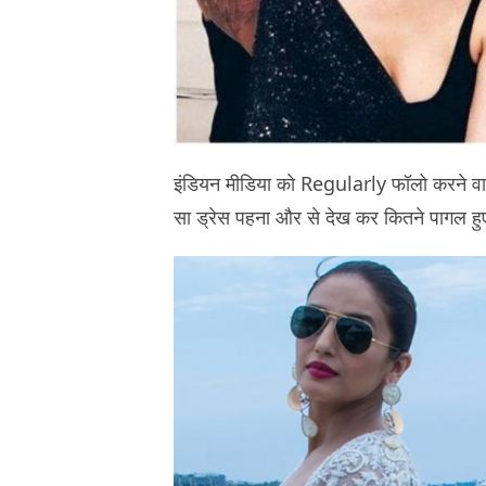
इंडियन मीडिया को Regularly फॉलो करने वाल
सा ड्रेस पहना और से देख कर कितने पागल हु