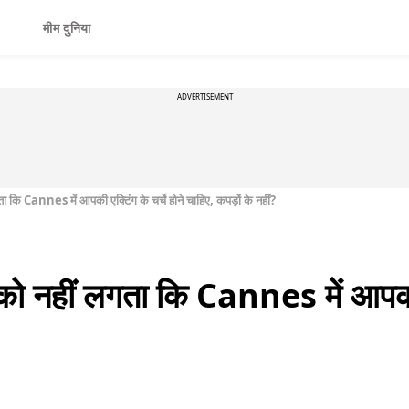
मीम दुनिया
ADVERTISEMENT
 Cannes में आपकी एक्टिंग के चर्चे होने चाहिए, कपड़ों के नहीं?
हीं लगता कि Cannes में आपकी एक्