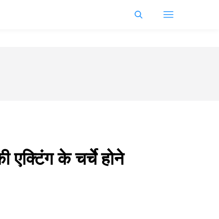
टिंग के चर्चे होने