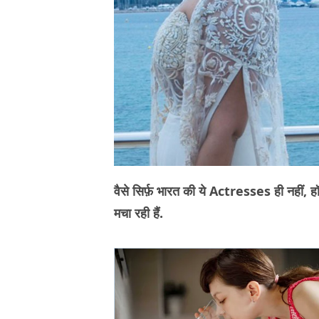
वैसे सिर्फ़ भारत की ये Actresses ही नहीं,
मचा रही हैं.