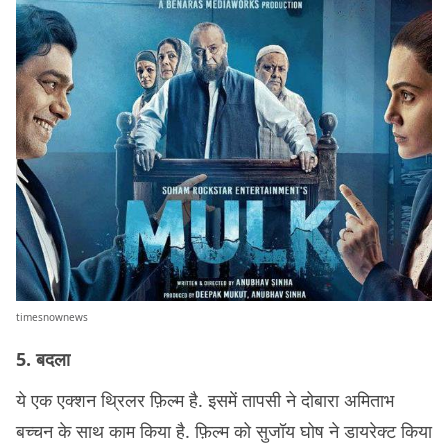
timesnownews
5. बदला
ये एक एक्शन थ्रिलर फ़िल्म है. इसमें तापसी ने दोबारा अमिताभ
बच्चन के साथ काम किया है. फ़िल्म को सुजॉय घोष ने डायरेक्ट किया