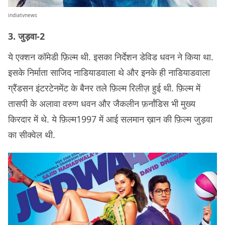
indiatvnews
3. जुड़वा-2
ये एक्शन कॉमेडी फ़िल्म थी. इसका निर्देशन डेविड धवन ने किया था.
इसके निर्माता साजिद नाडियाडवाला थे और इनके ही नाडियाडवाला
ग्रैंडसन इंटरटेनमेंट के बैनर तले फ़िल्म रिलीज़ हुई थी. फ़िल्म में
तासपी के अलावा वरुण धवन और जैकलीन फ़र्नांडिस भी मुख्य
किरदार में थे. ये फ़िल्म1997 में आई सलमान ख़ान की फ़िल्म जुड़वा
का सीक्वेल थी.