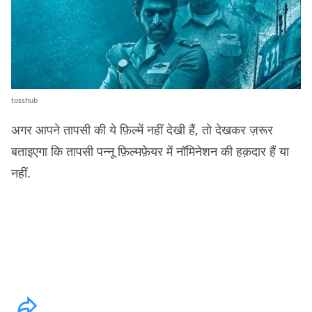
tosshub
अगर आपने तापसी की ये फ़िल्में नहीं देखी हैं, तो देखकर ज़रूर
बताइएगा कि तापसी पन्नू फ़िल्मफ़ेयर में नॉमिनेशन की हक़दार हैं या
नहीं.