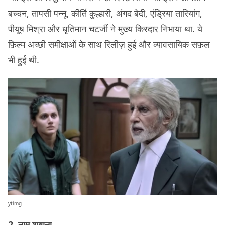
बच्चन, तापसी पन्नू, कीर्ति कुल्हारी, अंगद बेदी, एंड्रिया तारियांग,
पीयूष मिश्रा और धृतिमान चटर्जी ने मुख्य किरदार निभाया था. ये
फ़िल्म अच्छी समीक्षाओं के साथ रिलीज़ हुई और व्यावसायिक सफ़ल
भी हुई थी.
ytimg
2. नाम शबाना