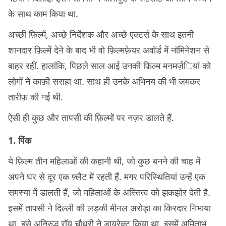
के साथ काम किया था.
अच्छी फ़िल्में, अच्छे निर्देशक और अच्छे एक्टर्स के साथ इतनी
शानदार फ़िल्में देने के बाद भी वो फ़िल्मफ़ेयर अवॉर्ड में नॉमिनेशन से
बाहर रहीं. हालांकि, पिछले साल आई उनकी फ़िल्म मनमर्ज़ियां को
लोगों ने काफ़ी सराहा था. साथ ही उनके अभिनय की भी जमकर
तारीफ़ की गई थी.
ऐसी ही कुछ और तापसी की फ़िल्मों पर नज़र डालते हैं.
1. पिंक
ये फ़िल्म तीन महिलाओं की कहानी थी, जो कुछ बनने की चाह में
अपने घर से दूर एक फ़्लैट में रहती हैं. मगर परिस्थितियां उन्हें एक
समस्या में डालती हैं, जो महिलाओं के अस्तित्व को झकझोर देती है.
इसमें तापसी ने दिल्ली की लड़की मीनल अरोड़ा का किरदार निभाया
था. इसे अनिरुद्ध रॉय चौधरी ने डायरेक्ट किया था. इसमें अमिताभ