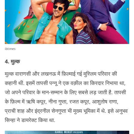
ibtimes
4. मुल्क
मुल्क वाराणसी और लखनऊ में फ़िल्माई गई मुस्लिम परिवार की
कहानी थी. इसमें तापसी पन्नू ने एक वक़ील का किरदार निभाया था,
जो अपने परिवार के मान-सम्मान के लिए सबसे लड़ जाती है. तापसी
के फ़िल्म में ऋषि कपूर, नीना गुप्ता, रजत कपूर, आशुतोष राणा,
प्राची शाह और इंद्रनील सेनगुप्ता भी मुख्य भूमिका में थे. इसे अनुभव
सिन्हा ने डायरेक्ट किया था.