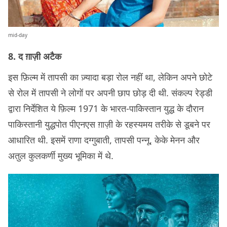
mid-day
8. द ग़ाज़ी अटैक
इस फ़िल्म में तापसी का ज़्यादा बड़ा रोल नहीं था, लेकिन अपने छोटे
से रोल में तापसी ने लोगों पर अपनी छाप छोड़ दी थी. संकल्प रेड्डी
द्वारा निर्देशित ये फ़िल्म 1971 के भारत-पाकिस्तान युद्ध के दौरान
पाकिस्तानी युद्धपोत पीएनएस ग़ाज़ी के रहस्यमय तरीके से डूबने पर
आधारित थी. इसमें राणा दग्गुबाती, तापसी पन्नू, केके मेनन और
अतुल कुलकर्णी मुख्य भूमिका में थे.