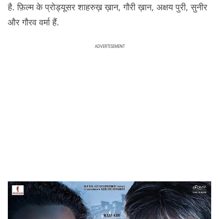
है. फ़िल्म के प्रोड्यूसर शाहरुख़ ख़ान, गौरी ख़ान, अक्षय पुरी, सुनीर
और गौरव वर्मा हैं.
ADVERTISEMENT