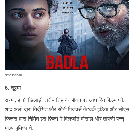
timesofindia
6. सूरमा
सूरमा, हॉकी खिलाड़ी संदीप सिंह के जीवन पर आधारित फ़िल्म थी.
शाद अली द्वारा निर्देशित और सोनी पिक्चर्स नेटवर्क इंडिया और सीएस
फिल्म्स द्वारा निर्मित इस फ़िल्म में दिलजीत दोसांझ और तापसी पन्नू
मुख्य भूमिका थे.