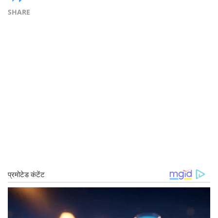
SHARE