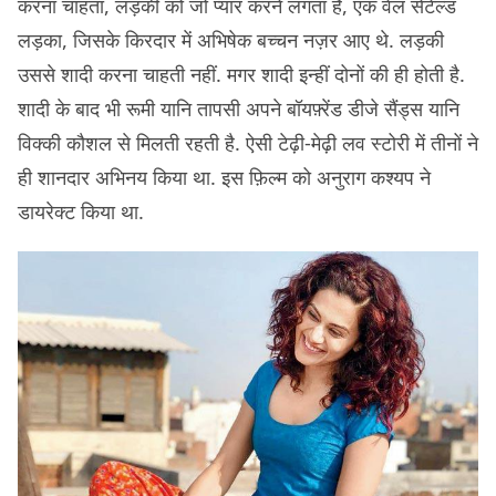
करना चाहता, लड़की को जो प्यार करने लगता है, एक वेल सेटेल्ड
लड़का, जिसके किरदार में अभिषेक बच्चन नज़र आए थे. लड़की
उससे शादी करना चाहती नहीं. मगर शादी इन्हीं दोनों की ही होती है.
शादी के बाद भी रूमी यानि तापसी अपने बॉयफ़्रेंड डीजे सैंड्स यानि
विक्की कौशल से मिलती रहती है. ऐसी टेढ़ी-मेढ़ी लव स्टोरी में तीनों ने
ही शानदार अभिनय किया था. इस फ़िल्म को अनुराग कश्यप ने
डायरेक्ट किया था.