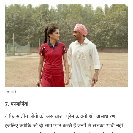
livemint
7. मनमर्ज़ियां
ये फ़िल्म तीन लोगों की असाधारण प्रेम कहानी थी. असाधारण
इसलिए क्योंकि जो दो लोग प्यार करते हैं उनमें से लड़का शादी नहीं