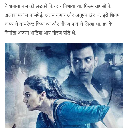
ने शबाना नाम की लडकी किरदार निभाया था. फ़िल्म तापसी के
अलावा मनोज बाजपेई, अक्षय कुमार और अनुपम खेर थे. इसे शिवम
नायर ने डायरेक्ट किया था और नीरज पांडे ने लिखा था. इसके
निर्माता अरुणा भाटिया और नीरज पांडे थे.