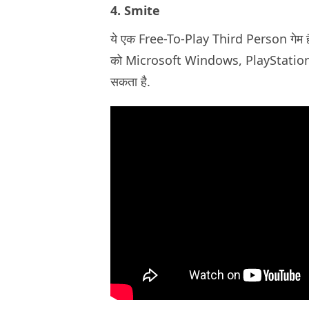
4. Smite
ये एक Free-To-Play Third Person गेम है.
को Microsoft Windows, PlayStation 
सकता है.