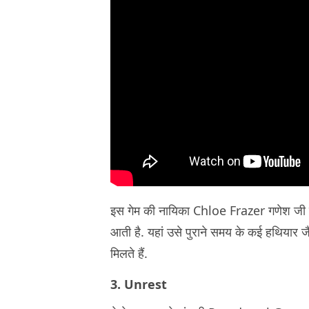
इस गेम की नायिका Chloe Frazer गणेश जी के
आती है. यहां उसे पुराने समय के कई हथियार ज
मिलते हैं.
3. Unrest