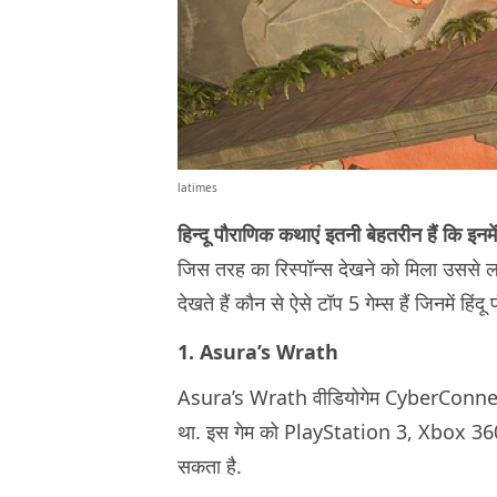
latimes
हिन्दू पौराणिक कथाएं इतनी बेहतरीन हैं कि इनमे
जिस तरह का रिस्पॉन्स देखने को मिला उससे ल
देखते हैं कौन से ऐसे टॉप 5 गेम्स हैं जिनमें हिं
1. Asura’s Wrath
Asura’s Wrath वीडियोगेम CyberConnect2 
था. इस गेम को PlayStation 3, Xbox 3
सकता है.