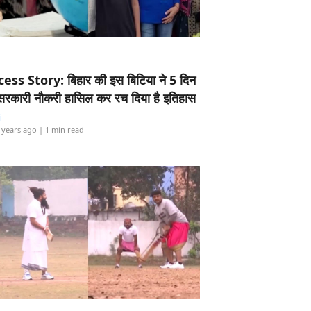
ess Story: बिहार की इस बिटिया ने 5 दिन
5 सरकारी नौकरी हासिल कर रच दिया है इतिहास
i
 years ago
| 1 min read