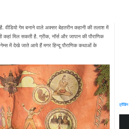
ा है. वीडियो गेम बनाने वाले अक्सर बेहतरीन कहानी की तलाश में
ी कहां मिल सकती है. ग्रीक, नॉर्स और जापान की पौराणिक
म्स में देखे जाते आये हैं मगर हिन्दू पौराणिक कथाओं के
ट्रेंडिंग