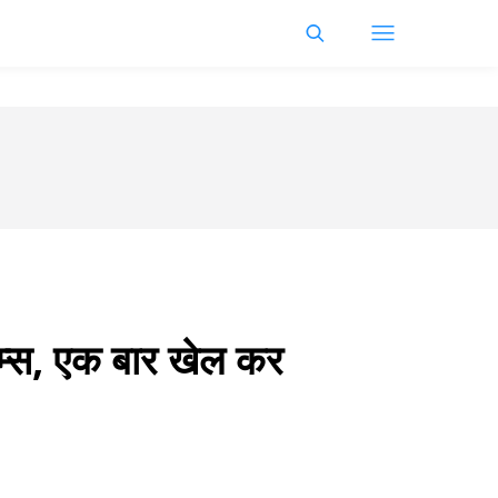
गेम्स, एक बार खेल कर