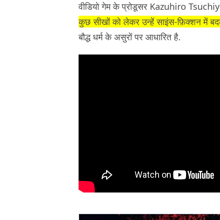
वीडियो गेम के प्रोडूसर Kazuhiro Tsuchi
कुछ सीखों को लेकर उन्हें साइंस-फ़िक्शन में बद
बौद्ध धर्म के असुरों पर आधारित है.