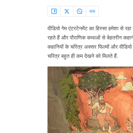
वीडियो गेम एंटरटेनमेंट का हिस्सा हमेशा से रह
रहते हैं और पौराणिक कथाओं से बेहतरीन कहान
कहानियों के चरित्र अक्सर फिल्मों और वीडियो गे
चरित्र बहुत ही कम देखने को मिलते हैं.