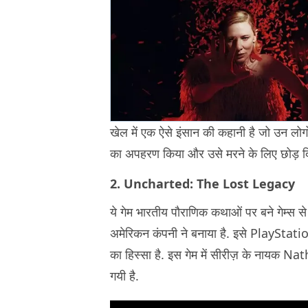
खेल में एक ऐसे इंसान की कहानी है जो उन लोगों
का अपहरण किया और उसे मरने के लिए छोड़ द
2. Uncharted: The Lost Legacy
ये गेम भारतीय पौराणिक कथाओं पर बने गेम्स
अमेरिकन कंपनी ने बनाया है. इसे PlayStati
का हिस्सा है. इस गेम में सीरीज़ के नायक 
गयी है.