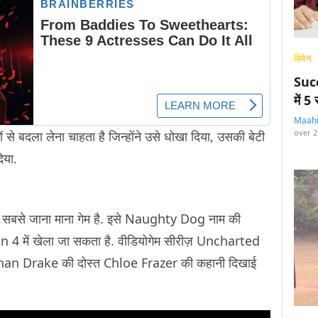
विमेन
Succ
में 
Maah
over 2
 से बदला लेना चाहता है जिन्होंने उसे धोखा दिया, उसकी बेटी
िया.
 से सबसे जाना माना गेम है. इसे Naughty Dog नाम की
on 4 में खेला जा सकता है. वीडियोगेम सीरीज़ Uncharted
Nathan Drake की दोस्त Chloe Frazer की कहानी दिखाई