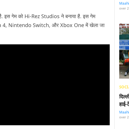
Maah
over 2
 इस गेम को Hi-Rez Studios ने बनाया है. इस गेम
4, Nintendo Switch, और Xbox One में खेला जा
SOCI
दिल्
हाई-
Maah
over 2