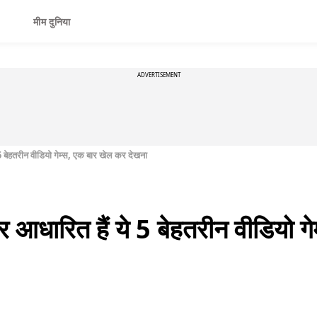
मीम दुनिया
ADVERTISEMENT
5 बेहतरीन वीडियो गेम्स, एक बार खेल कर देखना
र आधारित हैं ये 5 बेहतरीन वीडियो 