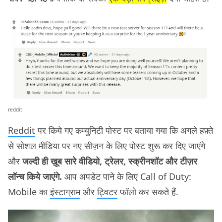
reddit
Reddit
पर किये गए कम्युनिटी पोस्ट पर बताया गया कि अगले हफ़्ते
से सोशल मीडिया पर नए सीज़न के लिए पोस्ट शुरू कर दिए जाएंगे
और
जल्दी ही ख़ूब सारे वीडियो, ट्रेलर, स्क्रीनशॉट और टीज़र
लॉन्च किये जाएंगे.
आप अपडेट पाने के लिए Call of Duty:
Mobile का
इंस्टाग्राम
और
ट्विटर
फॉलो कर सकते हैं.