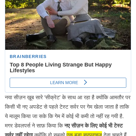
नया सीज़न ख़ूब सारे ‘सीक्रेट’ के साथ आ रहा है क्योंकि आमतौर पर
किसी भी नए अपडेट से पहले टेस्ट सर्वर पर गेम खेला जाता है ताकि
ये मालूम किया जा सके कि गेम में कोई भी कमी तो नहीं रह गयी है.
मगर डेवलपर्स ने साफ़ किया कि
नए सीज़न के लिए कोई भी टेस्ट
सर्वर नहीं रहेगा
क्योंकि वो सबको
एक बड़ा सरप्राइज़
देना चाहते हैं.