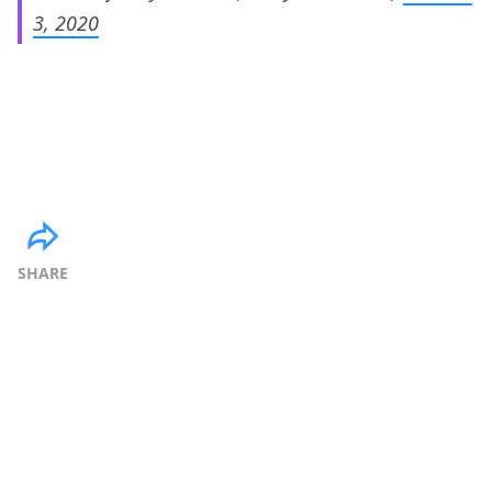
3, 2020
SHARE