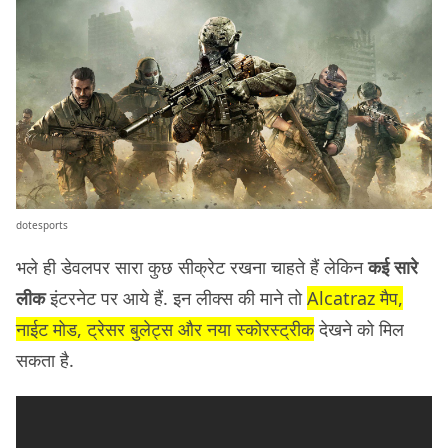
dotesports
भले ही डेवलपर सारा कुछ सीक्रेट रखना चाहते हैं लेकिन
कई सारे
लीक
इंटरनेट पर आये हैं. इन लीक्स की माने तो
Alcatraz मैप,
नाईट मोड, ट्रेसर बुलेट्स और नया स्कोरस्ट्रीक
देखने को मिल
सकता है.