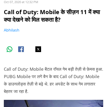
Oct 07, 2020 at 12:32 PM
Call of Duty: Mobile के सीज़न 11 में क्या
क्या देखने को मिल सकता है?
Abhilash
Call of Duty: Mobile बैटल रॉयल गेम बड़ी तेज़ी से फ़ेमस हुआ.
PUBG Mobile पर लगे बैन के बाद Call of Duty: Mobile
के डाउनलोड्स तेज़ी से बढ़े थे. हर अपडेट के साथ गेम लगातार
बेहतर जा रहा है.