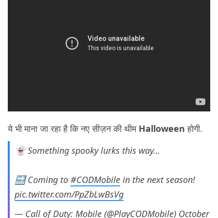
ये भी माना जा रहा है कि नए सीज़न की थीम
Halloween
होगी.
👻 Something spooky lurks this way…
🔜 Coming to
#CODMobile
in the next season!
pic.twitter.com/PpZbLwBsVg
— Call of Duty: Mobile (@PlayCODMobile)
October