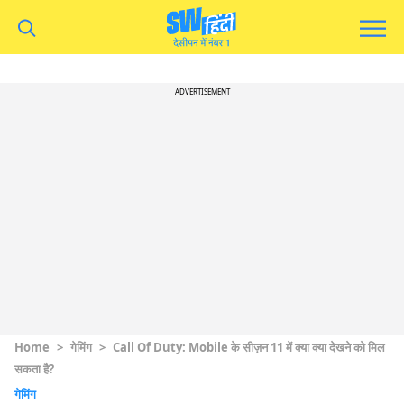
ADVERTISEMENT
Home
>
गेमिंग
>
Call Of Duty: Mobile के सीज़न 11 में क्या क्या देखने को मिल
सकता है?
गेमिंग