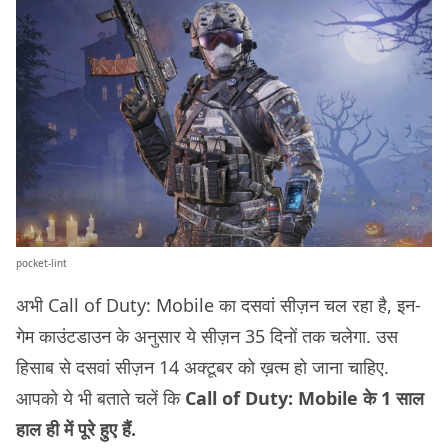
pocket-lint
अभी Call of Duty: Mobile का दसवां सीज़न चल रहा है, इन-
गेम काउंटडाउन के अनुसार ये सीज़न 35 दिनों तक चलेगा. उस
हिसाब से दसवां सीज़न 14 अक्टूबर को ख़त्म हो जाना चाहिए.
आपको ये भी बताते चलें कि
Call of Duty: Mobile के 1 साल
हाल ही में पूरे हुए हैं.