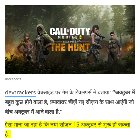
dotesports
devtrackers
वेबसाइट पर गेम के डेवलपर्स ने बताया:
“अक्टूबर में
बहुत कुछ होने वाला है, ज़्यादातर चीज़ें नए सीज़न के साथ आएंगी जो
बीच अक्टूबर में आने वाला है.”
ऐसा माना जा रहा है कि नया सीज़न 15 अक्टूबर से शुरू हो सकता
है.