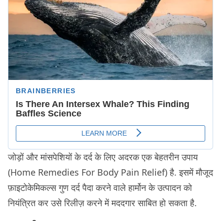
जोड़ों और मांसपेशियों के दर्द के लिए अदरक एक बेहतरीन उपाय
(Home Remedies For Body Pain Relief) है. इसमें मौजूद
फ़ाइटोकेमिकल्स गुण दर्द पैदा करने वाले हार्मोन के उत्पादन को
नियंत्रित कर उसे रिलीज़ करने में मददगार साबित हो सकता है.