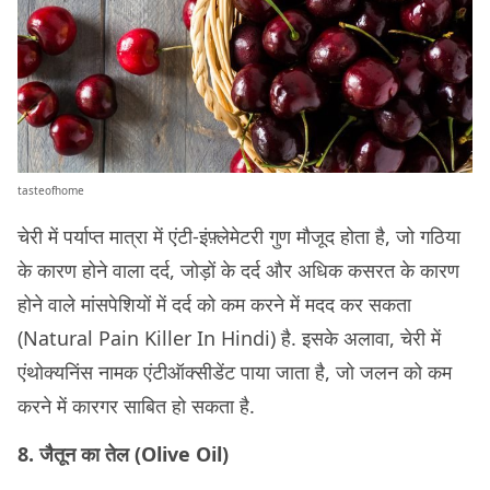
tasteofhome
चेरी में पर्याप्त मात्रा में एंटी-इंफ़्लेमेटरी गुण मौजूद होता है, जो गठिया
के कारण होने वाला दर्द, जोड़ों के दर्द और अधिक कसरत के कारण
होने वाले मांसपेशियों में दर्द को कम करने में मदद कर सकता
(Natural Pain Killer In Hindi) है. इसके अलावा, चेरी में
एंथोक्यनिंस नामक एंटीऑक्सीडेंट पाया जाता है, जो जलन को कम
करने में कारगर साबित हो सकता है.
8. जैतून का तेल (Olive Oil)