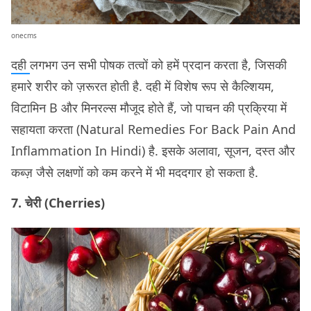
onecms
दही
लगभग उन सभी पोषक तत्वों को हमें प्रदान करता है, जिसकी
हमारे शरीर को ज़रूरत होती है. दही में विशेष रूप से कैल्शियम,
विटामिन B और मिनरल्स मौजूद होते हैं, जो पाचन की प्रक्रिया में
सहायता करता (Natural Remedies For Back Pain And
Inflammation In Hindi) है. इसके अलावा, सूजन, दस्त और
कब्ज़ जैसे लक्षणों को कम करने में भी मददगार हो सकता है.
7. चेरी (Cherries)