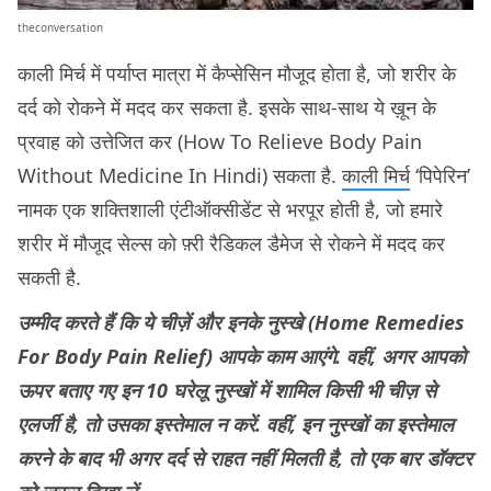
theconversation
काली मिर्च में पर्याप्त मात्रा में कैप्सेसिन मौजूद होता है, जो शरीर के
दर्द को रोकने में मदद कर सकता है. इसके साथ-साथ ये ख़ून के
प्रवाह को उत्तेजित कर (How To Relieve Body Pain
Without Medicine In Hindi) सकता है.
काली मिर्च
‘पिपेरिन’
नामक एक शक्तिशाली एंटीऑक्सीडेंट से भरपूर होती है, जो हमारे
शरीर में मौजूद सेल्स को फ़्री रैडिकल डैमेज से रोकने में मदद कर
सकती है.
उम्मीद करते हैं कि ये चीज़ें और इनके नुस्खे (Home Remedies
For Body Pain Relief) आपके काम आएंगे. वहीं, अगर आपको
ऊपर बताए गए इन 10 घरेलू नुस्खों में शामिल किसी भी चीज़ से
एलर्जी है, तो उसका इस्तेमाल न करें. वहीं, इन नुस्खों का इस्तेमाल
करने के बाद भी अगर दर्द से राहत नहीं मिलती है, तो एक बार डॉक्टर