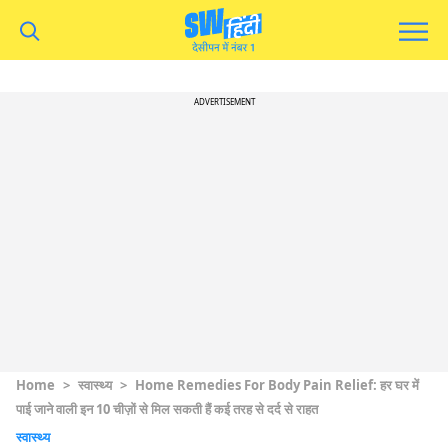
ADVERTISEMENT
Home
>
स्वास्थ्य
>
Home Remedies For Body Pain Relief: हर घर में
पाई जाने वाली इन 10 चीज़ों से मिल सकती हैं कई तरह से दर्द से राहत
स्वास्थ्य