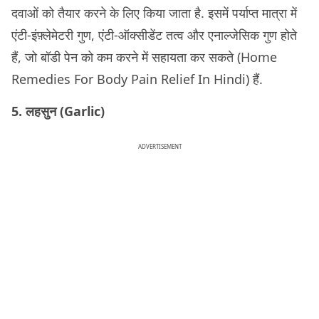
दवाओं को तैयार करने के लिए किया जाता है. इसमें पर्याप्त मात्रा में
एंटी-इंफ़्लेमेटरी गुण, एंटी-ऑक्सीडेंट तत्व और एनाल्जेसिक गुण होते
हैं, जो बॉडी पेन को कम करने में सहायता कर सकते (Home
Remedies For Body Pain Relief In Hindi) हैं.
5. लहसुन (Garlic)
ADVERTISEMENT