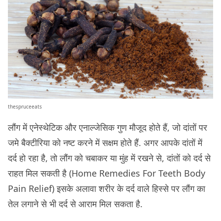
thespruceeats
लौंग में एनेस्थेटिक और एनाल्जेसिक गुण मौजूद होते हैं, जो दांतों पर
जमे बैक्टीरिया को नष्ट करने में सक्षम होते हैं. अगर आपके दांतों में
दर्द हो रहा है, तो लौंग को चबाकर या मुंह में रखने से, दांतों को दर्द से
राहत मिल सकती है (Home Remedies For Teeth Body
Pain Relief) इसके अलावा शरीर के दर्द वाले हिस्से पर लौंग का
तेल लगाने से भी दर्द से आराम मिल सकता है.