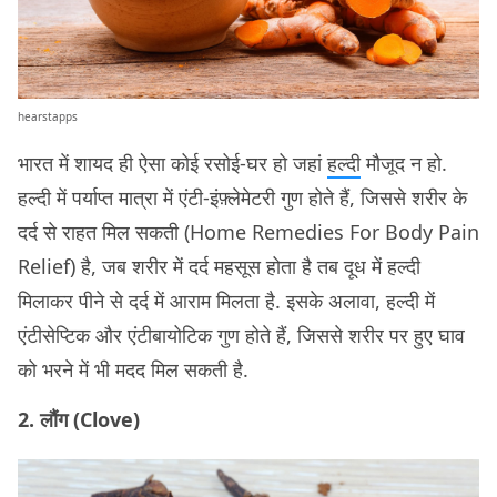
hearstapps
भारत में शायद ही ऐसा कोई रसोई-घर हो जहां
हल्दी
मौजूद न हो.
हल्दी में पर्याप्त मात्रा में एंटी-इंफ़्लेमेटरी गुण होते हैं, जिससे शरीर के
दर्द से राहत मिल सकती (Home Remedies For Body Pain
Relief) है, जब शरीर में दर्द महसूस होता है तब दूध में हल्दी
मिलाकर पीने से दर्द में आराम मिलता है. इसके अलावा, हल्दी में
एंटीसेप्टिक और एंटीबायोटिक गुण होते हैं, जिससे शरीर पर हुए घाव
को भरने में भी मदद मिल सकती है.
2. लौंग (Clove)