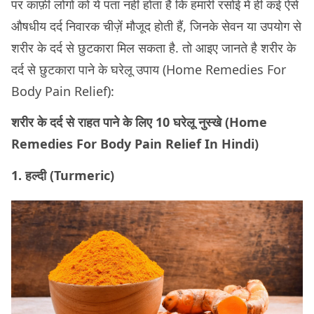
पर काफ़ी लोगों को ये पता नहीं होता है कि हमारी रसोई में ही कई ऐसे
औषधीय दर्द निवारक चीज़ें मौजूद होती हैं, जिनके सेवन या उपयोग से
शरीर के दर्द से छुटकारा मिल सकता है. तो आइए जानते है शरीर के
दर्द से छुटकारा पाने के घरेलू उपाय (Home Remedies For
Body Pain Relief):
शरीर के दर्द से राहत पाने के लिए 10 घरेलू नुस्खे (Home
Remedies For Body Pain Relief In Hindi)
1. हल्दी (Turmeric)