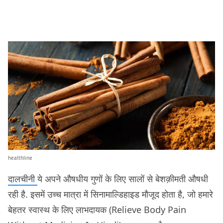
healthline
दालचीनी
ये अपने औषधीय गुणों के लिए सालों से बेशक़ीमती औषधी
रही है. इसमें उच्च मात्रा में सिनामाल्डिहाइड मौजूद होता है, जो हमारे
बेहतर स्वास्थ के लिए लाभदायक (Relieve Body Pain