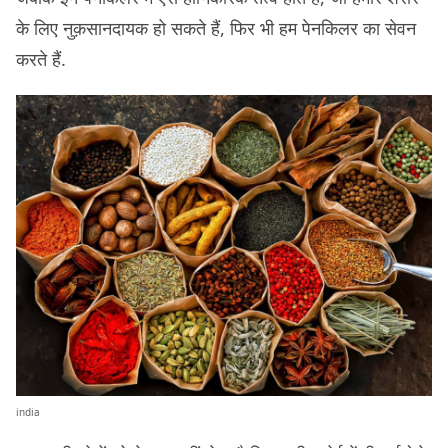
के लिए नुक़सानदायक हो सकते हैं, फिर भी हम पेनकिलर का सेवन
करते हैं.
india