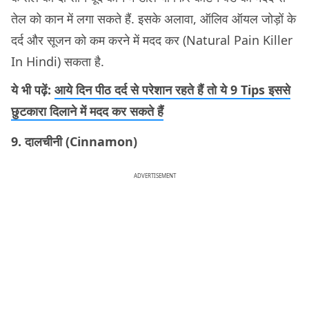
तेल को कान में लगा सकते हैं. इसके अलावा, ऑलिव ऑयल जोड़ों के
दर्द और सूजन को कम करने में मदद कर (Natural Pain Killer
In Hindi) सकता है.
ये भी पढ़ें:
आये दिन पीठ दर्द से परेशान रहते हैं तो ये 9 Tips इससे
छुटकारा दिलाने में मदद कर सकते हैं
9. दालचीनी (Cinnamon)
ADVERTISEMENT