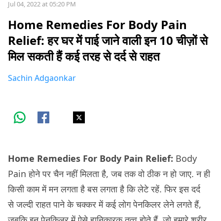
Jul 04, 2022 at 05:20 PM
Home Remedies For Body Pain
Relief: हर घर में पाई जाने वाली इन 10 चीज़ों से
मिल सकती हैं कई तरह से दर्द से राहत
Sachin Adgaonkar
Home Remedies For Body Pain Relief:
Body
Pain होने पर चैन नहीं मिलता है, जब तक वो ठीक न हो जाए. न ही
किसी काम में मन लगता है बस लगता है कि लेटे रहें. फिर इस दर्द
से जल्दी राहत पाने के चक्कर में कई लोग पेनकिलर लेने लगते हैं,
जबकि इन पेनकिलर में ऐसे हानिकारक तत्व होते हैं, जो हमारे शरीर