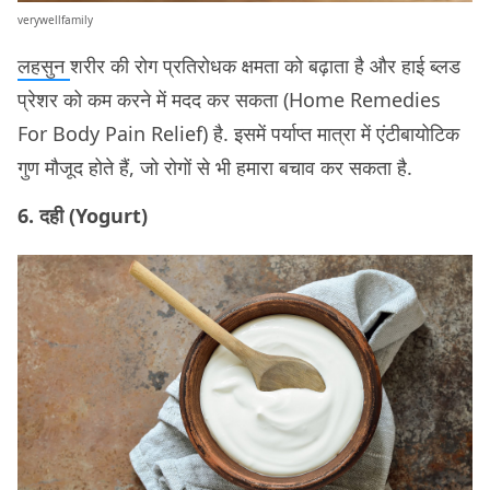
verywellfamily
लहसुन
शरीर की रोग प्रतिरोधक क्षमता को बढ़ाता है और हाई ब्लड
प्रेशर को कम करने में मदद कर सकता (Home Remedies
For Body Pain Relief) है. इसमें पर्याप्त मात्रा में एंटीबायोटिक
गुण मौजूद होते हैं, जो रोगों से भी हमारा बचाव कर सकता है.
6. दही (Yogurt)