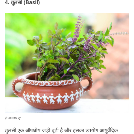
4. तुलसी (Basil)
pharmeasy
तुलसी एक औषधीय जड़ी बूटी है और इसका उपयोग आयुर्वेदिक