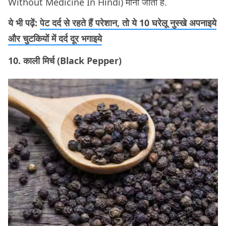
Without Medicine In Hindi) माना जाता है.
ये भी पढ़ें:
पेट दर्द से रहते हैं परेशान, तो ये 10 घरेलू नुस्खे अपनाइये
और चुटकियों में दर्द दूर भगाइये
10. काली मिर्च (Black Pepper)