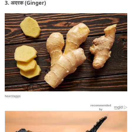
3. अदरक (Ginger)
hearstapps