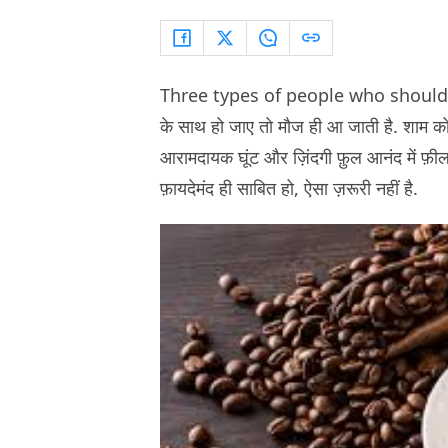
Three types of people who should avoi
के साथ हो जाए तो मौज ही आ जाती है. शाम को द
आरामदायक घूंट और ज़िंदगी फ़ुल आनंद में फ़ील ह
फ़ायदेमंद ही साबित हो, ऐसा ज़रूरी नहीं है.