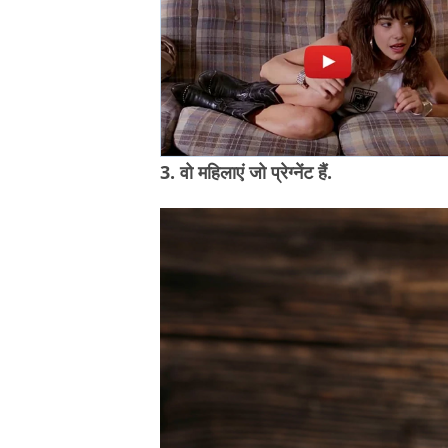
3. वो महिलाएं जो प्रेग्नेंट हैं.