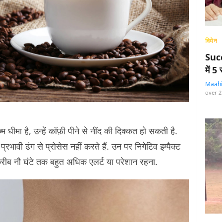
विमेन
Succ
में 
Maah
over 2
्म धीमा है, उन्हें कॉफ़ी पीने से नींद की दिक्कत हो सकती है.
प्रभावी ढंग से प्रोसेस नहीं करते हैं. उन पर निगेटिव इम्पैक्ट
़रीब नौ घंटे तक बहुत अधिक एलर्ट या परेशान रहना.