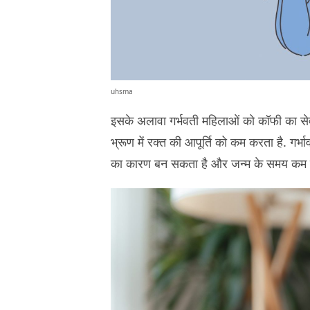
uhsma
इसके अलावा गर्भवती महिलाओं को कॉफी का सेवन
भ्रूण में रक्त की आपूर्ति को कम करता है. गर्भा
का कारण बन सकता है और जन्म के समय कम वज