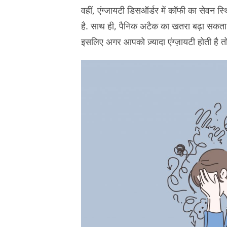
वहीं, एंग्जायटी डिसऑर्डर में कॉफी का सेवन
है. साथ ही, पैनिक अटैक का खतरा बढ़ा सकता ह
इसलिए अगर आपको ज़्यादा एंग्ज़ायटी होती है तो