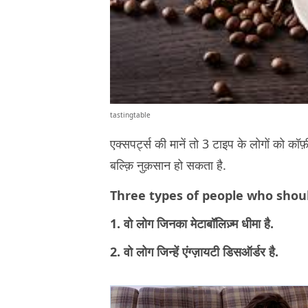
tastingtable
एक्सपर्ट्स की मानें तो 3 टाइप के लोगों को कॉफ़
बल्क़ि नुक़सान हो सकता है.
Three types of people who shoul
1. वो लोग जिनका मेटाबॉलिज़्म धीमा है.
2. वो लोग जिन्हें एंग्ज़ायटी डिसऑर्डर है.