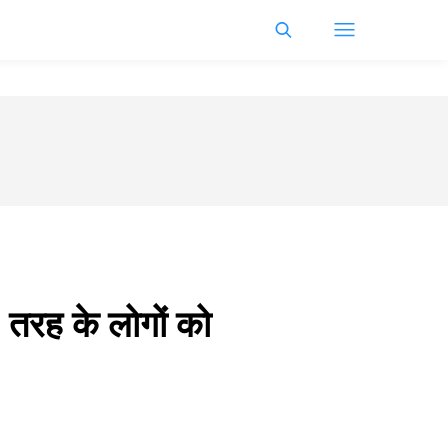
 तरह के लोगों को