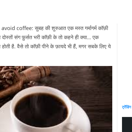
d coffee: सुबह की शुरुआत एक मस्त गर्मागर्म कॉफ़ी
ोस्तों संग फ़ुर्सत भरी कॉफ़ी के तो कहने ही क्या… एक
ोती है. वैसे तो कॉफ़ी पीने के फ़ायदे भी हैं, मगर सबके लिए ये
ट्रेंडिंग