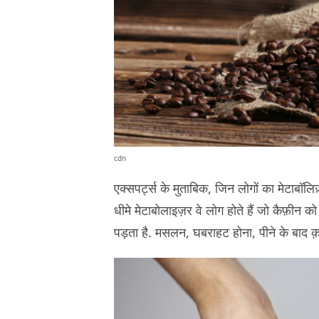
cdn
एक्सपर्ट्स के मुताबिक, जिन लोगों का मेटाबॉलिज़
धीमे मेटाबोलाइज़र वे लोग होते हैं जो कैफ़ीन को 
पड़ता है. मसलन, घबराहट होना, पीने के बाद क