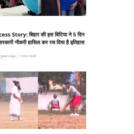
ess Story: बिहार की इस बिटिया ने 5 दिन
5 सरकारी नौकरी हासिल कर रच दिया है इतिहास
i
 years ago
| 1 min read