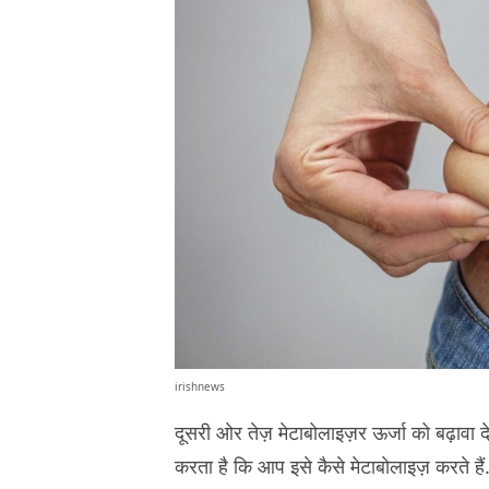
irishnews
दूसरी ओर तेज़ मेटाबोलाइज़र ऊर्जा को बढ़ावा दे
करता है कि आप इसे कैसे मेटाबोलाइज़ करते हैं