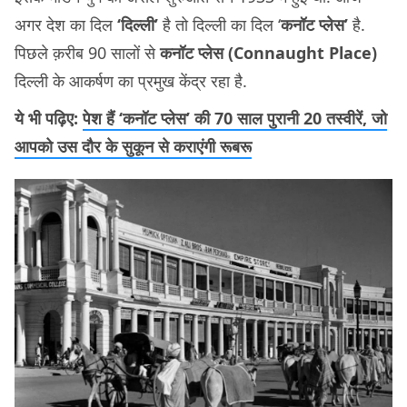
अगर देश का दिल
‘दिल्ली’
है तो दिल्ली का दिल ‘
कनॉट प्लेस’
है.
पिछले क़रीब 90 सालों से
कनॉट प्लेस (Connaught Place)
दिल्ली के आकर्षण का प्रमुख केंद्र रहा है.
ये भी पढ़िए:
पेश हैं ‘कनॉट प्लेस’ की 70 साल पुरानी 20 तस्वीरें, जो
आपको उस दौर के सुकून से कराएंगी रूबरू