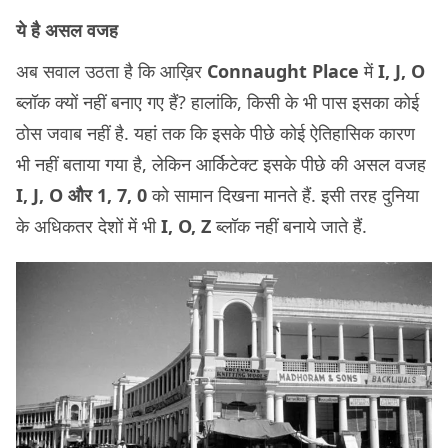
ये है असल वजह
अब सवाल उठता है कि आख़िर
Connaught Place
में
I, J, O
ब्लॉक क्यों नहीं बनाए गए हैं? हालांकि, किसी के भी पास इसका कोई
ठोस जवाब नहीं है. यहां तक कि इसके पीछे कोई ऐतिहासिक कारण
भी नहीं बताया गया है, लेकिन आर्किटेक्ट इसके पीछे की असल वजह
I, J, O और 1, 7, 0
को सामान दिखना मानते हैं. इसी तरह दुनिया
के अधिकतर देशों में भी
I, O, Z
ब्लॉक नहीं बनाये जाते हैं.