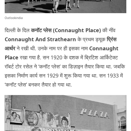
Outlookindia
दिल्ली के दिल
कनॉट प्लेस (Connaught Place)
की नींव
Connaught And Strathearn
के प्रथम ड्यूक
प्रिंस
आर्थर
ने रखी थी. उनके नाम पर ही इसका नाम
Connaught
Place
रखा गया है. सन 1920 के दशक में ब्रिटिश आर्किटेक्ट
रॉबर्ट टोर रसेल ने ‘कनॉट प्लेस’ का डिज़ाइन तैयार किया था. जबकि
इसका निर्माण कार्य सन 1929 में शुरू किया गया था. सन 1933 में
‘कनॉट प्लेस’ बनकर तैयार हो गया था.