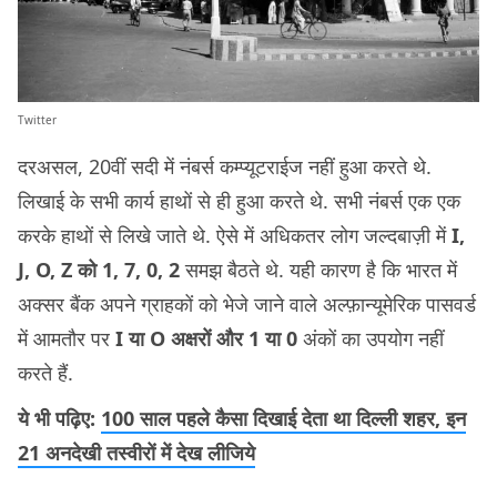
Twitter
दरअसल, 20वीं सदी में नंबर्स कम्प्यूटराईज नहीं हुआ करते थे.
लिखाई के सभी कार्य हाथों से ही हुआ करते थे. सभी नंबर्स एक एक
करके हाथों से लिखे जाते थे. ऐसे में अधिकतर लोग जल्दबाज़ी में
I,
J, O, Z को 1, 7, 0, 2
समझ बैठते थे. यही कारण है कि भारत में
अक्सर बैंक अपने ग्राहकों को भेजे जाने वाले अल्फ़ान्यूमेरिक पासवर्ड
में आमतौर पर
I या O अक्षरों और 1 या 0
अंकों का उपयोग नहीं
करते हैं.
ये भी पढ़िए:
100 साल पहले कैसा दिखाई देता था दिल्ली शहर, इन
21 अनदेखी तस्वीरों में देख लीजिये