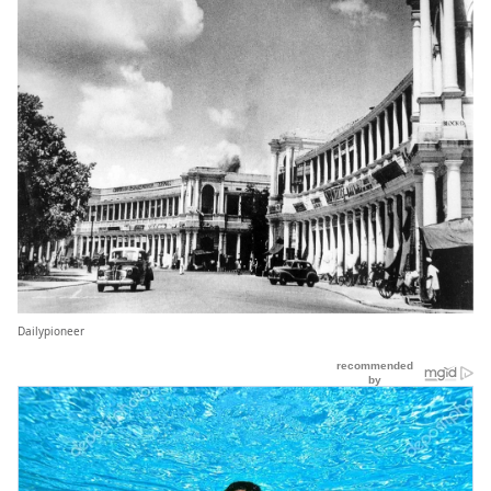
Dailypioneer