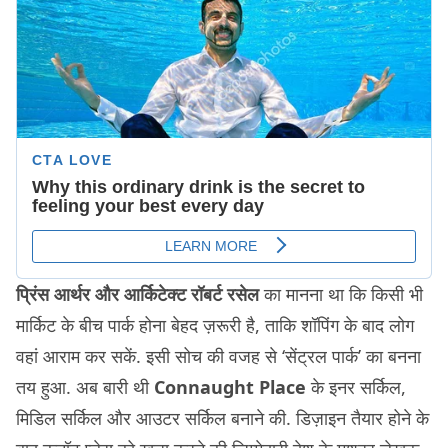
प्रिंस आर्थर और आर्किटेक्ट रॉबर्ट रसेल
का मानना था कि किसी भी
मार्किट के बीच पार्क होना बेहद ज़रूरी है, ताकि शॉपिंग के बाद लोग
वहां आराम कर सकें. इसी सोच की वजह से ‘सेंट्रल पार्क’ का बनना
तय हुआ. अब बारी थी
Connaught Place
के इनर सर्किल,
मिडिल सर्किल और आउटर सर्किल बनाने की. डिज़ाइन तैयार होने के