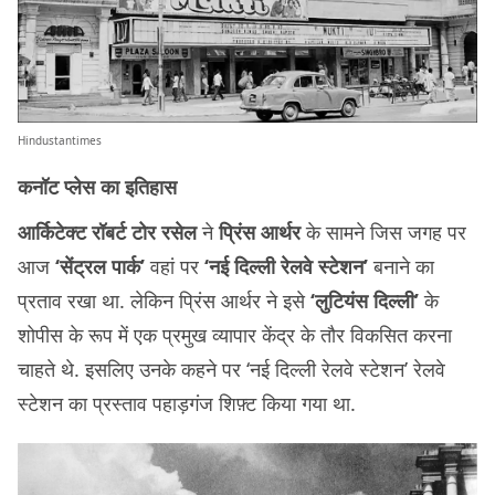
Hindustantimes
कनॉट प्लेस का इतिहास
आर्किटेक्ट रॉबर्ट टोर रसेल
ने
प्रिंस आर्थर
के सामने जिस जगह पर
आज
‘सेंट्रल पार्क’
वहां पर
‘नई दिल्ली रेलवे स्टेशन’
बनाने का
प्रताव रखा था. लेकिन प्रिंस आर्थर ने इसे
‘लुटियंस दिल्ली’
के
शोपीस के रूप में एक प्रमुख व्यापार केंद्र के तौर विकसित करना
चाहते थे. इसलिए उनके कहने पर ‘नई दिल्ली रेलवे स्टेशन’ रेलवे
स्टेशन का प्रस्ताव पहाड़गंज शिफ़्ट किया गया था.