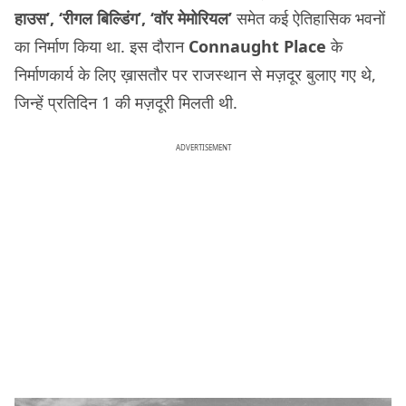
हाउस’, ‘रीगल बिल्डिंग’, ‘वॉर मेमोरियल’
समेत कई ऐतिहासिक भवनों
का निर्माण किया था. इस दौरान
Connaught Place
के
निर्माणकार्य के लिए ख़ासतौर पर राजस्थान से मज़दूर बुलाए गए थे,
जिन्हें प्रतिदिन 1 की मज़दूरी मिलती थी.
ADVERTISEMENT