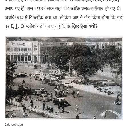
बनाए गए हैं. सन 1933 तक यहां 12 ब्लॉक बनकर तैयार हो गए थे.
जबकि बाद में
P ब्लॉक
बना था. लेकिन आपने गौर किया होगा कि यहां
पर
I, J, O ब्लॉक
नहीं बनाए गए हैं.
आख़िर ऐसा क्यों?
Caleidoscope