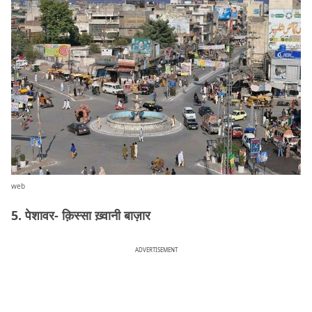
web
5. पेशावर- क़िस्सा ख़्वानी बाज़ार
ADVERTISEMENT