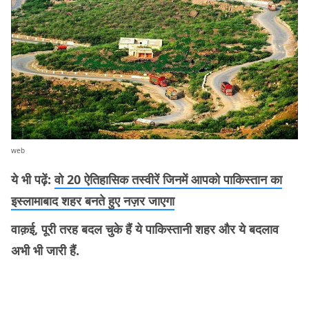
web
ये भी पढ़ें:
वो 20 ऐतिहासिक तस्वीरें जिनमें आपको पाकिस्तान का
इस्लामाबाद शहर बनते हुए नज़र जाएगा
वाक़ई, पूरी तरह बदल चुके हैं ये पाकिस्तानी शहर और ये बदलाव
अभी भी जारी हैं.