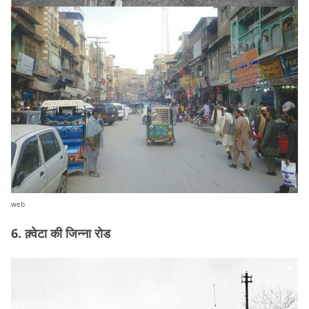
web
6. क़्वेटा की जिन्ना रोड