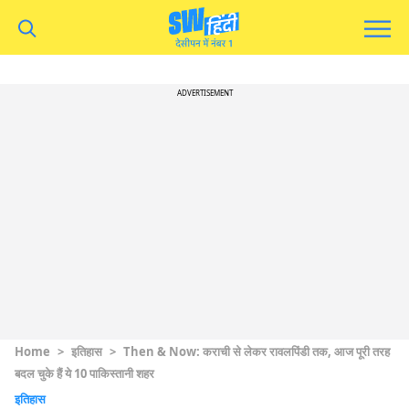
ADVERTISEMENT
Home
>
इतिहास
>
Then & Now: कराची से लेकर रावलपिंडी तक, आज पूरी तरह
बदल चुके हैं ये 10 पाकिस्तानी शहर
इतिहास