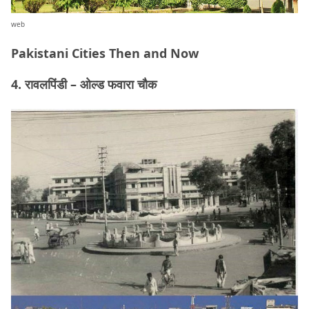
web
Pakistani Cities Then and Now
4. रावलपिंडी – ओल्ड फवारा चौक