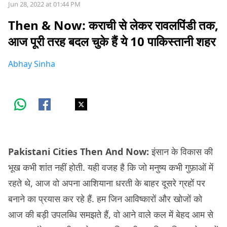
Jun 28, 2022 at 01:44 PM
Then & Now: कराची से लेकर रावलपिंडी तक,
आज पूरी तरह बदल चुके हैं ये 10 पाकिस्तानी शहर
Abhay Sinha
Pakistani Cities Then And Now:
इंसान के विकास की
भूख कभी शांत नहीं होती. यही वजह है कि जो मनुष्य कभी गुफ़ाओं में
रहते थे, आज वो अपना आशियाना धरती के बाहर दूसरे ग्रहों पर
बनाने का प्रयास कर रहे हैं. हम जिन आविष्कारों और खोजों को
आज की बड़ी उपलब्धि समझते हैं, वो आने वाले कल में बेहद आम से