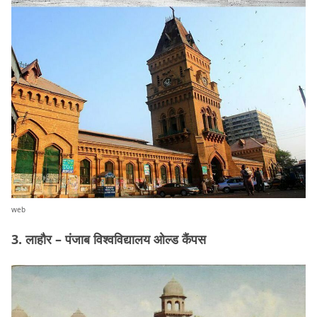
web
3. लाहौर – पंजाब विश्वविद्यालय ओल्ड कैंपस