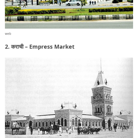
web
2. कराची – Empress Market