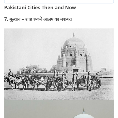
Pakistani Cities Then and Now
7. मुल्तान – शाह रुकने आलम का मकबरा