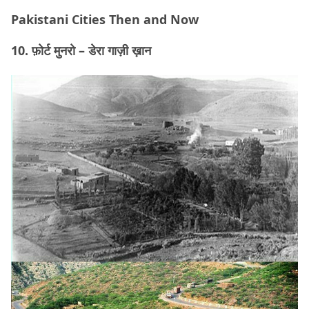
Pakistani Cities Then and Now
10. फ़ोर्ट मुनरो – डेरा गाज़ी ख़ान