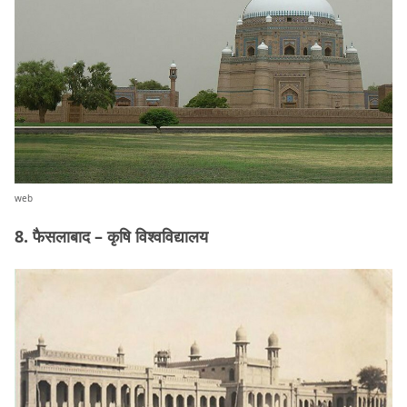
web
8. फैसलाबाद – कृषि विश्वविद्यालय