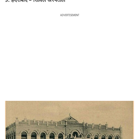
ADVERTISEMENT