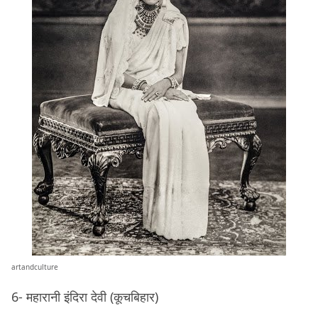
artandculture
6- महारानी इंदिरा देवी (कूचबिहार)