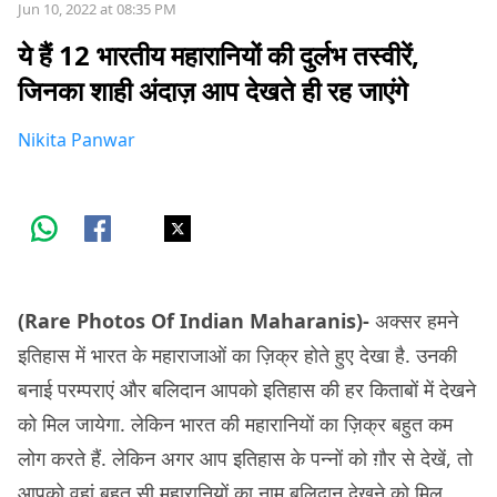
Jun 10, 2022 at 08:35 PM
ये हैं 12 भारतीय महारानियों की दुर्लभ तस्वीरें,
जिनका शाही अंदाज़ आप देखते ही रह जाएंगे
Nikita Panwar
(Rare Photos Of Indian Maharanis)-
अक्सर हमने
इतिहास में भारत के महाराजाओं का ज़िक्र होते हुए देखा है. उनकी
बनाई परम्पराएं और बलिदान आपको इतिहास की हर किताबों में देखने
को मिल जायेगा. लेकिन भारत की महारानियों का ज़िक्र बहुत कम
लोग करते हैं. लेकिन अगर आप इतिहास के पन्नों को ग़ौर से देखें, तो
आपको वहां बहुत सी महारानियों का नाम बलिदान देखने को मिल