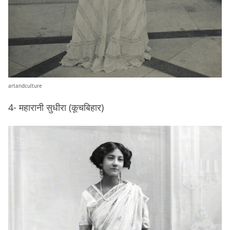
artandculture
4- महारानी सुधीरा (कूचबिहार)