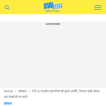
ADVERTISEMENT
Home
>
इतिहास
>
ये हैं 12 भारतीय महारानियों की दुर्लभ तस्वीरें, जिनका शाही अंदाज़
आप देखते ही रह जाएंगे
इतिहास