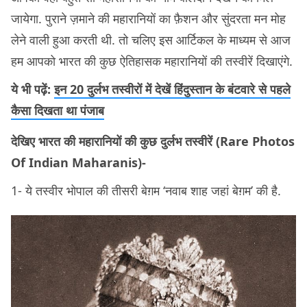
जायेगा. पुराने ज़माने की महारानियों का फ़ैशन और सुंदरता मन मोह
लेने वाली हुआ करती थी. तो चलिए इस आर्टिकल के माध्यम से आज
हम आपको भारत की कुछ ऐतिहासक महारानियों की तस्वीरें दिखाएंगे.
ये भी पढ़ें:
इन 20 दुर्लभ तस्वीरों में देखें हिंदुस्तान के बंटवारे से पहले
कैसा दिखता था पंजाब
देखिए भारत की महारानियों की कुछ दुर्लभ तस्वीरें (Rare Photos
Of Indian Maharanis)-
1- ये तस्वीर भोपाल की तीसरी बेग़म ‘नवाब शाह जहां बेग़म’ की है.