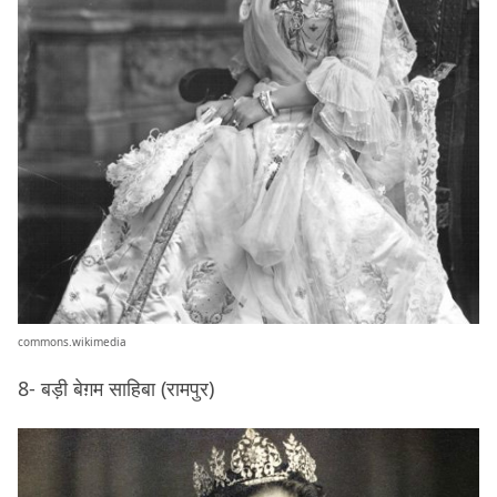
commons.wikimedia
8- बड़ी बेग़म साहिबा (रामपुर)