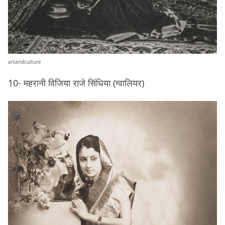
artandculture
10- महरानी विजिया राजे सिंधिया (ग्वालियर)