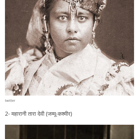
twitter
2- महारानी तारा देवी (जम्मू-कश्मीर)