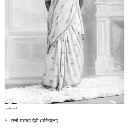
pinterest
5- रानी यशोदा देवी (पटियाला)