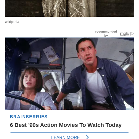
wikipedia