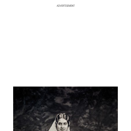
ADVERTISEMENT