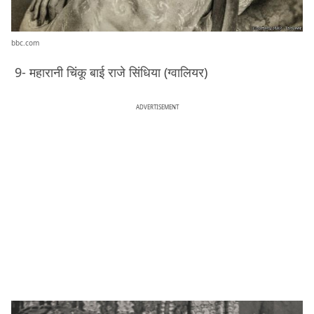
bbc.com
9- महारानी चिंकू बाई राजे सिंधिया (ग्वालियर)
ADVERTISEMENT