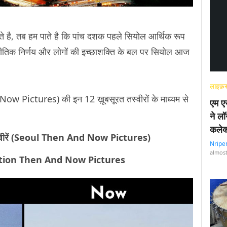
है, तब हम पाते है कि पांच दशक पहले सियोल आर्थिक रूप
ीतिक निर्णय और लोगों की इच्छाशक्ति के बल पर सियोल आज
लाइफ़स
w Pictures) की इन 12 ख़ूबसूरत तस्वीरों के माध्यम से
एम एस
ने लॉ
कलेक
्वीरें (Seoul Then And Now Pictures)
Nripe
almost
 Station Then And Now Pictures