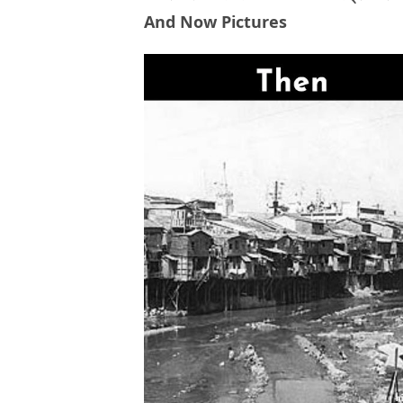
And Now Pictures