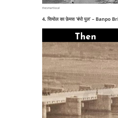
thesmartlocal
4. सियोल का फ़ेमस ‘बंपो पुल’ – Banp