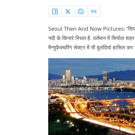
Seoul Then And Now Pictures: ‘सियोल’ दक
नदी के किनारे स्थित है. वर्तमान में सियोल शहर
मैन्युफ़ैक्चरिंग सेक्टर में भी बुलंदियां हासिल कर 