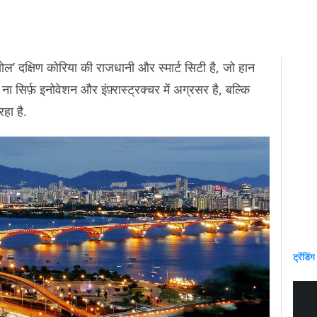
्षिण कोरिया की राजधानी और स्मार्ट सिटी है, जो हान
 ना सिर्फ़ इनोवेशन और इंफ़्रास्ट्रक्चर में अग्रसर है, बल्कि
रहा है.
ट्रेंडिंग