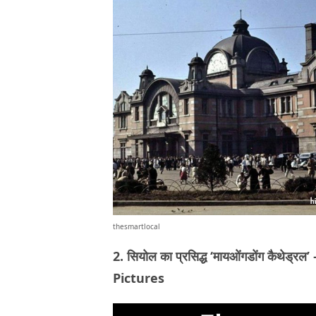
thesmartlocal
2. सियोल का प्रसिद्ध ‘मायओंगडोंग कै
Pictures