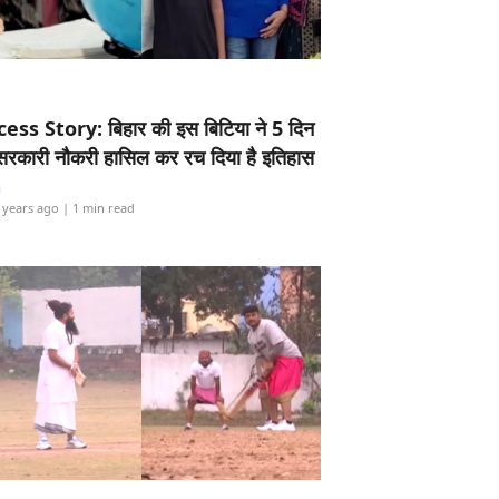
ess Story: बिहार की इस बिटिया ने 5 दिन
5 सरकारी नौकरी हासिल कर रच दिया है इतिहास
i
 years ago
| 1 min read