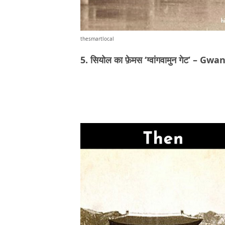
thesmartlocal
5. सियोल का फ़ेमस ‘ग्वांगवामुन गेट