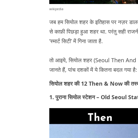
wikipedia
जब हम सियोल शहर के इतिहास पर नज़र डालते 
से काफ़ी पिछड़ा हुआ शहर था. परंतु सही राजन
‘स्मार्ट सिटी’ में गिना जाता है.
तो आइये, सियोल शहर (Seoul Then And No
जानते हैं, पांच दशकों में ये कितना बदल गया है:
सियोल शहर की 12 Then & Now की तस
1. पुराना सियोल स्टेशन – Old Seoul