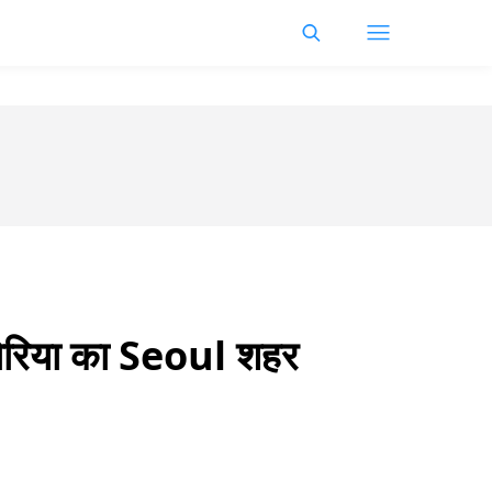
रिया का Seoul शहर