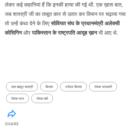
लेकर कई कहानियां हैं कि इनकी हत्या की गई थी. एक ख़ास बात,
जब शास्त्री जी का ताबूत कार से उतार कर विमान पर चढ़ाया गया
तो उन्हें कंधा देने के लिए
सोवियत संघ के प्रधानमंत्री अलेक्सी
कोसिगिन
और
पाकिस्तान के राष्ट्रपति आयूब ख़ान
भी आए थे.
लाल बहादुर शास्त्री
किस्सा
मजेदार किस्सा
रोचक जानकारी
रोचक तथ्य
रोचक बातें
SHARE