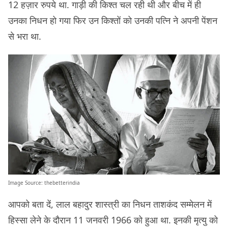
12 हज़ार रुपये था. गाड़ी की किश्त चल रही थी और बीच में ही
उनका निधन हो गया फिर उन किश्तों को उनकी पत्नि ने अपनी पेंशन
से भरा था.
Image Source:
thebetterindia
आपको बता दें, लाल बहादुर शास्त्री का निधन ताशकंद सम्मेलन में
हिस्सा लेने के दौरान 11 जनवरी 1966 को हुआ था. इनकी मृत्यु को