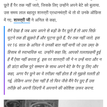
छूते हैं पैर तक नहीं जाते, जिसके लिए उन्होंने अपने बेटे को बुलाया.
उस समय लाल बहादुर शास्त्री प्रधानमंत्री थे तो वो उनके ऑफ़िस
में गए.
शास्त्री जी
ने अनिल से कहा,
मैनें देखा है जब आप अपने से बड़ों के पैर छूते हैं तो आप सिर्फ़
घुटने तक ही झुकते हैं और घुटना छूते हैं, पैर तक नहीं जाते. इस
पर 16 साल के अनिल ने उनकी बात नहीं मानी जो उस उम्र के
हिसाब से स्वाभाविक था. उन्होंने कहा कि, आपको ग़लतफ़हमी हुई
है मैं ऐसा नहीं करता हूं. इस पर शास्त्री जी ने न उन्हें मारा और न
ही डांटा बल्कि पूरे सम्मान के साथ अपने बेटे के पैर छू लिए और
कहा, अगर पैर छूने का ये तरीक़ा नहीं होता है तो मुझसे ग़लती हो
गई, लेकिन अगर ऐसा नहीं है तो फिर जैसे मैंने पैर छुए हैं उस
तरीक़े को अपनी ज़िंदगी में अपनाने की कोशिश ज़रूर करना.