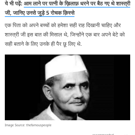
ये भी पढ़ें:
आम लाने पर पत्नी के ख़िलाफ़ धरने पर बैठ गए थे शास्त्री
जी, जानिए उनसे जुड़े 5 रोचक क़िस्से
एक पिता को अपने बच्चों को हमेशा सही राह दिखानी चाहिए और
शास्त्री जी इस बात की मिसाल थे, जिन्होंने एक बार अपने बेटे को
सही बताने के लिए उनके ही पैर छू लिए थे.
Image Source:
thefamouspeople