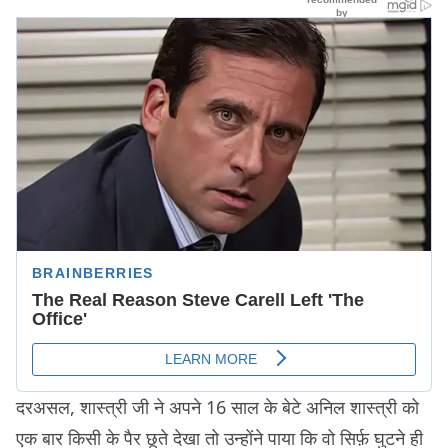
दरअसल, शास्त्री जी ने अपने 16 साल के बेटे अनिल शास्त्री को
एक बार किसी के पैर छूते देखा तो उन्होंने पाया कि वो सिर्फ़ घुटने ही