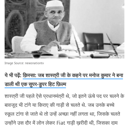
Image Source:
newsnationtv
ये भी पढ़ें:
क़िस्सा: जब शास्त्री जी के कहने पर मनोज कुमार ने बना
डाली थी एक सुपर-डुपर हिट फ़िल्म
शास्त्री जी पहले ऐसे प्रधानमंत्री थे, जो इतने ऊंचे पद पर चलने के
बावजूद भी टांगे या किराए की गाड़ी से चलते थे. जब उनके बच्चे
स्कूल टांगा से जाते थे तो उन्हें अच्छा नहीं लगता था, जिसके चलते
उन्होंने उस दौर में लोन लेकर Fiat गाड़ी ख़रीदी थी, जिसका दाम