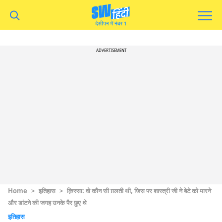
ADVERTISEMENT
Home
>
इतिहास
>
क़िस्सा: वो कौन सी ग़लती थी, जिस पर शास्त्री जी ने बेटे को मारने
और डांटने की जगह उनके पैर छुए थे
इतिहास