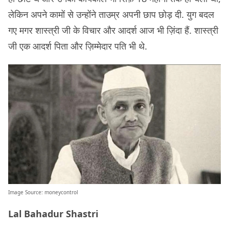
लेकिन अपने कामों से उन्होंने ताउम्र अपनी छाप छोड़ दी. युग बदल
गए मगर शास्त्री जी के विचार और आदर्श आज भी ज़िंदा हैं. शास्त्री
जी एक आदर्श पिता और ज़िम्मेदार पति भी थे.
Image Source:
moneycontrol
Lal Bahadur Shastri