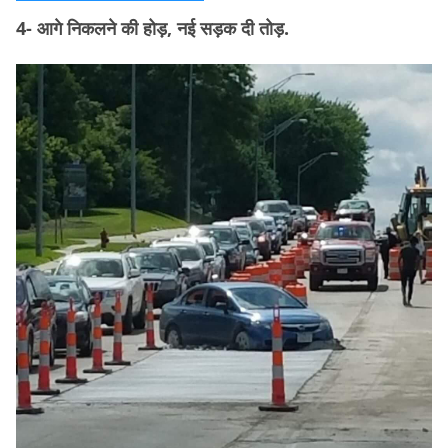
4- आगे निकलने की होड़, नई सड़क दी तोड़.