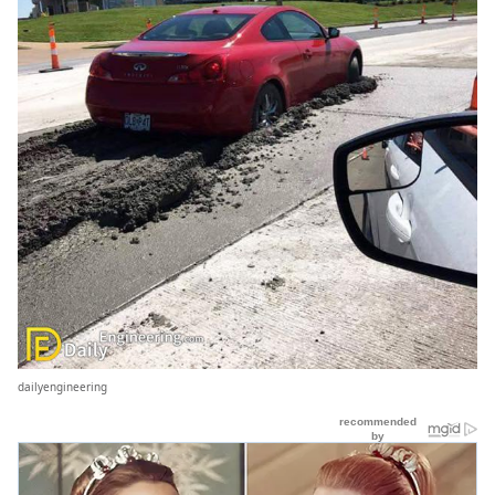
dailyengineering