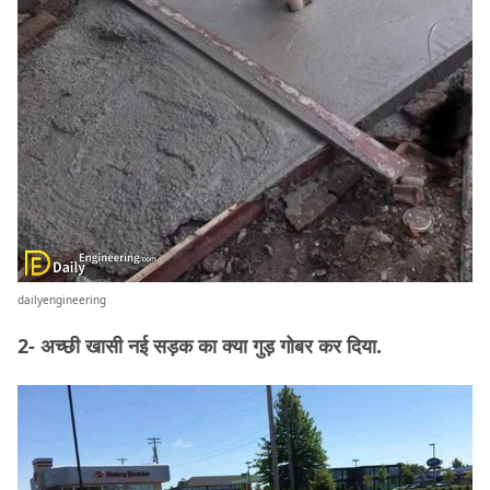
dailyengineering
2- अच्छी खासी नई सड़क का क्या गुड़ गोबर कर दिया.