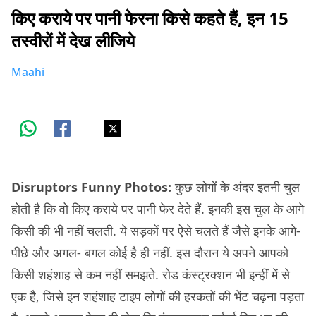
किए कराये पर पानी फेरना किसे कहते हैं, इन 15
तस्वीरों में देख लीजिये
Maahi
Disruptors Funny Photos:
कुछ लोगों के अंदर इतनी चुल
होती है कि वो किए कराये पर पानी फेर देते हैं. इनकी इस चुल के आगे
किसी की भी नहीं चलती. ये सड़कों पर ऐसे चलते हैं जैसे इनके आगे-
पीछे और अगल- बगल कोई है ही नहीं. इस दौरान ये अपने आपको
किसी शहंशाह से कम नहीं समझते. रोड कंस्ट्रक्शन भी इन्हीं में से
एक है, जिसे इन शहंशाह टाइप लोगों की हरकतों की भेंट चढ़ना पड़ता