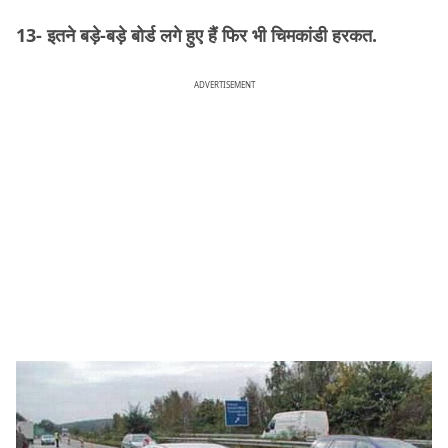
13- इतने बड़े-बड़े बोर्ड लगे हुए हैं फिर भी चिमकांडी हरकत.
ADVERTISEMENT