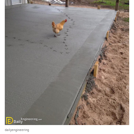
dailyengineering