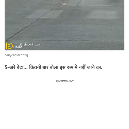
dailyengineering
5-अरे बेटा… कितनी बार बोला इस रूम में नहीं जाने का.
ADVERTISEMENT