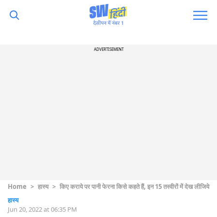
ADVERTISEMENT
Home
>
हास्य
>
किए कराये पर पानी फेरना किसे कहते हैं, इन 15 तस्वीरों में देख लीजिये
हास्य
Jun 20, 2022 at 06:35 PM