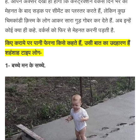
है. आपने अक्सर देखा ही होगा कि कंस्ट्रक्शन वर्कर्स दिन भर की
मेहनत के बाद सड़क पर सीमेंट का प्लस्तर करते हैं, लेकिन कुछ
चिमकांडी क़िस्म के लोग आकर सारा गुड़ गोबर कर देते हैं. अब इन्हें
कोई क्या ही कहे. वर्कर्स को फिर से मेहनत करनी पड़ती है.
किए कराये पर पानी फेरना किसे कहते हैं, उसी बात का उदहारण हैं
शहंशाह टाइप लोग-
1- बच्चे मन के सच्चे.