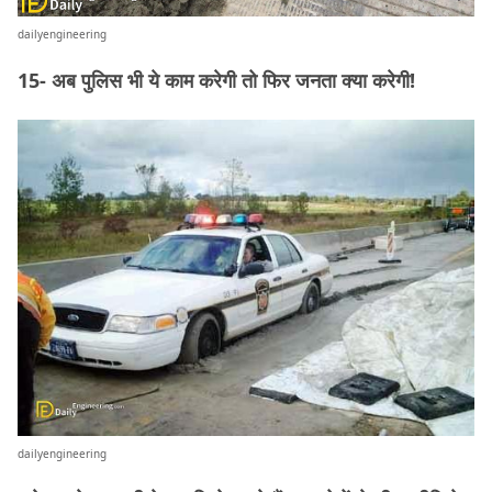
dailyengineering
15- अब पुलिस भी ये काम करेगी तो फिर जनता क्या करेगी!
dailyengineering