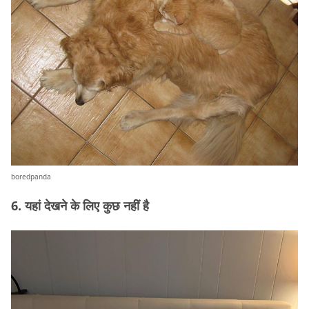
boredpanda
6. यहां देखने के लिए कुछ नहीं है