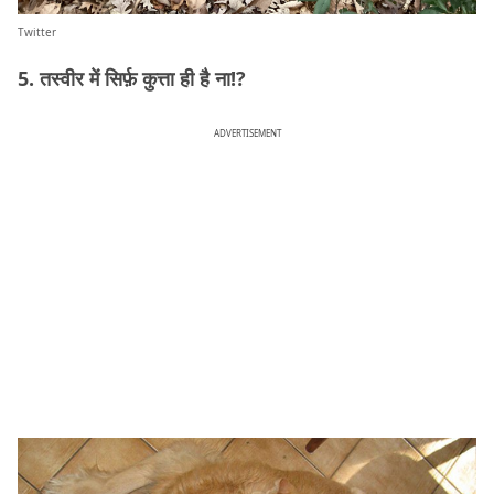
Twitter
5. तस्वीर में सिर्फ़ कुत्ता ही है ना!?
ADVERTISEMENT