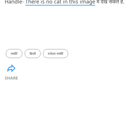
Handle-
There is no cat in this image
में देख सकते हैं.
तस्वीरें
बिल्ली
मजेदार तस्वीरें
SHARE