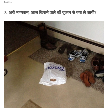
Twitter
7. अरी भाग्यवान, आज किराने वाले की दुकान से क्या ले आयी?