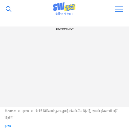
ADVERTISEMENT
Home
>
हास्य
>
ये 15 बिल्लियां छुपन-छुपाई खेलने में माहिर हैं, सामने होकर भी नहीं
दिखेंगी
हास्य