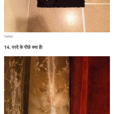
Twitter
14. परदे के पीछे क्या है!