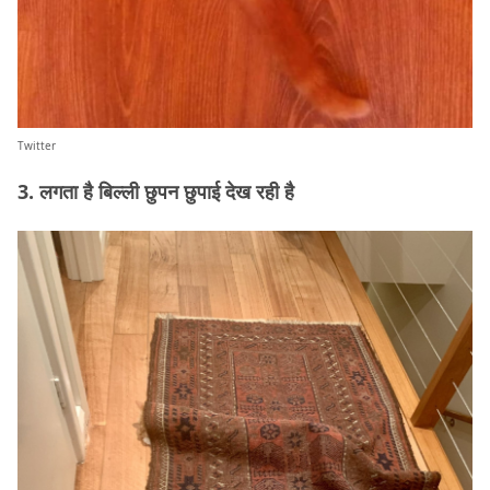
Twitter
3. लगता है बिल्ली छुपन छुपाई देख रही है