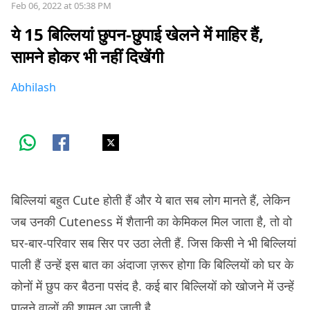
Feb 06, 2022 at 05:38 PM
ये 15 बिल्लियां छुपन-छुपाई खेलने में माहिर हैं,
सामने होकर भी नहीं दिखेंगी
Abhilash
बिल्लियां बहुत Cute होती हैं और ये बात सब लोग मानते हैं, लेकिन
जब उनकी Cuteness में शैतानी का केमिकल मिल जाता है, तो वो
घर-बार-परिवार सब सिर पर उठा लेती हैं. जिस किसी ने भी बिल्लियां
पाली हैं उन्हें इस बात का अंदाजा ज़रूर होगा कि बिल्लियों को घर के
कोनों में छुप कर बैठना पसंद है. कई बार बिल्लियों को खोजने में उन्हें
पालने वालों की शामत आ जाती है.