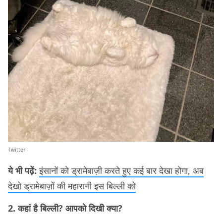
Twitter
ये भी पढ़ें:
इंसानों को ड्रामेबाज़ी करते हुए कई बार देखा होगा, अब
देखो ड्रामेबाज़ों की महारानी इस बिल्ली को
2. कहां है बिल्ली? आपको दिखी क्या?