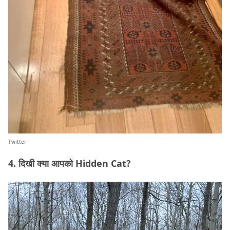
Twitter
4. दिखी क्या आपको Hidden Cat?