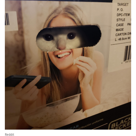
Reddit