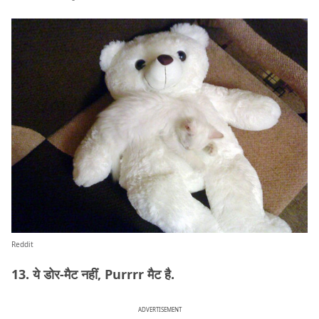
Reddit
13. ये डोर-मैट नहीं, Purrrr मैट है.
ADVERTISEMENT