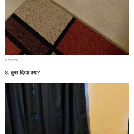
pinterest
8. कुछ दिखा क्या?