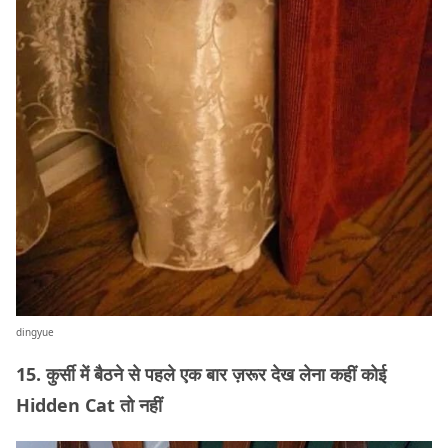
dingyue
15. कुर्सी में बैठने से पहले एक बार ज़रूर देख लेना कहीं कोई
Hidden Cat तो नहीं