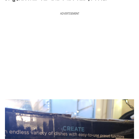
ADVERTISEMENT