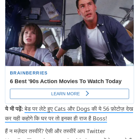
ये भी पढ़ें:
बेड पर लेटे हुए Cats और Dogs की ये 56 फ़ोटोज़ देख
कर यही कहोगे कि घर पर तो इनका ही राज है Boss!
हैं न मज़ेदार तस्वीरें? ऐसी और तस्वीरें आप Twitter