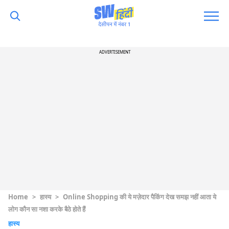
ADVERTISEMENT
Home
>
हास्य
>
Online Shopping की ये मज़ेदार पैकिंग देख समझ नहीं आता ये
लोग कौन सा नशा करके बैठे होते हैं
हास्य