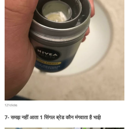
121clicks
7- समझ नहीं आता 1 सिंगल ब्रेड कौन मंगवाता है भाई!