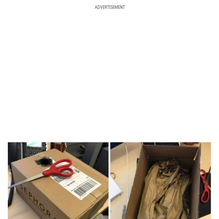
ADVERTISEMENT