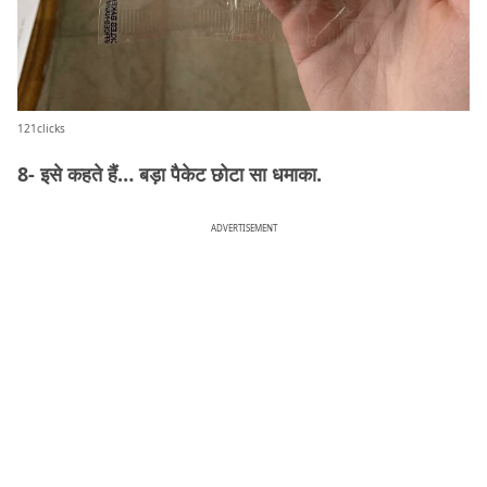
121clicks
8- इसे कहते हैं… बड़ा पैकेट छोटा सा धमाका.
ADVERTISEMENT