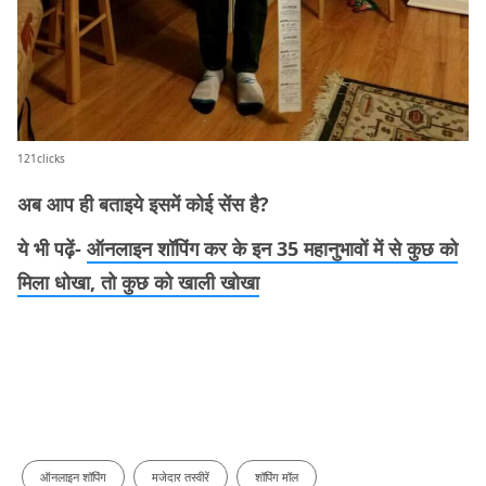
121clicks
अब आप ही बताइये इसमें कोई सेंस है?
ये भी पढ़ें-
ऑनलाइन शॉपिंग कर के इन 35 महानुभावों में से कुछ को
मिला धोखा, तो कुछ को खाली खोखा
ऑनलाइन शॉपिंग
मजेदार तस्वीरें
शॉपिंग मॉल