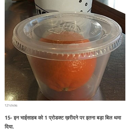
121clicks
15- इन भाईसाहब को 1 प्रोडक्ट ख़रीदने पर इतना बड़ा बिल थमा
दिया.