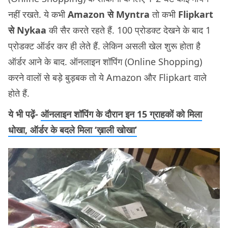
नहीं रखते. ये कभी
Amazon से Myntra
तो कभी
Flipkart
से Nykaa
की सैर करते रहते हैं. 100 प्रोडक्ट देखने के बाद 1
प्रोडक्ट ऑर्डर कर ही लेते हैं. लेकिन असली खेल शुरू होता है
ऑर्डर आने के बाद. ऑनलाइन शॉपिंग (Online Shopping)
करने वालों से बड़े बुड़बक तो ये Amazon और Flipkart वाले
होते हैं.
ये भी पढ़ें-
ऑनलाइन शॉपिंग के दौरान इन 15 ग्राहकों को मिला
धोखा, ऑर्डर के बदले मिला ‘ख़ाली खोखा’