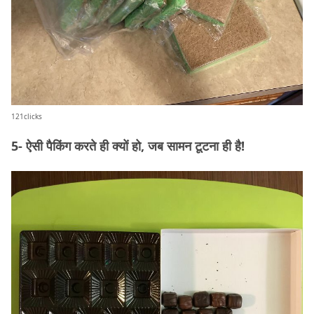
121clicks
5- ऐसी पैकिंग करते ही क्यों हो, जब सामन टूटना ही है!