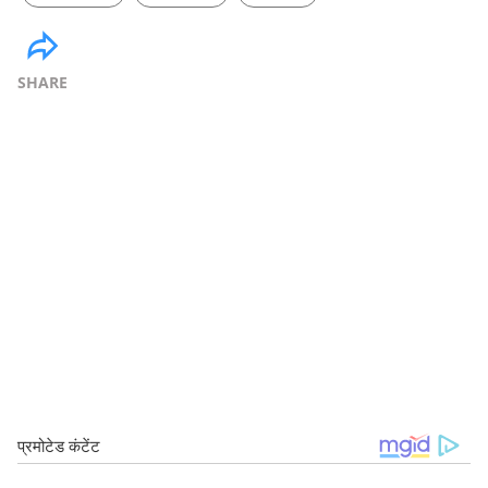
SHARE