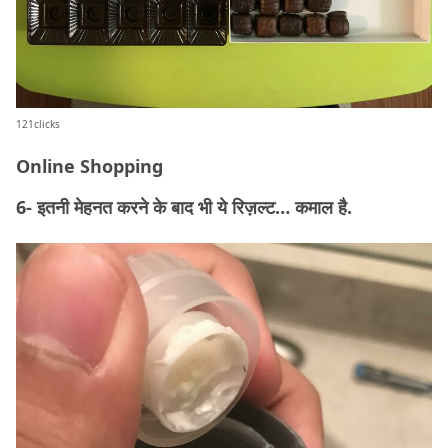
121clicks
Online Shopping
6- इतनी मेहनत करने के बाद भी ये रिज़ल्ट… कमाल है.