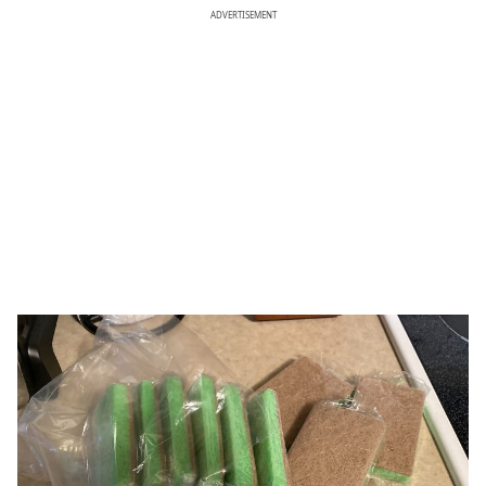
ADVERTISEMENT