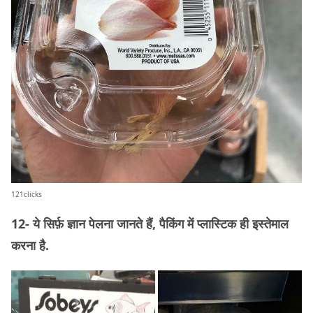
121clicks
12- ये सिर्फ़ ज्ञान पेलना जानते हैं, पैकिंग में प्लास्टिक ही इस्तेमाल
करना है.