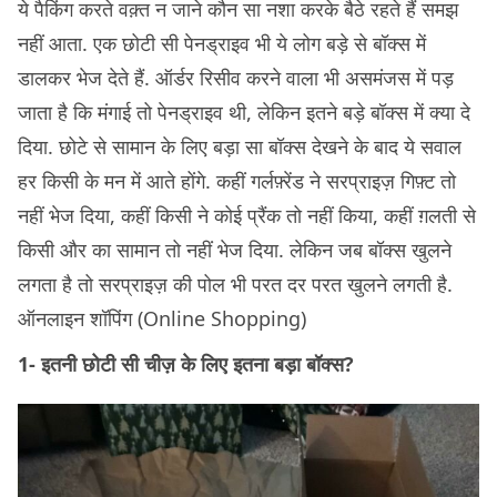
ये पैकिंग करते वक़्त न जाने कौन सा नशा करके बैठे रहते हैं समझ
नहीं आता. एक छोटी सी पेनड्राइव भी ये लोग बड़े से बॉक्स में
डालकर भेज देते हैं. ऑर्डर रिसीव करने वाला भी असमंजस में पड़
जाता है कि मंगाई तो पेनड्राइव थी, लेकिन इतने बड़े बॉक्स में क्या दे
दिया. छोटे से सामान के लिए बड़ा सा बॉक्स देखने के बाद ये सवाल
हर किसी के मन में आते होंगे. कहीं गर्लफ़्रेंड ने सरप्राइज़ गिफ़्ट तो
नहीं भेज दिया, कहीं किसी ने कोई प्रैंक तो नहीं किया, कहीं ग़लती से
किसी और का सामान तो नहीं भेज दिया. लेकिन जब बॉक्स खुलने
लगता है तो सरप्राइज़ की पोल भी परत दर परत खुलने लगती है.
ऑनलाइन शॉपिंग (Online Shopping)
1- इतनी छोटी सी चीज़ के लिए इतना बड़ा बॉक्स?