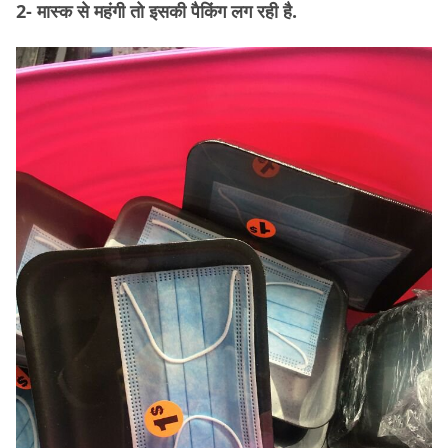
2- मास्क से महंगी तो इसकी पैकिंग लग रही है.