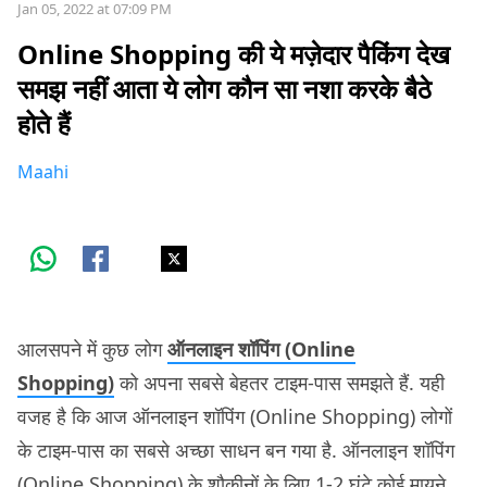
Jan 05, 2022 at 07:09 PM
Online Shopping की ये मज़ेदार पैकिंग देख
समझ नहीं आता ये लोग कौन सा नशा करके बैठे
होते हैं
Maahi
आलसपने में कुछ लोग
ऑनलाइन शॉपिंग (Online
Shopping)
को अपना सबसे बेहतर टाइम-पास समझते हैं. यही
वजह है कि आज ऑनलाइन शॉपिंग (Online Shopping) लोगों
के टाइम-पास का सबसे अच्छा साधन बन गया है. ऑनलाइन शॉपिंग
(Online Shopping) के शौकीनों के लिए 1-2 घंटे कोई मायने