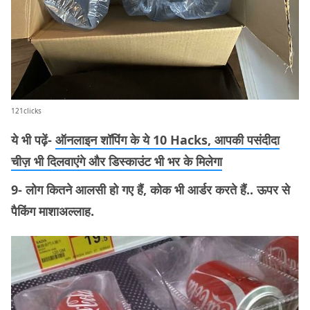
121clicks
ये भी पढ़ें-
ऑनलाइन शॉपिंग के ये 10 Hacks, आपकी पसंदीदा
चीज़ भी दिलवाएंगे और डिस्काउंट भी भर के मिलेगा
9- लोग कितने आलसी हो गए हैं, कोक भी आर्डर करते हैं.. ऊपर से
पैकिंग माशाअल्लाह.