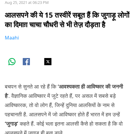
Aug 25, 2021 at 06:23 PM
आलसपने की ये 15 तस्वीरें सबूत हैं कि जुगाड़ू लोगों
का दिमाग़ चाचा चौधरी से भी तेज़ दौड़ता है
Maahi
बचपन से सुनते आ रहे हैं कि
‘आवश्यकता ही आविष्कार की जननी
है
‘. वैज्ञानिक आविष्कार में जुटे रहते हैं, पर असल में सबसे बड़े
आविष्कारक, तो वो लोग हैं, जिन्हें दुनिया आलसियों के नाम से
पहचानती है. आलसपने में जो आविष्कार होते हैं भारत में हम उन्हें
‘जुगाड़’
कहते हैं. कोई भला इतना आलसी कैसे हो सकता है कि वो
आलसपने में जुगाड़ ही बना डाले.