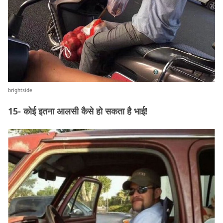
brightside
15- कोई इतना आलसी कैसे हो सकता है भाई!