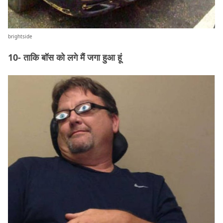
brightside
10- ताकि बॉस को लगे मैं जगा हुआ हूं