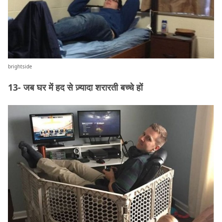
brightside
13- जब घर में हद से ज़्यादा शरारती बच्चे हों