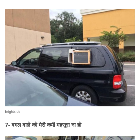
brightside
7- बगल वाले को मेरी कमी महसूस ना हो