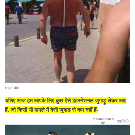
brightside
चलिए आज हम आपके लिए कुछ ऐसे इंटरनेशनल जुगाड़ू लेकर आए
हैं, जो किसी भी मामले में देसी जुगाड़ से कम नहीं हैं-