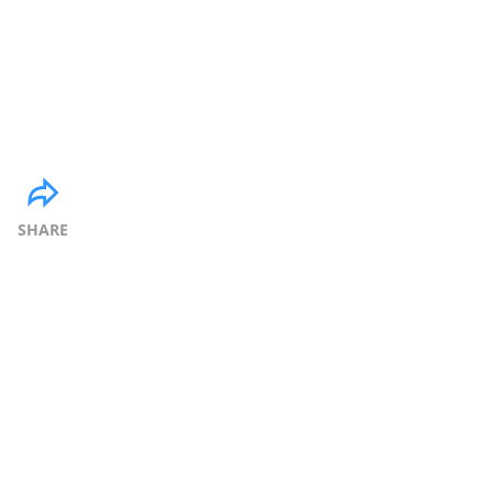
SHARE