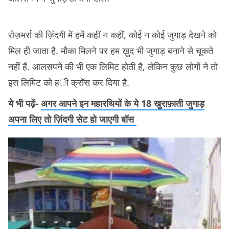
रोज़मर्रा की ज़िंदगी में हमें कहीं न कहीं, कोई न कोई जुगाड़ देखने को
मिल ही जाता है. मौका मिलने पर हम ख़ुद भी जुगाड़ बनाने से चूकते
नहीं हैं. आलसपने की भी एक लिमिट होती है, लेकिन कुछ लोगों ने तो
इस लिमिट को ही क्रॉस कर दिया है.
ये भी पढ़ें-
अगर आपने इन महारथियों के ये 18 खुराफ़ाती जुगाड़
अपना लिए तो ज़िंदगी सेट हो जाएगी बॉस