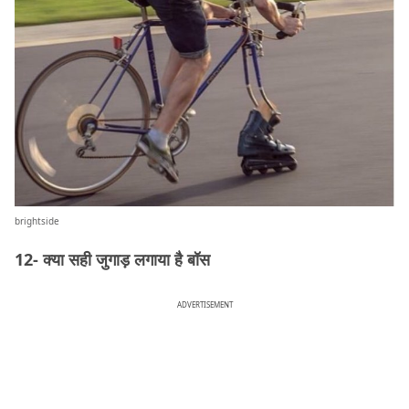
brightside
12- क्या सही जुगाड़ लगाया है बॉस
ADVERTISEMENT