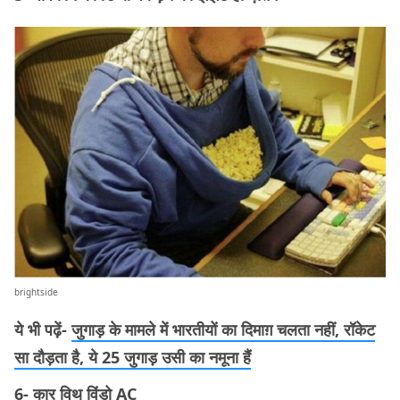
brightside
ये भी पढ़ें-
जुगाड़ के मामले में भारतीयों का दिमाग़ चलता नहीं, रॉकेट
सा दौड़ता है, ये 25 जुगाड़ उसी का नमूना हैं
6- कार विथ विंडो AC