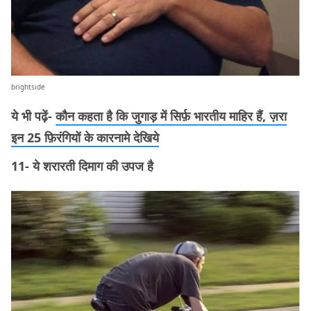
brightside
ये भी पढ़ें-
कौन कहता है कि जुगाड़ में सिर्फ़ भारतीय माहिर हैं, ज़रा
इन 25 फ़िरंगियों के कारनामे देखिये
11- ये शरारती दिमाग की उपज है