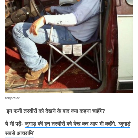
brightside
इन फनी तस्वीरों को देखने के बाद क्या कहना चाहेंगे?
ये भी पढ़ें-
जुगाड़ की इन तस्वीरों को देख कर आप भी कहेंगे, ‘जुगाड़ं
सबसे आच्छामि’