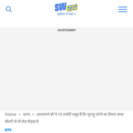
ADVERTISEMENT
Home
>
हास्य
>
आलसपने की ये 15 तस्वीरें सबूत हैं कि जुगाड़ू लोगों का दिमाग़ चाचा
चौधरी से भी तेज़ दौड़ता है
हास्य