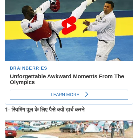
1- स्विमिंग पूल के लिए पैसे क्यों ख़र्च करने