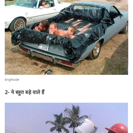
brightside
2- ये बहुत बड़े वाले हैं