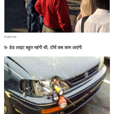
brightside
9- हेड लाइट बहुत महंगी थी, टॉर्च कब काम आएंगी