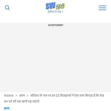
ADVERTISEMENT
Home
>
हास्य
>
शॉर्टकट के नाम पर इन 23 डिज़ाइनर्स ने ऐसा काम बिगाड़ा है कि देख
कर दर्द की दवा खानी पड़ जाएगी
हास्य