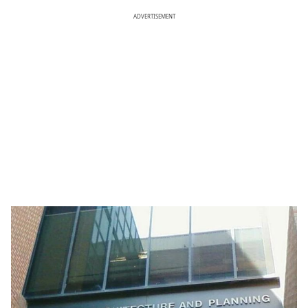
ADVERTISEMENT