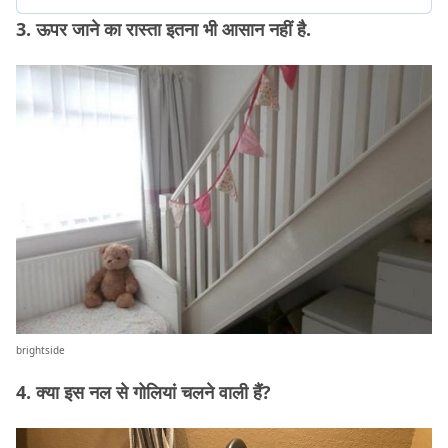
3. ऊपर जाने का रास्ता इतना भी आसान नहीं है.
brightside
4. क्या इस नल से गोलियां चलने वाली हैं?