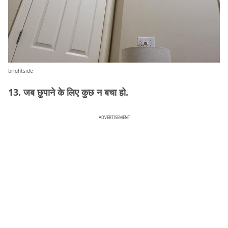
brightside
13. जब छुपाने के लिए कुछ न बचा हो.
ADVERTISEMENT