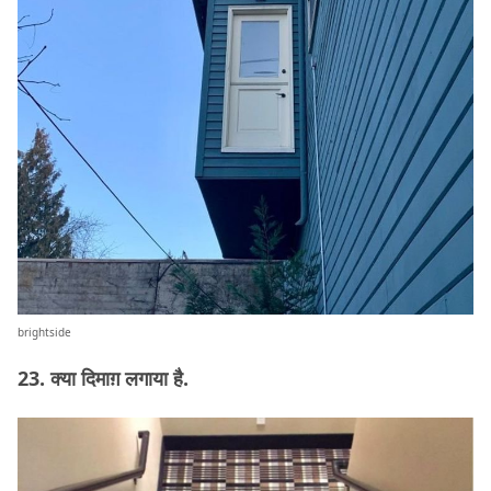
brightside
23. क्या दिमाग़ लगाया है.