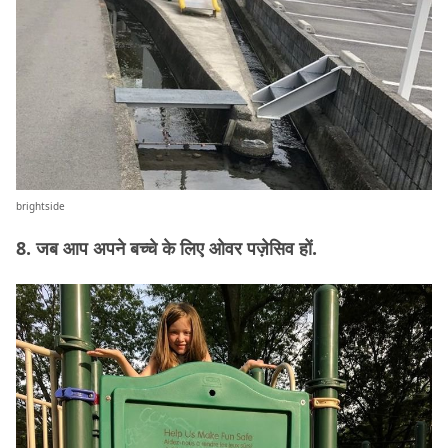
brightside
8. जब आप अपने बच्चे के लिए ओवर पज़ेसिव हों.