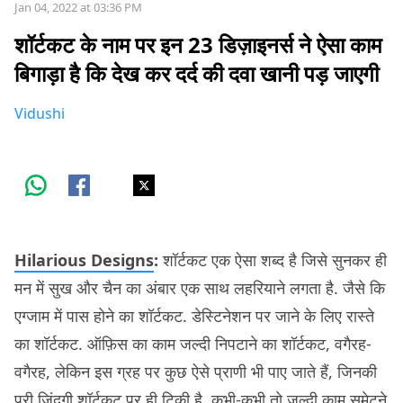
Jan 04, 2022 at 03:36 PM
शॉर्टकट के नाम पर इन 23 डिज़ाइनर्स ने ऐसा काम
बिगाड़ा है कि देख कर दर्द की दवा खानी पड़ जाएगी
Vidushi
Hilarious Designs
:
शॉर्टकट एक ऐसा शब्द है जिसे सुनकर ही
मन में सुख और चैन का अंबार एक साथ लहरियाने लगता है. जैसे कि
एग्जाम में पास होने का शॉर्टकट. डेस्टिनेशन पर जाने के लिए रास्ते
का शॉर्टकट. ऑफ़िस का काम जल्दी निपटाने का शॉर्टकट, वगैरह-
वगैरह, लेकिन इस ग्रह पर कुछ ऐसे प्राणी भी पाए जाते हैं, जिनकी
पूरी ज़िंदगी शॉर्टकट पर ही टिकी है. कभी-कभी तो ज़ल्दी काम समेटने