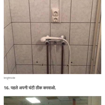
brightside
16. पहले अपनी घंटी ठीक करवाओ.