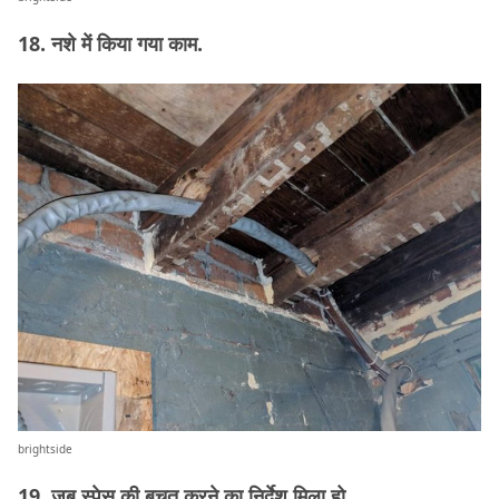
18. नशे में किया गया काम.
brightside
19. जब स्पेस की बचत करने का निर्देश मिला हो.