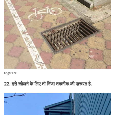
brightside
22. इसे खोलने के लिए तो निंजा तकनीक की ज़रूरत है.