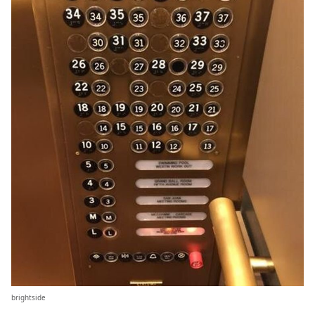
brightside