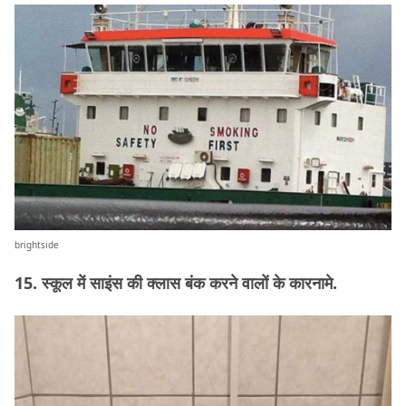
brightside
15. स्कूल में साइंस की क्लास बंक करने वालों के कारनामे.