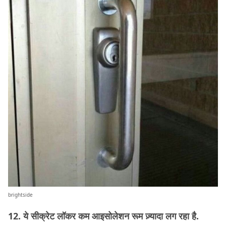
brightside
12. ये सीक्रेट लॉकर कम आइसोलेशन रूम ज़्यादा लग रहा है.