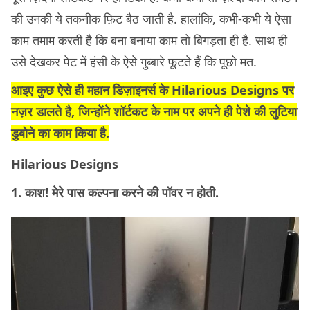
की उनकी ये तकनीक फ़िट बैठ जाती है. हालांकि, कभी-कभी ये ऐसा
काम तमाम करती है कि बना बनाया काम तो बिगड़ता ही है. साथ ही
उसे देखकर पेट में हंसी के ऐसे गुब्बारे फूटते हैं कि पूछो मत.
आइए कुछ ऐसे ही महान डिज़ाइनर्स के
Hilarious Designs
पर
नज़र डालते है, जिन्होंने शॉर्टकट के नाम पर अपने ही पेशे की लुटिया
डुबोने का काम किया है.
Hilarious Designs
1. काश! मेरे पास कल्पना करने की पॉवर न होती.