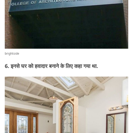
brightside
6. इनसे घर को हवादार बनाने के लिए कहा गया था.