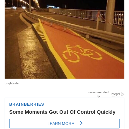
brightside