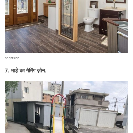
brightside
7. भाड़े का गेमिंग ज़ोन.