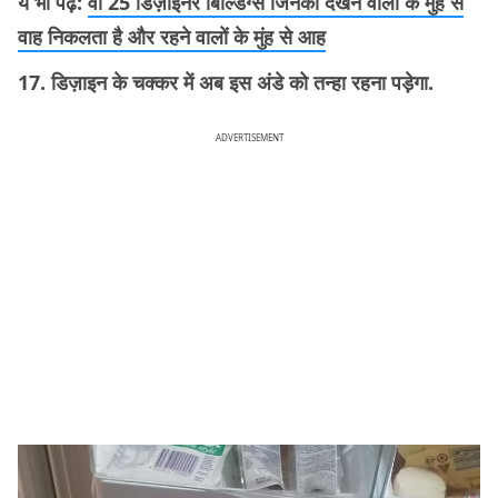
ये भी पढ़ें:
वो 25 डिज़ाइनर बिल्डिंग्स जिनको देखने वालों के मुंह से
वाह निकलता है और रहने वालों के मुंह से आह
17. डिज़ाइन के चक्कर में अब इस अंडे को तन्हा रहना पड़ेगा.
ADVERTISEMENT