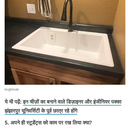
brightside
ये भी पढ़ें:
इन चीज़ों का बनाने वाले डिज़ाइनर और इंजीनियर पक्का
झंझारपुर यूनिवर्सिटी के पूर्व छात्र रहे होंगे
5. अपने ही स्टूडेंट्स को काम पर रख लिया क्या?