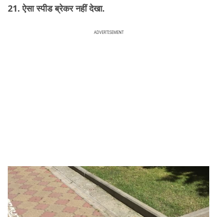
21. ऐसा स्पीड ब्रेकर नहीं देखा.
ADVERTISEMENT