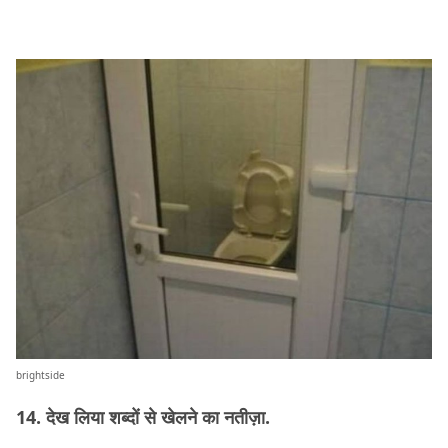
brightside
14. देख लिया शब्दों से खेलने का नतीज़ा.