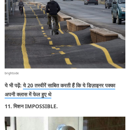
brightside
ये भी पढ़ें:
ये 20 तस्वीरें साबित करती हैं कि ये डिज़ाइनर पक्का
अपनी क्लास में फेल हुए थे
11. मिशन IMPOSSIBLE.