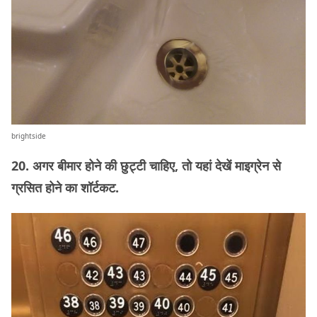
brightside
20. अगर बीमार होने की छुट्टी चाहिए, तो यहां देखें माइग्रेन से
ग्रसित होने का शॉर्टकट.