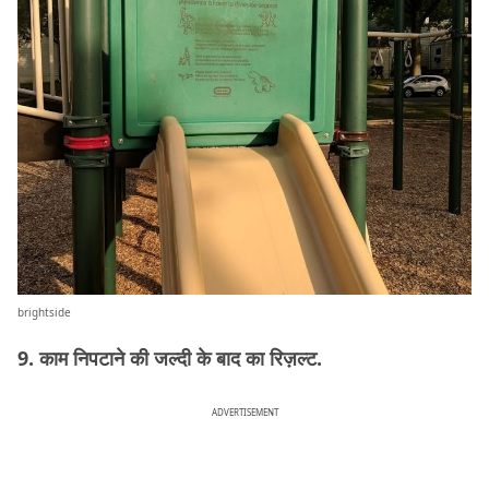
brightside
9. काम निपटाने की जल्दी के बाद का रिज़ल्ट.
ADVERTISEMENT