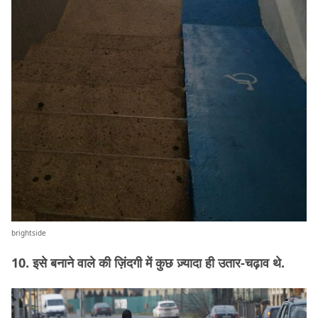
brightside
10. इसे बनाने वाले की ज़िंदगी में कुछ ज़्यादा ही उतार-चढ़ाव थे.