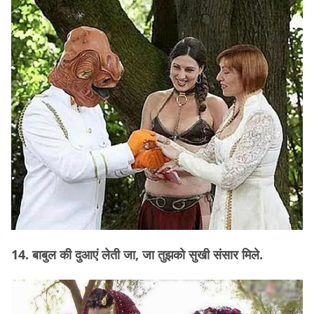
14. बाबुल की दुआएं लेती जा, जा तुझको सुखी संसार मिले.