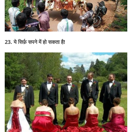
23. ये सिर्फ़ सपने में हो सकता है!