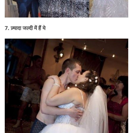
7. ज़्यादा जल्दी में हैं ये