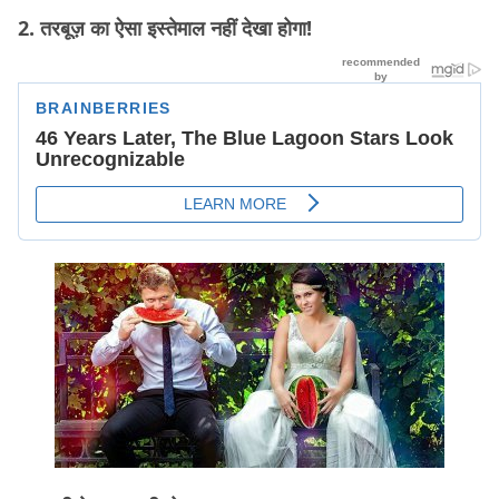
2. तरबूज़ का ऐसा इस्तेमाल नहीं देखा होगा!