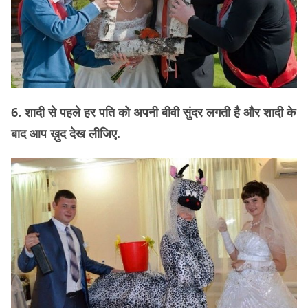
6. शादी से पहले हर पति को अपनी बीवी सुंदर लगती है और शादी के
बाद आप ख़ुद देख लीजिए.