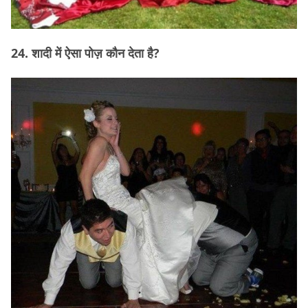
24. शादी में ऐसा पोज़ कौन देता है?