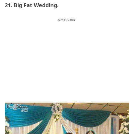
21. Big Fat Wedding.
ADVERTISEMENT