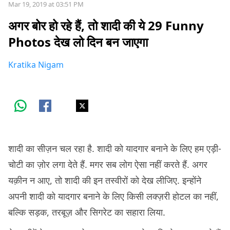
Mar 19, 2019 at 03:51 PM
अगर बोर हो रहे हैं, तो शादी की ये 29 Funny
Photos देख लो दिन बन जाएगा
Kratika Nigam
शादी का सीज़न चल रहा है. शादी को यादगार बनाने के लिए हम एड़ी-
चोटी का ज़ोर लगा देते हैं. मगर सब लोग ऐसा नहीं करते हैं. अगर
यक़ीन न आए, तो शादी की इन तस्वीरों को देख लीजिए. इन्होंने
अपनी शादी को यादगार बनाने के लिए किसी लक्ज़री होटल का नहीं,
बल्कि सड़क, तरबूज़ और सिगरेट का सहारा लिया.