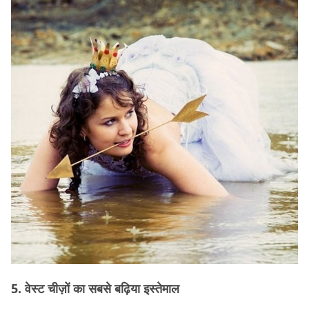
5. वेस्ट चीज़ों का सबसे बढ़िया इस्तेमाल