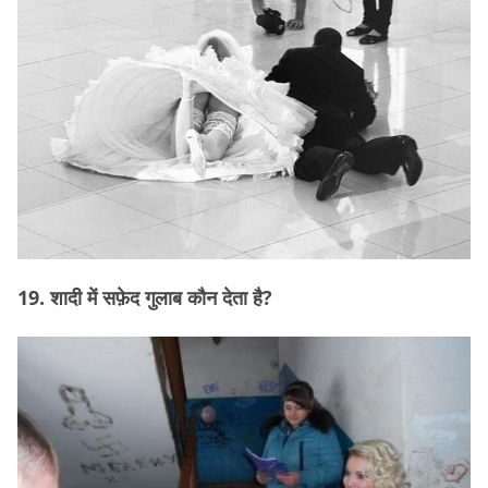
19. शादी में सफ़ेद गुलाब कौन देता है?