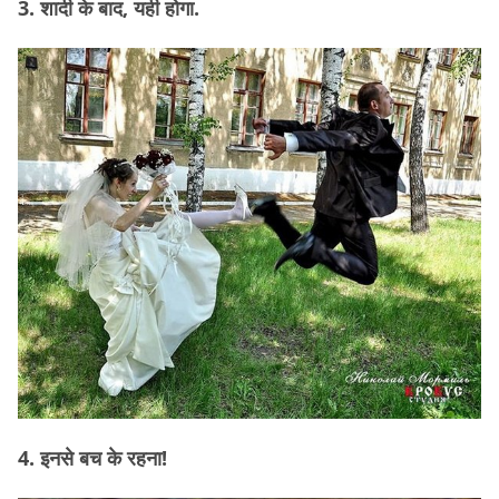
3. शादी के बाद, यही होगा.
4. इनसे बच के रहना!