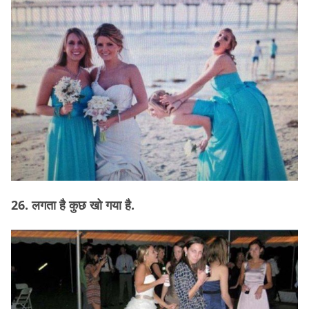
26. लगता है कुछ खो गया है.