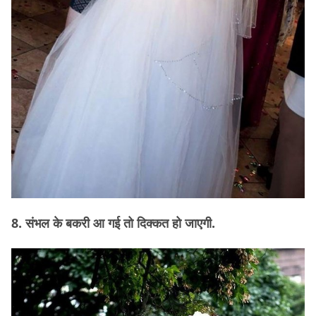
8. संभल के बकरी आ गई तो दिक्कत हो जाएगी.