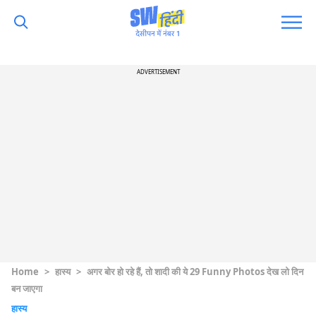
ADVERTISEMENT
Home
>
हास्य
>
अगर बोर हो रहे हैं, तो शादी की ये 29 Funny Photos देख लो दिन
बन जाएगा
हास्य