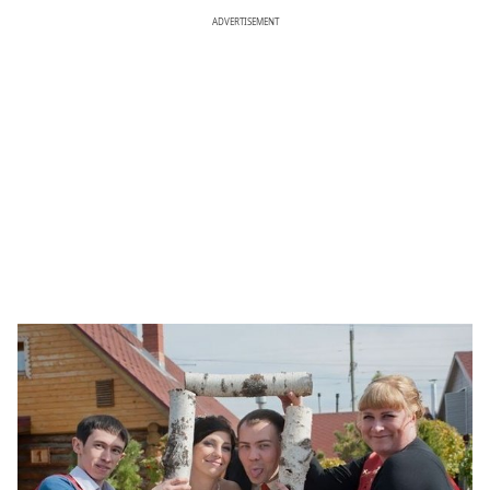
ADVERTISEMENT