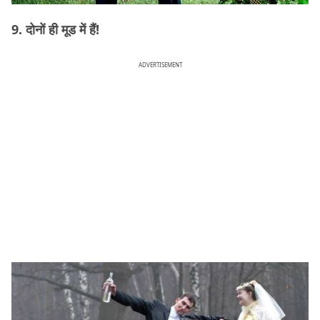
9. दोनों ही मूड में हैं!
ADVERTISEMENT