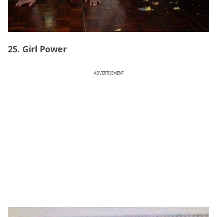
25. Girl Power
ADVERTISEMENT