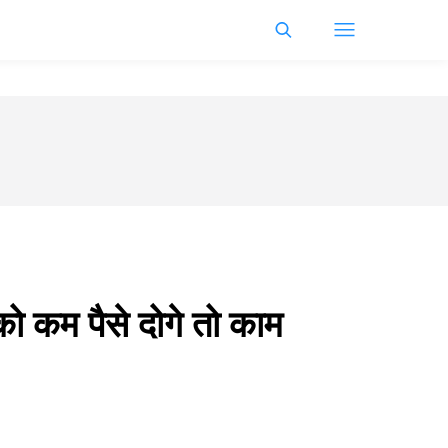
ी को कम पैसे दोगे तो काम