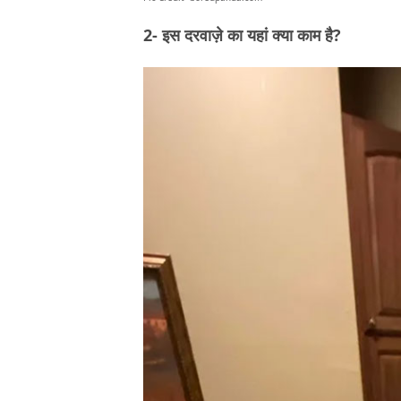
2- इस दरवाज़े का यहां क्या काम है?