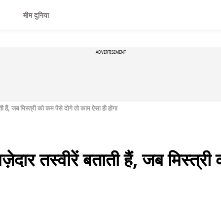
मीम दुनिया
ADVERTISEMENT
ती हैं, जब मिस्त्री को कम पैसे दोगे तो काम ऐसा ही होगा
़ेदार तस्वीरें बताती हैं, जब मिस्त्र