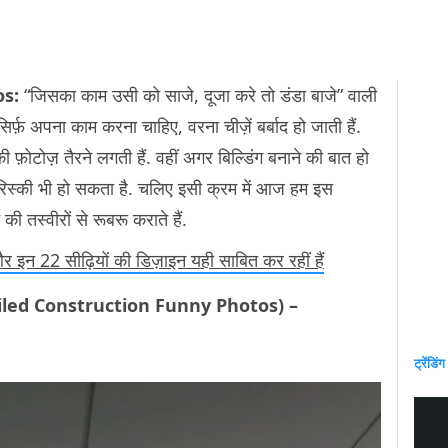
os:
“जिसका काम उसी को साजे, दूजा करे तो डंडा बाजे” वाली
र्फ़ अपना काम करना चाहिए, वरना चीज़ें बर्बाद हो जाती हैं.
टोज़ तैरने लगती हैं. वहीं अगर बिल्डिंग बनाने की बात हो
िस्की भी हो सकता है. चलिए इसी क्रम में आज हम इस
 तस्वीरों से रूबरू कराते हैं.
र इन 22 सीढ़ियों की डिज़ाइन यही साबित कर रहीं हैं
iled Construction Funny Photos
) –
ट्रेंडिंग