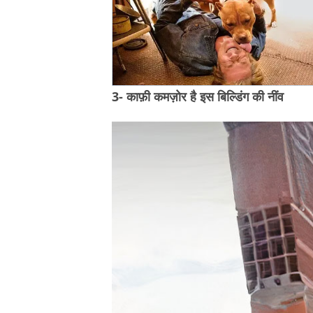
3- काफ़ी कमज़ोर है इस बिल्डिंग की नींव