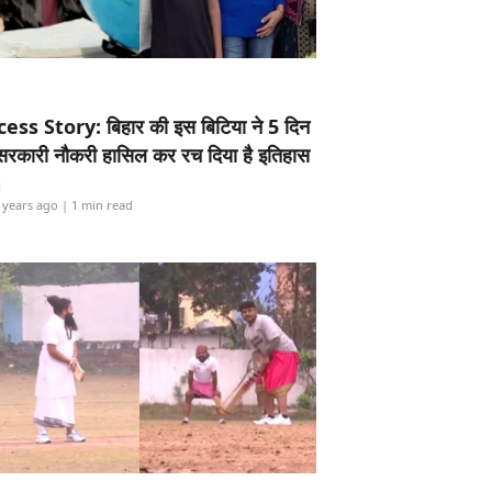
ess Story: बिहार की इस बिटिया ने 5 दिन
5 सरकारी नौकरी हासिल कर रच दिया है इतिहास
i
 years ago
| 1 min read