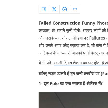
Failed Construction Funny Phot
कहावत, तो आपने सुनी होगी. अक्सर लोगों को सि
और उसके बाद सोशल मीडिया पर Failures की फ़ो
और उसमे अगर कोई मज़ाक कर दे, तो बॉस ये र
आर्टिकल के माध्यम से आपको फ़नी कंस्ट्रक्शन की
ये भी पढ़ें-
खाली दिमाग़ शैतान का घर होता है औ
चलिए नज़र डालते हैं इन फ़नी तस्वीरों पर (
Fa
1- इस Pole का क्या मतलब है ऑफ़िस में?