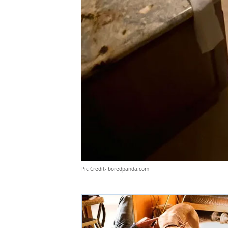
Pic Credit-
boredpanda.com