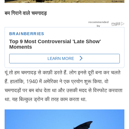
बम गिराने वाले चमगादड़
यूं तो हम चमगादड़ से काफ़ी डरते हैं. लोग इनसे दूरी बना कर चलते
हैं. हालांकि, 1940 में अमेरिका ने एक प्रयोग शुरू किया. वो
चमगादड़ों पर बम बांध देता था और उसकी मदद से विस्फोट करवाता
था. यह बिल्कुल ड्रोन की तरह काम करता था.