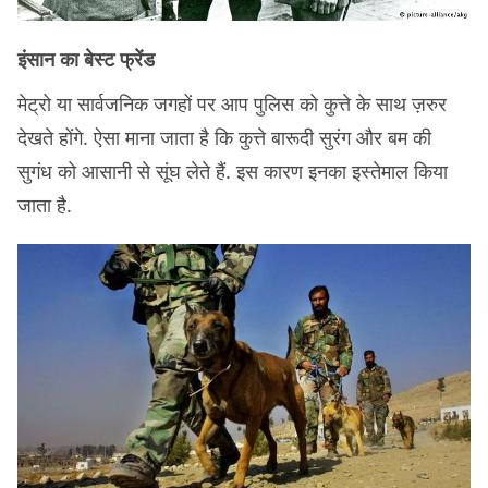
इंसान का बेस्ट फ्रेंड
मेट्रो या सार्वजनिक जगहों पर आप पुलिस को कुत्ते के साथ ज़रुर
देखते होंगे. ऐसा माना जाता है कि कुत्ते बारूदी सुरंग और बम की
सुगंध को आसानी से सूंघ लेते हैं. इस कारण इनका इस्तेमाल किया
जाता है.