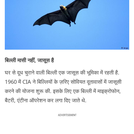
बिल्ली मासी नहीं, जासूस है
घर से दूध चुराने वाली बिल्ली एक जासूस की भूमिका में रहती है.
1960 में CIA ने बिल्लियों के ज़रिए सोवियत दूतावासों में जासूसी
करने की योजना शुरू की. इसके लिए एक बिल्ली में माइक्रोफोन,
बैटरी, एंटीना ऑपरेशन कर लगा दिए जाते थे.
ADVERTISEMENT