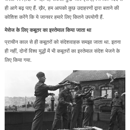
ही आगे बढ़ पाए हैं. ख़ैर, हम आपको कुछ उदाहरणों द्वारा बताने की
कोशिश करेंगे कि ये जानवर हमारे लिए कितने उपयोगी हैं.
मेसेज के लिए कबूतर का इस्तेमाल किया जाता था
प्राचीन काल से ही कबूतरों को संदेशवाहक समझा जाता था. इतना
ही नहीं, दोनों विश्व युद्धों में भी कबूतरों का इस्तेमाल संदेश भेजने के
लिए किया गया.