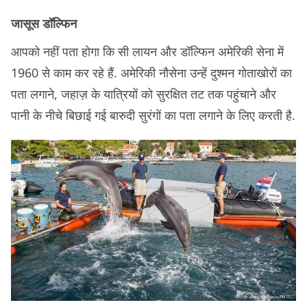
जासूस डॉल्फिन
आपको नहीं पता होगा कि सी लायन और डॉल्फिन अमेरिकी सेना में
1960 से काम कर रहे हैं. अमेरिकी नौसेना उन्हें दुश्मन गोताखोरों का
पता लगाने, जहाज़ के यात्रियों को सुरक्षित तट तक पहुंचाने और
पानी के नीचे बिछाई गई बारुदी सुरंगों का पता लगाने के लिए करती है.