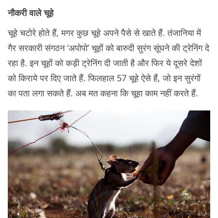
नौकरी वाले चूहे
चूहे चटोरे होते हैं, मगर कुछ चूहे अपने पैसे से खाते हैं. तंजानिया में
गैर सरकारी संगठन ‘अपोपो’ चूहों को बारुदी सुरंग सूंघने की ट्रेनिंग दे
रहा है. इन चूहों को कड़ी ट्रेनिंग दी जाती है और फिर ये दूसरे देशों
को किराये पर दिए जाते हैं. फिलहाल 57 चूहे ऐसे हैं, जो इन सुरंगों
का पता लगा सकते हैं. अब मत कहना कि चूहा काम नहीं करते हैं.