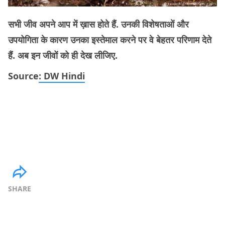
सभी जीव अपने आप में ख़ास होते हैं. उनकी विशेषताओं और
उपयोगिता के कारण उनका इस्तेमाल करने पर वे बेहतर परिणाम देते
हैं. अब इन जीवों को ही देख लीजिए.
Source
: DW Hindi
SHARE