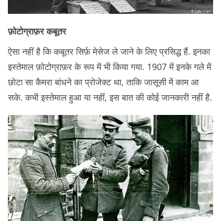
फ़ोटोग्राफ़र कबूतर
ऐसा नहीं है कि कबूतर सिर्फ़ मेसेज ले जाने के लिए प्रसिद्ध हैं. इनका
इस्तेमाल फ़ोटोग्राफ़र के रूप में भी किया गया. 1907 में इनके गले में
छोटा सा कैमरा बांधने का प्रोजेक्ट था, ताकि जासूसी में काम आ
सके. कभी इस्तेमाल हुआ या नहीं, इस बात की कोई जानकारी नहीं है.