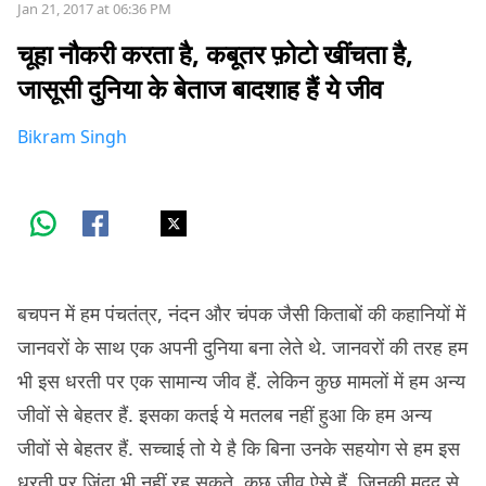
Jan 21, 2017 at 06:36 PM
चूहा नौकरी करता है, कबूतर फ़ोटो खींचता है,
जासूसी दुनिया के बेताज बादशाह हैं ये जीव
Bikram Singh
बचपन में हम पंचतंत्र, नंदन और चंपक जैसी किताबों की कहानियों में
जानवरों के साथ एक अपनी दुनिया बना लेते थे. जानवरों की तरह हम
भी इस धरती पर एक सामान्य जीव हैं. लेकिन कुछ मामलों में हम अन्य
जीवों से बेहतर हैं. इसका कतई ये मतलब नहीं हुआ कि हम अन्य
जीवों से बेहतर हैं. सच्चाई तो ये है कि बिना उनके सहयोग से हम इस
धरती पर ज़िंदा भी नहीं रह सकते. कुछ जीव ऐसे हैं, जिनकी मदद से