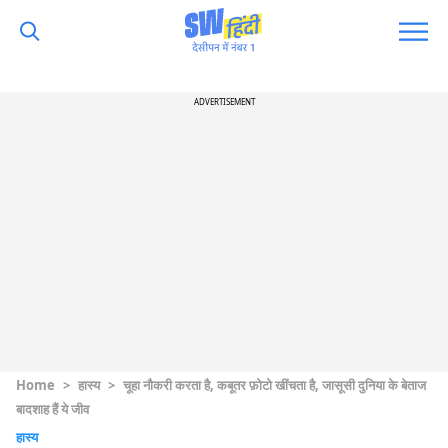
ADVERTISEMENT
Home
>
हास्य
>
चूहा नौकरी करता है, कबूतर फ़ोटो खींचता है, जासूसी दुनिया के बेताज
बादशाह हैं ये जीव
हास्य