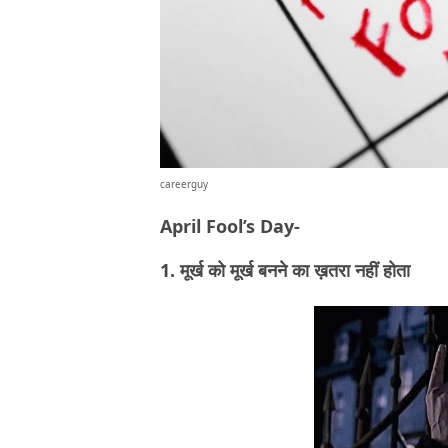
careerguy
April Fool’s Day-
1. मूर्ख को मूर्ख बनने का ख़तरा नहीं होता