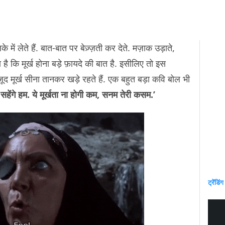
लके में लेते हैं. बात-बात पर बेज़्ज़ती कर देते. मज़ाक उड़ाते,
 है कि मूर्ख होना बड़े फ़ायदे की बात है. इसीलिए तो इस
जूद मूर्ख सीना तानकर खड़े रहते हैं. एक बहुत बड़ा कवि बोल भी
हेंगे हम. ये मूर्खता ना होगी कम, सनम तेरी कसम.’
ट्रेंडिंग