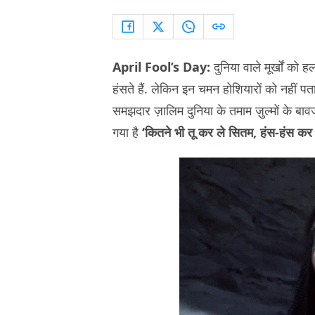
April Fool’s Day:
दुनिया वाले मूर्खों को ह
हंसते हैं. लेकिन इन चमन होशियारों को नहीं पता
समझदार ज़ालिम दुनिया के तमाम ज़ुल्मों के बाव
गया है
‘कितने भी तू कर ले सितम, हंस-हंस कर स