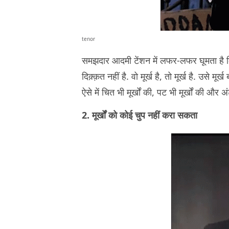
tenor
समझदार आदमी टेंशन में लफर-लफर घूमता है कि 
दिक़्क़त नहीं है. वो मूर्ख है, तो मूर्ख है. उसे 
ऐसे में चित भी मूर्खों की, पट भी मूर्खों की और
2. मूर्खों को कोई चुप नहीं करा सकता