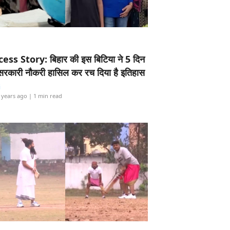
ess Story: बिहार की इस बिटिया ने 5 दिन
5 सरकारी नौकरी हासिल कर रच दिया है इतिहास
i
 years ago
| 1 min read