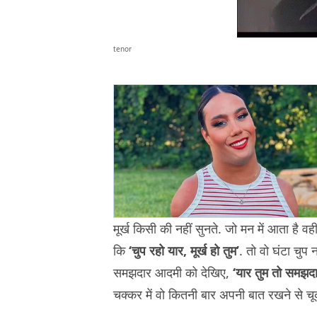
tenor
मूर्ख किसी की नहीं सुनते. जो मन में आता है व
कि
‘चुप रहो यार, मूर्ख हो तुम’
. तो वो घंटा चुप
समझदार आदमी को देखिए,
‘यार तुम तो समझदा
चक्कर में वो कितनी बार अपनी बात रखने से चूक