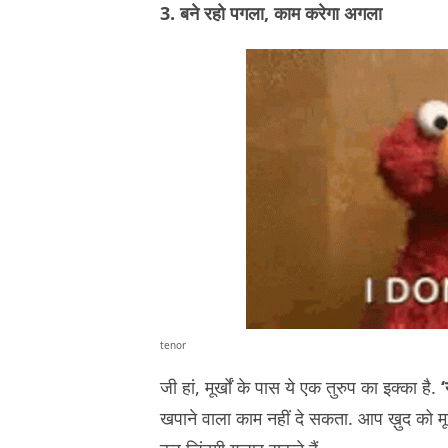
3. बने रहो पगला, काम करेगा अगला
tenor
जी हां, मूर्खों के पास ये एक तुरुप का इक्का है.
‘
खपाने वाला काम नहीं दे सकता. आप ख़ुद को मूर