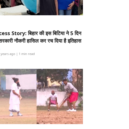
ess Story: बिहार की इस बिटिया ने 5 दिन
5 सरकारी नौकरी हासिल कर रच दिया है इतिहास
i
 years ago
| 1 min read