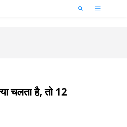
्या चलता है, तो 12