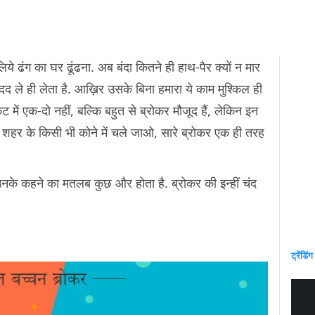
िये ढंग का घर ढूंढना. अब बंदा कितने ही हाथ-पैर क्यों न मार
 ले ही लेता है. आख़िर उसके बिना हमारा ये काम मुश्किल ही
र्केट में एक-दो नहीं, बल्कि बहुत से ब्रोकर मौजूद हैं, लेकिन इन
 शहर के किसी भी कोने में चले जाओ, सारे ब्रोकर एक ही तरह
और उनके कहने का मतलब कुछ और होता है. ब्रोकर की इन्हीं चंद
ट्रेंडिंग