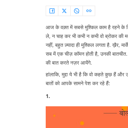
आज के वक़्त में सबसे मुश्किल काम है रहने के ल
ले, न चाह कर भी कभी न कभी वो ब्रोकर की मदद
नहीं, बहुत ज़्यादा ही मुश्किल लगता है. ख़ैर, मा
सब में एक चीज़ कॉमन होती है, उनकी बातचीत.
की बात करते नज़र आयेंगे.
हांलाकि, मुद्दा ये भी है कि वो कहते कुछ हैं 
बातों को आपके सामने पेश कर रहे हैं:
1.