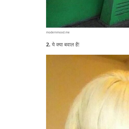
modernmood.me
2.
ये क्या बवाल है!