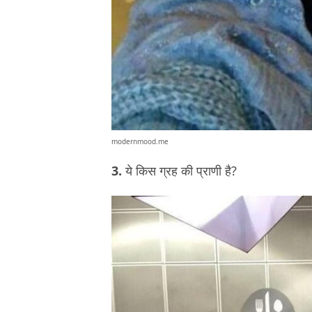
modernmood.me
3.
ये किस ग्रह की प्राणी है?