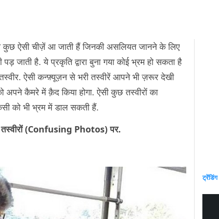
े कुछ ऐसी चीज़ें आ जाती हैं जिनकी असलियत जानने के लिए
़ जाती है. ये प्रकृति द्वारा बुना गया कोई भ्रम हो सकता है
तस्वीर. ऐसी कन्फ़्यूज़न से भरी तस्वीरें आपने भी ज़रूर देखी
ो अपने कैमरे में क़ैद किया होगा. ऐसी कुछ तस्वीरों का
िसी को भी भ्रम में डाल सकती हैं.
़िंग तस्वीरों (Confusing Photos) पर.
ट्रेंडिंग