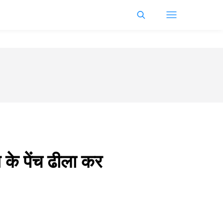
 के पेंच ढीला कर