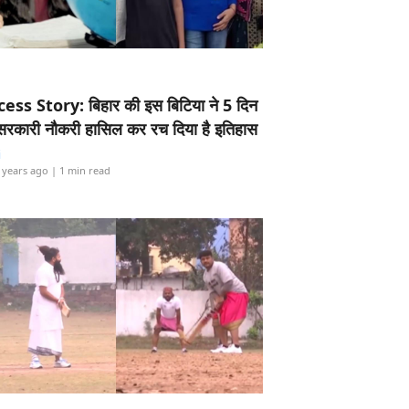
ess Story: बिहार की इस बिटिया ने 5 दिन
5 सरकारी नौकरी हासिल कर रच दिया है इतिहास
i
 years ago
| 1 min read