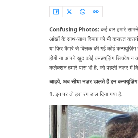
Confusing Photos:
कई बार हमारे सामन
आंखों के साथ-साथ दिमाग़ को भी कसरत करानी पड
या फिर कैमरे से क्लिक की गई कोई कन्फ़्यूज़िंग 
होंगी या आपने ख़ुद कोई कन्फ़्यूज़िंग सिचवेशन क
कलेक्शन हमारे पास भी है, जो पहली नज़र में क
आइये, अब सीधा नज़र डालते हैं इन कन्फ़्यूज
1.
इन पर तो हरा रंग डाल दिया गया है.