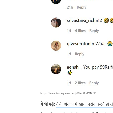
https://www.instagram.com/p/Ce4A8M5IBpS/
ये भी पढ़ें:
देसी अंदाज़ में खाना पसंद करते हो 