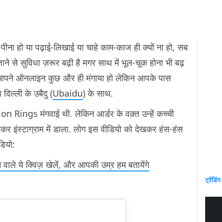
ा हो या पढ़ाई-लिखाई या चाहे काम-काज ही क्यों ना हो, सब
से सुविधा ज़रूर बढ़ी है मगर साथ में भूल-चूक होना भी बढ़
 आपने ऑनलाइन कुछ और ही मंगाया हो लेकिन आपके पास
िल्ली के उबैदु (
Ubaidu
) के साथ.
ion Rings मंगवाई थी. लेकिन आर्डर के वक़्त उन्हें कच्ची
ाकर इंस्टाग्राम में डाला. लोग इस वीडियो को देखकर हंस-हंस
डियो:
 वाले ये क्विज़ खेलें, और आपकी उम्र हम बतायेंगे
ट्रेंडिंग