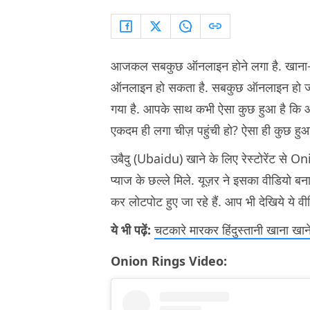
आजकल सबकुछ ऑनलाइन होने लगा है. खाना-पीन
ऑनलाइन हो सकता है. सबकुछ ऑनलाइन हो जाने 
गया है. आपके साथ कभी ऐसा कुछ हुआ है कि
एकदम ही लगा चीज़ पहुंची हो? ऐसा ही कुछ हुआ द
उबैदु (Ubaidu) खाने के लिए रेस्टोरेंट से On
प्याज के छल्ले मिले. यूज़र ने इसका वीडियो बन
कर लोटपोट हुए जा रहे हैं. आप भी देखिये ये वी
ये भी पढ़ें:
चटकारे मारकर हिंदुस्तानी खाना खाने
Onion Rings Video: