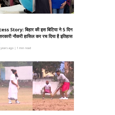
ess Story: बिहार की इस बिटिया ने 5 दिन
5 सरकारी नौकरी हासिल कर रच दिया है इतिहास
i
 years ago
| 1 min read