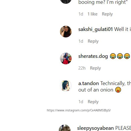
https://www.instagram.com/p/Ce4A8M5IBpS/