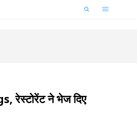
ेस्टोरेंट ने भेज दिए