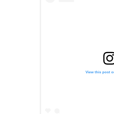
View this post 