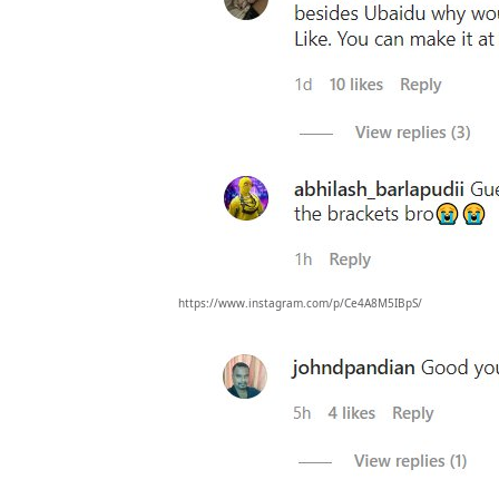
https://www.instagram.com/p/Ce4A8M5IBpS/