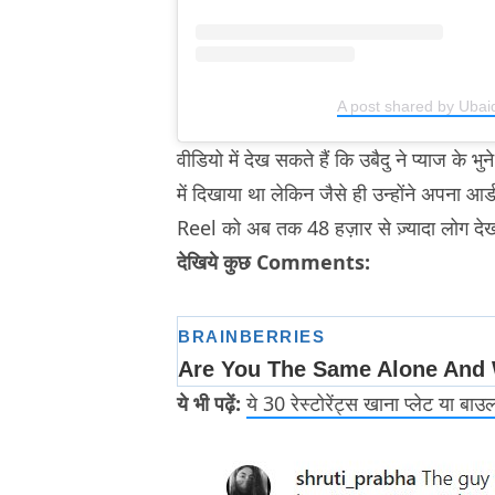
A post shared by Uba
वीडियो में देख सकते हैं कि उबैदु ने प्याज के भ
में दिखाया था लेकिन जैसे ही उन्होंने अपना आर्
Reel को अब तक 48 हज़ार से ज़्यादा लोग देख चु
देखिये कुछ Comments:
ये भी पढ़ें:
ये 30 रेस्टोरेंट्स खाना प्लेट या बाउल 