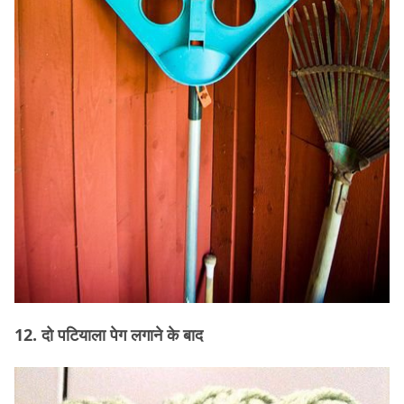
12. दो पटियाला पेग लगाने के बाद