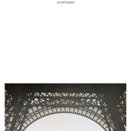
ADVERTISEMENT