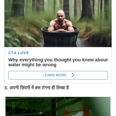
3. अपनी ज़िंदगी में बस टंगना ही लिखा है