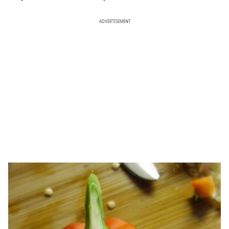
ADVERTISEMENT