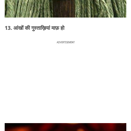
13. आंखों की गुस्ताख़ियां माफ़ हो
ADVERTISEMENT