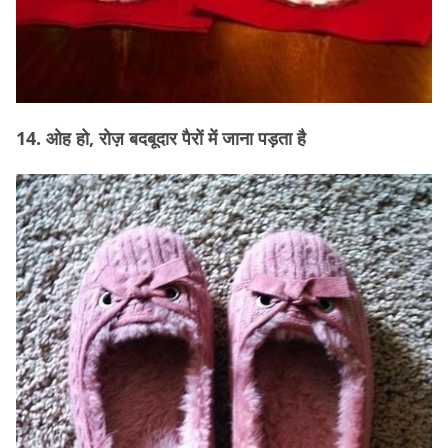
14. ओह हो, रोज़ बदबूदार पैरों में जाना पड़ता है