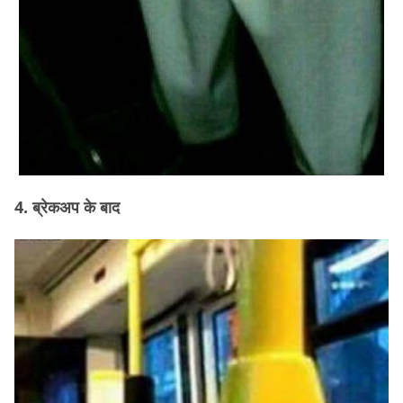
4. ब्रेकअप के बाद