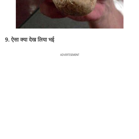
9. ऐसा क्या देख लिया भई
ADVERTISEMENT