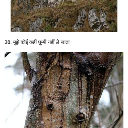
20. मुझे कोई कहीं घुम्मी नहीं ले जाता