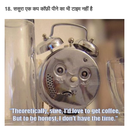
18. ससुरा एक कप कॉफ़ी पीने का भी टाइम नहीं है