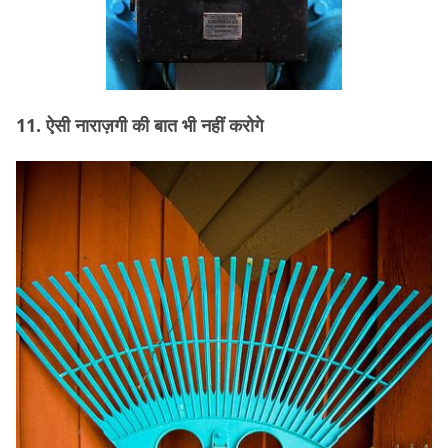
11. ऐसी नाराज़गी की बात भी नहीं करोगे