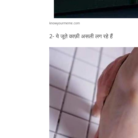
knowyourmeme.com
2- ये जूते काफ़ी असली लग रहे हैं