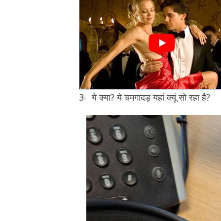
3- ये क्या? ये चमगादड़ यहां क्यूं सो रहा है?