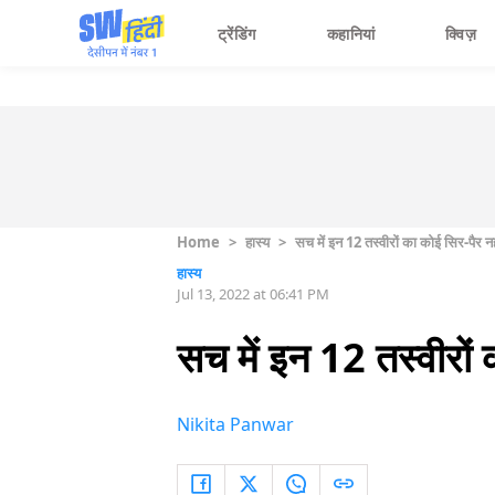
ट्रेंडिंग
कहानियां
क्विज़
Home
>
हास्य
>
सच में इन 12 तस्वीरों का कोई सिर-पैर नही
हास्य
Jul 13, 2022 at 06:41 PM
सच में इन 12 तस्वीरों 
Nikita Panwar