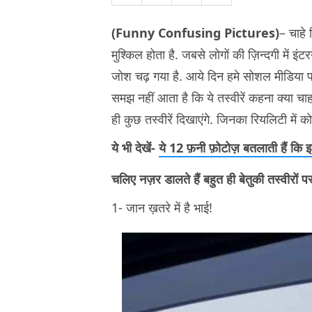
(Funny Confusing Pictures)
– चाहे
मुश्किल होता है. जबसे लोगों की ज़िन्दगी में
जोश चढ़ गया है. आये दिन हमे सोशल मीडिया पर 
समझ नहीं आता है कि ये तस्वीरें कहना क्या 
ही कुछ तस्वीरें दिखाएंगे. जिनका रियलिटी में क
ये भी देखें-
ये 12 फ़नी फ़ोटोज़ बतलाती हैं कि इन 
चलिए नज़र डालते हैं बहुत ही बेतुकी तस्व
1- जान ख़तरे में है भाई!