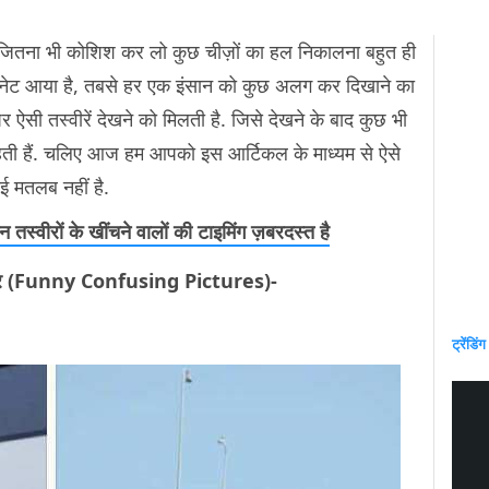
 जितना भी कोशिश कर लो कुछ चीज़ों का हल निकालना बहुत ही
 इंटरनेट आया है, तबसे हर एक इंसान को कुछ अलग कर दिखाने का
ऐसी तस्वीरें देखने को मिलती है. जिसे देखने के बाद कुछ भी
चाहती हैं. चलिए आज हम आपको इस आर्टिकल के माध्यम से ऐसे
ोई मतलब नहीं है.
तस्वीरों के खींचने वालों की टाइमिंग ज़बरदस्त है
ीरों पर (Funny Confusing Pictures)-
ट्रेंडिंग