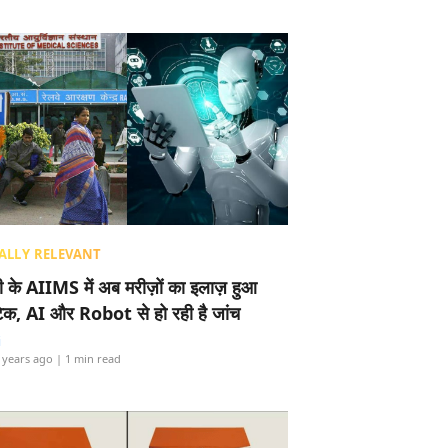
ALLY RELEVANT
ली के AIIMS में अब मरीज़ों का इलाज़ हुआ
टेक, AI और Robot से हो रही है जांच
i
 years ago
| 1 min read