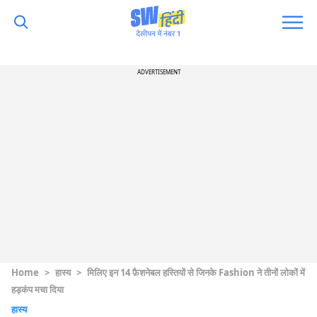
ADVERTISEMENT
Home
>
हास्य
>
मिलिए इन 14 फ़ैशनेबल हस्तियों से जिनके Fashion ने तीनों लोकों में
हड़कंप मचा दिया
हास्य