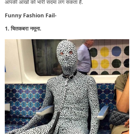
आपकी आंखों को भारी सदमा लग सकता है.
Funny Fashion Fail-
1. चितकबरा नमूना.