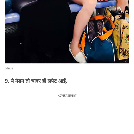
cdn3s
9. ये मैडम तो चादर ही लपेट आईं.
ADVERTISEMENT