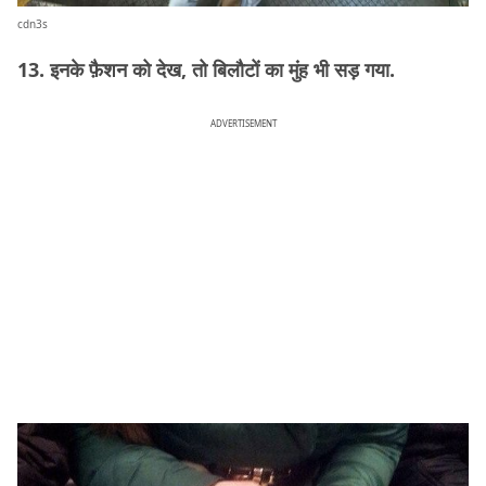
cdn3s
13. इनके फ़ैशन को देख, तो बिलौटों का मुंह भी सड़ गया.
ADVERTISEMENT