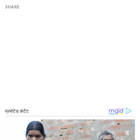
SHARE