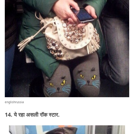
englishrussia
14. ये रहा असली रॉक स्टार.