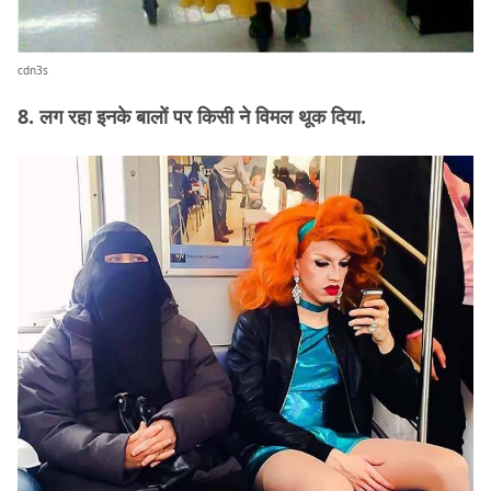
cdn3s
8. लग रहा इनके बालों पर किसी ने विमल थूक दिया.