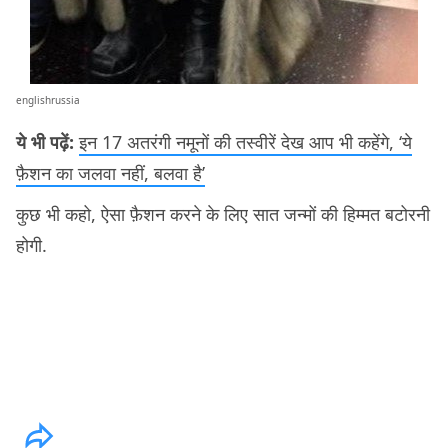
englishrussia
ये भी पढ़ें:
इन 17 अतरंगी नमूनों की तस्वीरें देख आप भी कहेंगे, ‘ये
फ़ैशन का जलवा नहीं, बलवा है’
कुछ भी कहो, ऐसा फ़ैशन करने के लिए सात जन्मों की हिम्मत बटोरनी
होगी.