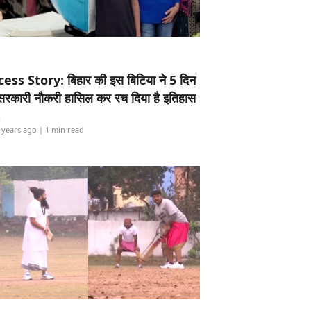
ess Story: बिहार की इस बिटिया ने 5 दिन
5 सरकारी नौकरी हासिल कर रच दिया है इतिहास
i
 years ago
| 1 min read