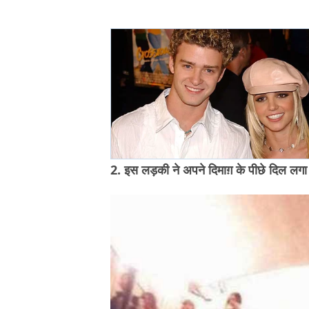
2. इस लड़की ने अपने दिमाग़ के पीछे दिल लगा