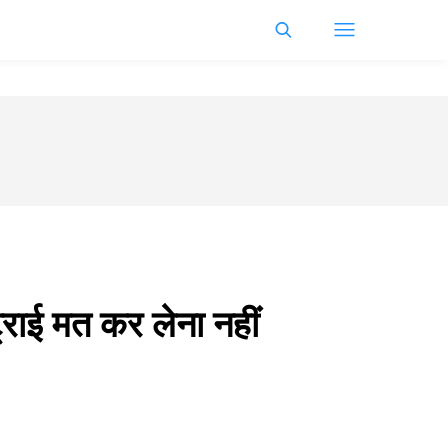
्राई मत कर लेना नहीं