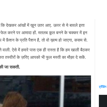
ै कि देखकर आंखों में ख़ून उतर आए. ऊपर से ये बावले इत्ता
को फेल करने पर आमादा हों. मतलब कूल बनने के चक्कर में इन
प में फ़ैशन के प्रति पैशन है, तो वो ख़त्म हो जाएगा, कसम से.
ने वाली. ऐसे में हमारे पास एक ही रास्ता है कि हम खाली बैठकर
त तस्वीरों के ज़रिए आपको भी फुल मस्ती का मौक़ा दे सकें.
ीद की जा सकती.
ट्रेंडिंग