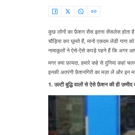
कुछ लोगों का फ़ैशन सेंस इतना सेंसलेस होता ह
चौड़िया कर घूमते हैं, मानो एकदम लेडी गागा 
नामाकूलों ने ऐसे-ऐसे कपड़े पहने हैं कि अगर आ
मगर क्या फ़ायदा, हमारे कहे से दुनिया कहां चल
इनकी अतरंगी फ़ैशनगिरी का मज़ा लें और इन मस्
1. उल्टी बुद्धि वालों से ऐसे फ़ैशन की ही उम्म