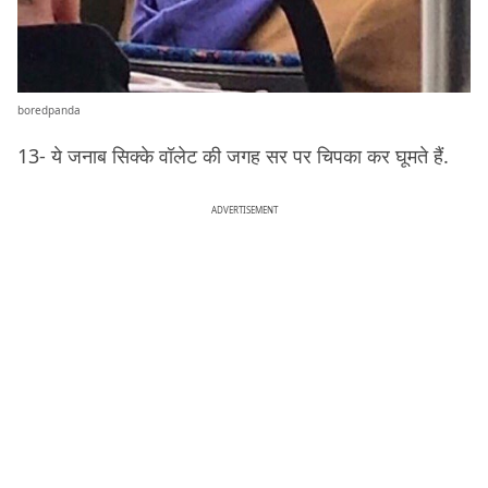
boredpanda
13- ये जनाब सिक्के वॉलेट की जगह सर पर चिपका कर घूमते हैं.
ADVERTISEMENT