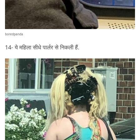
boredpanda
14- ये महिला सीधे पार्लर से निकली हैं.