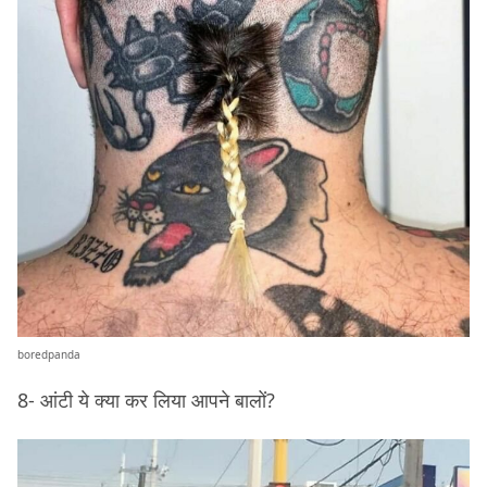
boredpanda
8- आंटी ये क्या कर लिया आपने बालों?