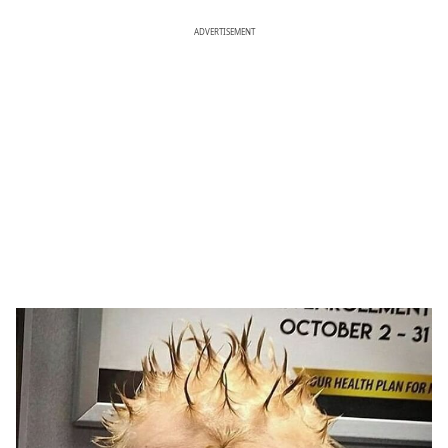
ADVERTISEMENT