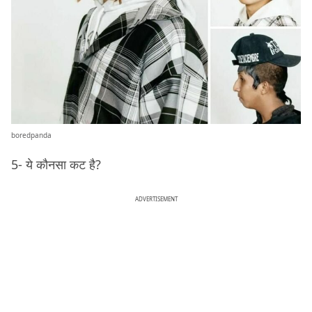
boredpanda
5- ये कौनसा कट है?
ADVERTISEMENT