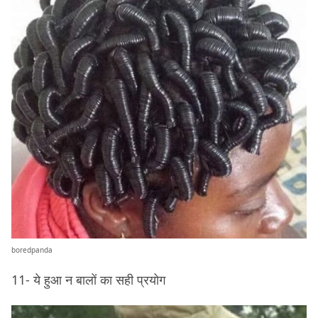
boredpanda
11- ये हुआ न बालों का सही प्रयोग