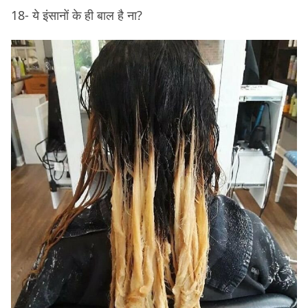
18- ये इंसानों के ही बाल है ना?