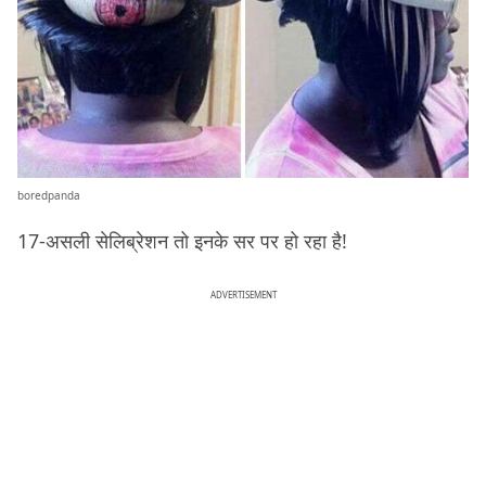
boredpanda
17-असली सेलिब्रेशन तो इनके सर पर हो रहा है!
ADVERTISEMENT