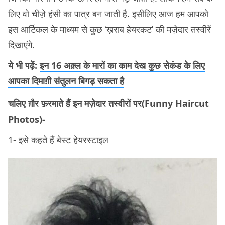
लिए वो चीज़े हंसी का पात्र बन जाती है. इसीलिए आज हम आपको
इस आर्टिकल के माध्यम से कुछ ‘ख़राब हेयरकट’ की मज़ेदार तस्वीरें
दिखाएंगे.
ये भी पढ़ें:
इन 16 अक़्ल के मारों का काम देख कुछ सेकंड के लिए
आपका दिमाग़ी संतुलन बिगड़ सकता है
चलिए ग़ौर फ़रमाते हैं इन मज़ेदार तस्वीरों पर(Funny Haircut
Photos)-
1- इसे कहते हैं बेस्ट हेयरस्टाइल