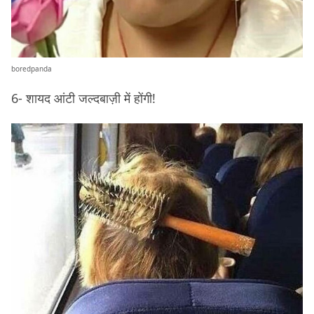
boredpanda
6- शायद आंटी जल्दबाज़ी में होंगी!