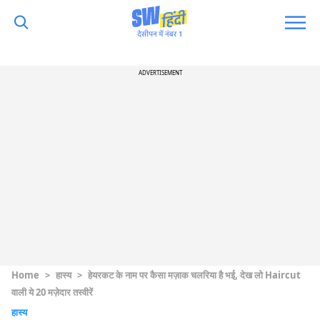
ADVERTISEMENT
Home
>
हास्य
>
हेयरकट के नाम पर कैसा मज़ाक चलरिया है भई, देख लो Haircut
वाली ये 20 मज़ेदार तस्वीरें
हास्य