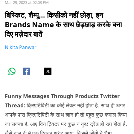
Mar 29, 2023 at 02:03 PM
बिस्किट, शैम्पू… किसीको नहीं छोड़ा, इन
Brands Name के साथ छेड़छाड़ करके बना
दिए मज़ेदार बातें
Nikita Panwar
Funny Messages Through Products Twitter
Thread:
क्रिएटिविटी का कोई लेवल नहीं होता है. साथ ही अगर
आपके पास क्रिएटिविटी के साथ ज्ञान हो तो बहुत कुछ कमाल किया
जा सकता है. आए दिन ट्विटर पर कुछ न कुछ ट्रेंड हो रहा होता है.
जैसे हाल ही में एक ट्विटर थ्रेड आया, जिसमें लोगों ने शैम्पू,