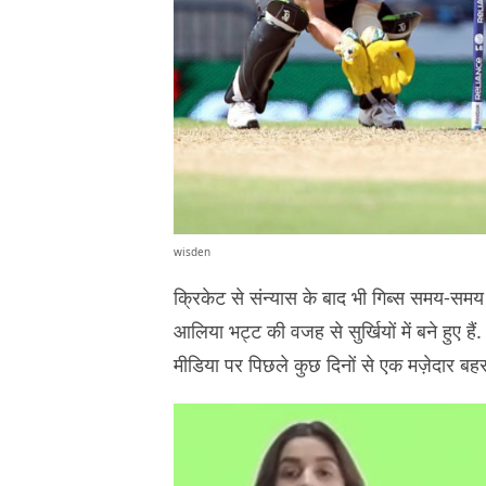
wisden
क्रिकेट से संन्यास के बाद भी गिब्स समय-समय प
आलिया भट्ट की वजह से सुर्खियों में बने हुए 
मीडिया पर पिछले कुछ दिनों से एक मज़ेदार बह