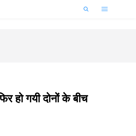
िर हो गयी दोनों के बीच