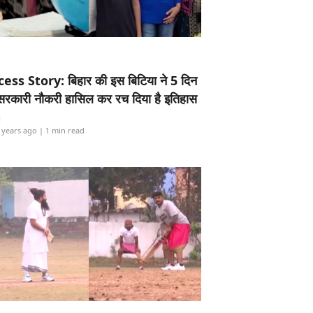
ess Story: बिहार की इस बिटिया ने 5 दिन
5 सरकारी नौकरी हासिल कर रच दिया है इतिहास
i
 years ago
| 1 min read