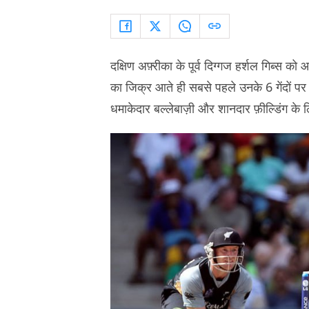
दक्षिण अफ़्रीका के पूर्व दिग्गज हर्शल गिब्स 
का जिक्र आते ही सबसे पहले उनके 6 गेंदों पर
धमाकेदार बल्लेबाज़ी और शानदार फ़ील्डिंग के लि