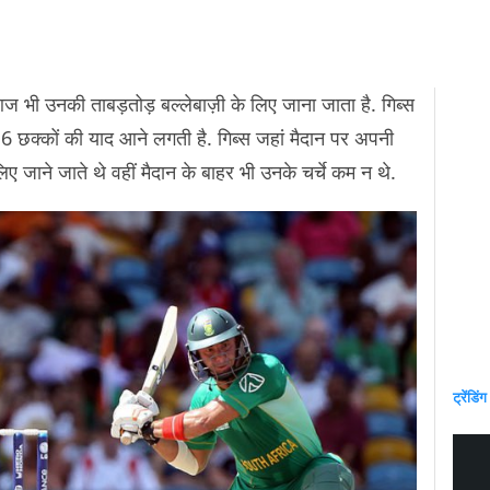
को आज भी उनकी ताबड़तोड़ बल्लेबाज़ी के लिए जाना जाता है. गिब्स
 6 छक्कों की याद आने लगती है. गिब्स जहां मैदान पर अपनी
ए जाने जाते थे वहीं मैदान के बाहर भी उनके चर्चे कम न थे.
ट्रेंडिंग