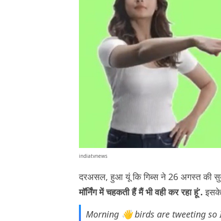
indiatvnews
दरअसल, हुआ यूं कि गिब्स ने 26 अगस्त की सुब
मॉर्निंग में चहकती हैं मैं भी वही कर रहा हूं’.
इसके 
Morning 👋 birds are tweeting so 