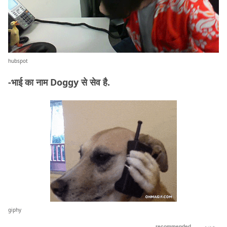
hubspot
-भाई का नाम Doggy से सेव है.
giphy