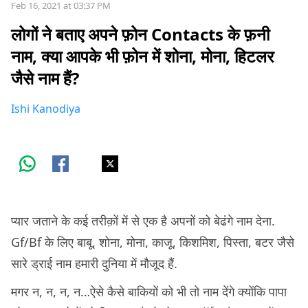
Feb 16, 2021 at 03:37 PM
लोगों ने बताए अपने फ़ोन Contacts के फ़नी
नाम, क्या आपके भी फ़ोन में शोना, मोना, हिटलर
जैसे नाम हैं?
Ishi Kanodiya
प्यार जताने के कई तरीक़ों में से एक है अपनों को बेढंगे नाम देना.
Gf/Bf के लिए बाबू, शोना, मोना, काजू, किशमिश, पिस्ता, बटर जैसे
सारे ड्राई नाम हमारी दुनिया में मौजूद हैं.
मगर न, न, न, न…ऐसे कैसे बाकियों को भी तो नाम देंगे क्योंकि पापा