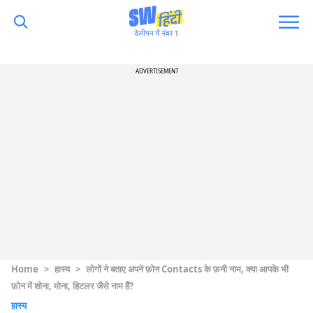
ADVERTISEMENT
Home
>
हास्य
>
लोगों ने बताए अपने फ़ोन Contacts के फ़नी नाम, क्या आपके भी
फ़ोन में शोना, मोना, हिटलर जैसे नाम हैं?
हास्य