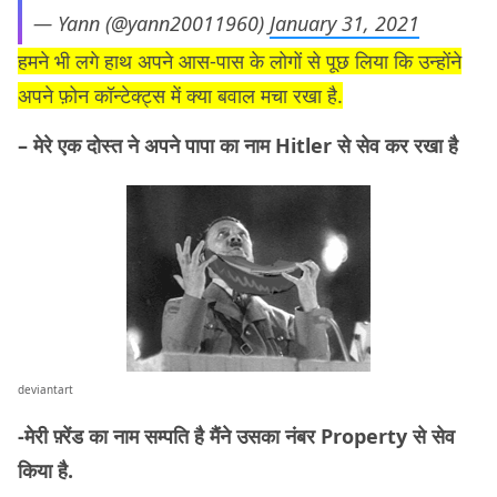
— Yann (@yann20011960)
January 31, 2021
हमने भी लगे हाथ अपने आस-पास के लोगों से पूछ लिया कि उन्होंने
अपने फ़ोन कॉन्टेक्ट्स में क्या बवाल मचा रखा है.
– मेरे एक दोस्त ने अपने पापा का नाम Hitler से सेव कर रखा है
deviantart
-मेरी फ़्रेंड का नाम सम्पति है मैंने उसका नंबर Property से सेव
किया है.