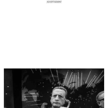
ADVERTISEMENT