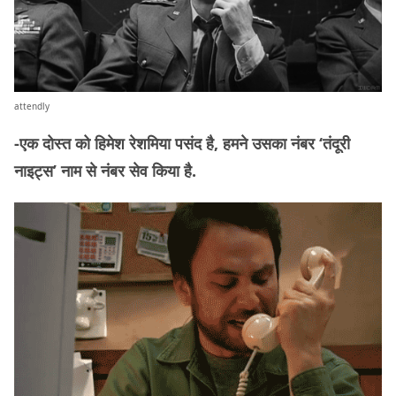
attendly
-एक दोस्त को हिमेश रेशमिया पसंद है, हमने उसका नंबर ‘तंदूरी
नाइट्स’ नाम से नंबर सेव किया है.