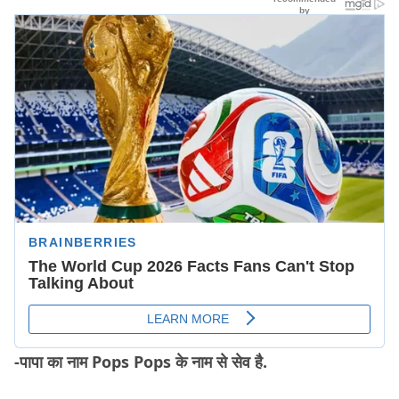
-पापा का नाम Pops Pops के नाम से सेव है.