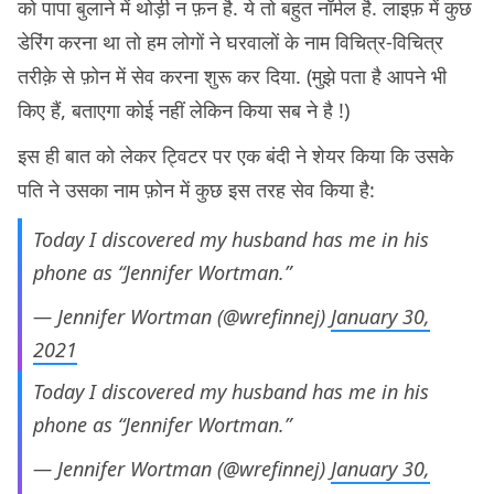
को पापा बुलाने में थोड़ी न फ़न है. ये तो बहुत नॉर्मल है. लाइफ़ में कुछ
डेरिंग करना था तो हम लोगों ने घरवालों के नाम विचित्र-विचित्र
तरीक़े से फ़ोन में सेव करना शुरू कर दिया. (मुझे पता है आपने भी
किए हैं, बताएगा कोई नहीं लेकिन किया सब ने है !)
इस ही बात को लेकर ट्विटर पर एक बंदी ने शेयर किया कि उसके
पति ने उसका नाम फ़ोन में कुछ इस तरह सेव किया है:
Today I discovered my husband has me in his
phone as “Jennifer Wortman.”
— Jennifer Wortman (@wrefinnej)
January 30,
2021
Today I discovered my husband has me in his
phone as “Jennifer Wortman.”
— Jennifer Wortman (@wrefinnej)
January 30,