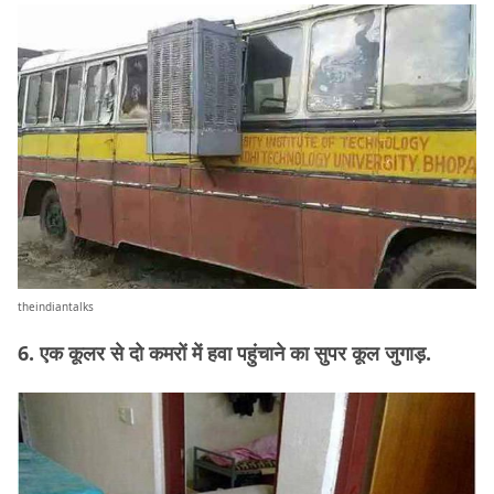
theindiantalks
6. एक कूलर से दो कमरों में हवा पहुंचाने का सुपर कूल जुगाड़.