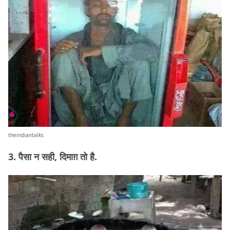
theindiantalks
3. पैसा न सही, दिमाग़ तो है.