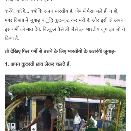
करेंगे, करेंगे… क्योंकि अपन भारतीय हैं. जेब में पैसा भले ही न हो,
मगर दिमाग़ में जुगाड़ू बुद्धि कूट-कूट कर भरी है. और इसी से अपन
इस गर्मी को मात देंगे. बिल्कुल वैसे ही जैसे इन भारतीय जुगाड़बाज़ों ने
किया है.
तो देखिए फिर गर्मी से बचने के लिए भारतीयों के अतरंगी जुगाड़-
1. अपन कुदरती छांव लेकर चलते हैं.