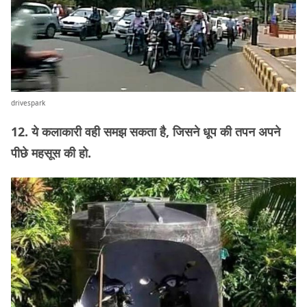
drivespark
12. ये कलाकारी वही समझ सकता है, जिसने धूप की तपन अपने
पीछे महसूस की हो.