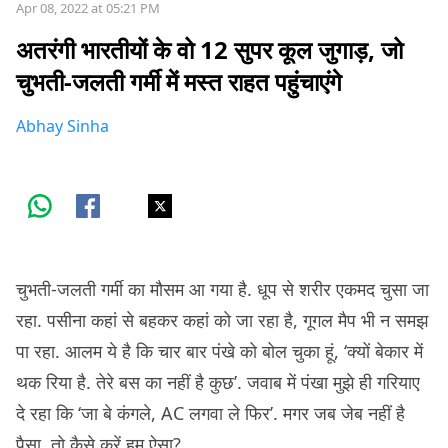
Apr 08, 2022 at 05:21 PM
अतरंगी भारतीयों के वो 12 सुपर कूल जुगाड़, जो
चुभती-जलती गर्मी में मस्त राहत पहुंचाएंगे
Abhay Sinha
चुभती-जलती गर्मी का मौसम आ गया है. धूप से शरीर एकमद चुसा जा
रहा. पसीना कहां से बहकर कहां को जा रहा है, गूगल मैप भी न समझ
पा रहा. आलम ये है कि चार बार पंखे को बोल चुका हूं, ‘क्यों बेकार में
थक रिया है. तेरे बस का नहीं है कुछ’. जवाब में पंखा मुझे ही गरियाए
दे रहा कि ‘जा बे कंगले, AC लगवा ले फिर’. मगर जब जेब नहीं है
पैसा, तो कैसे करें हम ऐसा?