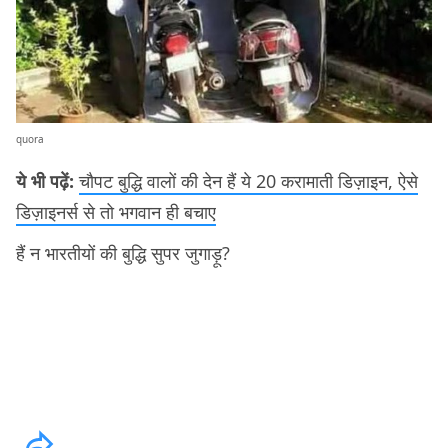
quora
ये भी पढ़ें:
चौपट बुद्धि वालों की देन हैं ये 20 करामाती डिज़ाइन, ऐसे
डिज़ाइनर्स से तो भगवान ही बचाए
हैं न भारतीयों की बुद्धि सुपर जुगाड़ू?