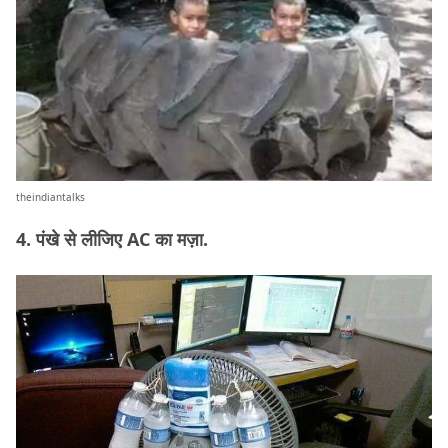
theindiantalks
4. पंखे से लीजिए AC का मज़ा.