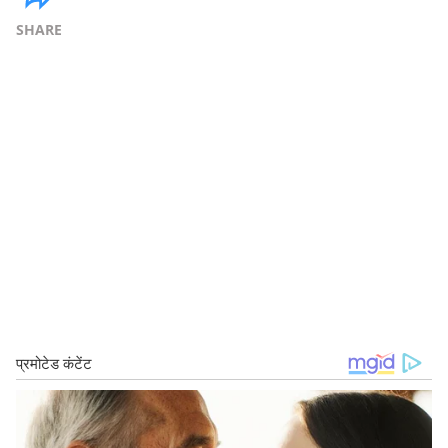
SHARE