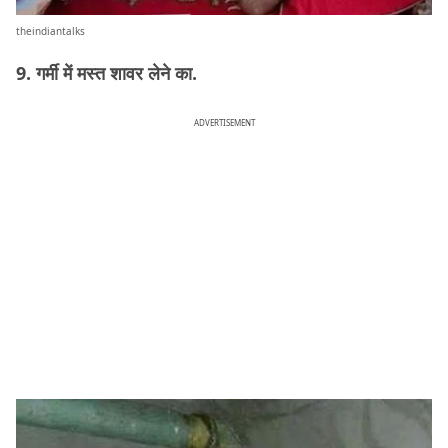
theindiantalks
9. गर्मी में मस्त शावर लेने का.
ADVERTISEMENT