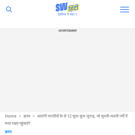
ADVERTISEMENT
Home
>
हास्य
>
अतरंगी भारतीयों के वो 12 सुपर कूल जुगाड़, जो चुभती-जलती गर्मी में
मस्त राहत पहुंचाएंगे
हास्य