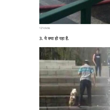
121clicks
3. ये क्या हो रहा है.