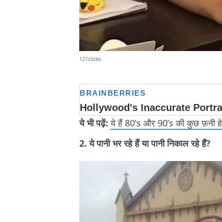
121clicks
ये भी पढ़ें:
ये हैं 80’s और 90’s की कुछ फ़नी ह
2. ये पानी भर रहे हैं या पानी निकाल रहे हैं?