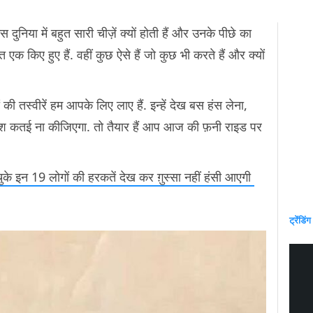
 दुनिया में बहुत सारी चीज़ें क्यों होती हैं और उनके पीछे का
त एक किए हुए हैं. वहीं कुछ ऐसे हैं जो कुछ भी करते हैं और क्यों
 की तस्वीरें हम आपके लिए लाए हैं. इन्हें देख बस हंस लेना,
श कतई ना कीजिएगा. तो तैयार हैं आप आज की फ़नी राइड पर
 इन 19 लोगों की हरकतें देख कर ग़ुस्सा नहीं हंसी आएगी
ट्रेंडिंग