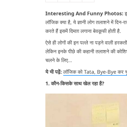
Interesting And Funny Photos:
इस
लॉजिक क्या है, ये ज्ञानी लोग तलाशने में दिन-रा
करते हैं इसमें दिमाग़ लगाना बेवकूफी होती है.
ऐसे ही लोगों की इन पल्ले ना पड़ने वाली हरकतों
लेकिन इनके पीछे की कहानी तलाशने की कोशि
चलने के लिए…
ये भी पढ़ें:
लॉजिक को Tata, Bye-Bye कर चुके
1. कौन-किसके साथ खेल रहा है?