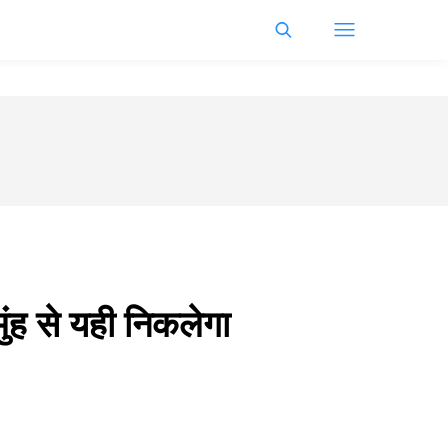
ुंह से यही निकलेगा