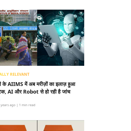
ALLY RELEVANT
ली के AIIMS में अब मरीज़ों का इलाज़ हुआ
टेक, AI और Robot से हो रही है जांच
i
 years ago
| 1 min read