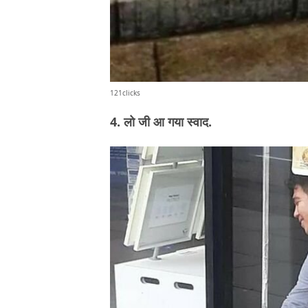
121clicks
4. लो जी आ गया स्वाद.