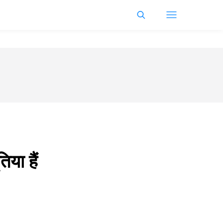
या हैं