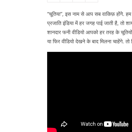
“चूतिया”, इस नाम से आप सब वाकिफ़ होंगे. हम 
प्रजाति इंडिया में हर जगह पाई जाती है, तो शाय
शानदार फनी वीडियो आपको हर तरह के चूतियों स
या फिर वीडियो देखने के बाद मिलना चाहेंगे. तो