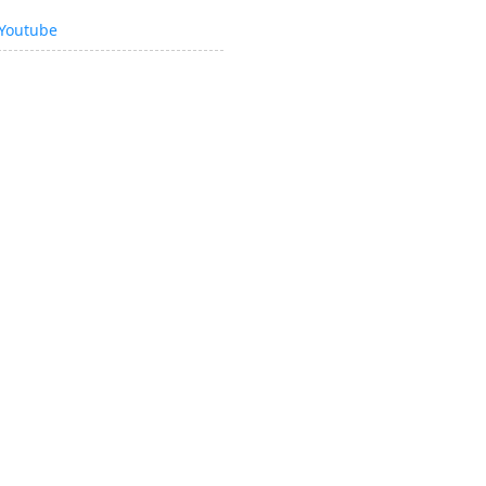
Youtube