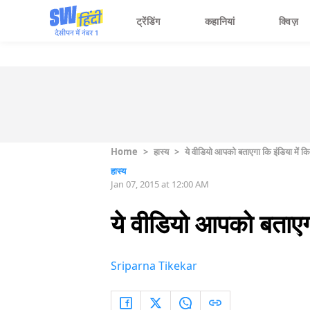
ट्रेंडिंग
कहानियां
क्विज़
Home
>
हास्य
>
ये वीडियो आपको बताएगा कि इंडिया में क
हास्य
Jan 07, 2015 at 12:00 AM
ये वीडियो आपको बताएगा
Sriparna Tikekar