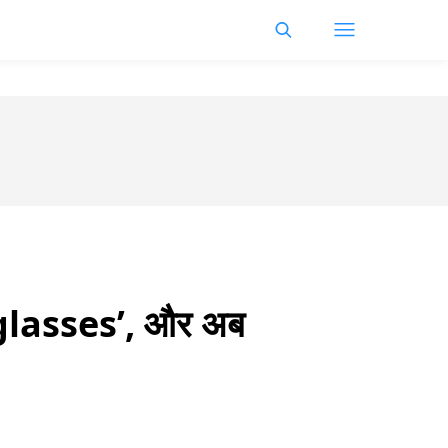
unglasses’, और अब