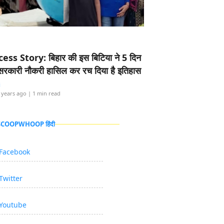
ess Story: बिहार की इस बिटिया ने 5 दिन
5 सरकारी नौकरी हासिल कर रच दिया है इतिहास
i
 years ago
| 1 min read
 SCOOPWHOOP हिंदी
Facebook
Twitter
Youtube