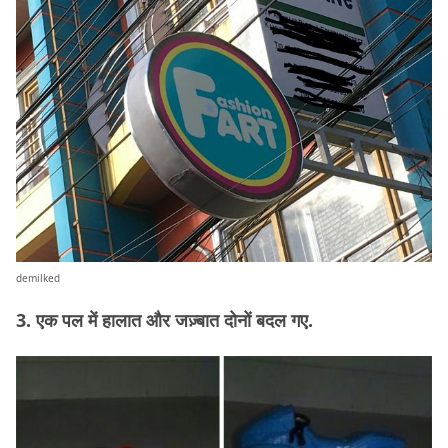
demilked
3. एक पल में हालात और जज़्बात दोनों बदल गए.