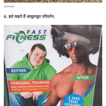
demilked
6. इसे कहते हैं आमूलचूल परिवर्तन.