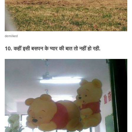
demilked
10. कहीं इसी बसपन के प्यार की बात तो नहीं हो रही.