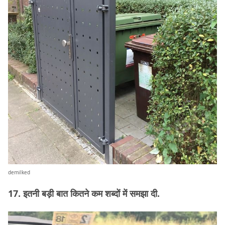
demilked
17. इतनी बड़ी बात कितने कम शब्दों में समझा दी.