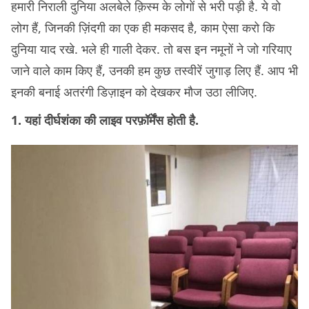
हमारी निराली दुनिया अलबेले क़िस्म के लोगों से भरी पड़ी है. ये वो
लोग हैं, जिनकी ज़िंदगी का एक ही मकसद है, काम ऐसा करो कि
दुनिया याद रखे. भले ही गाली देकर. तो बस इन नमूनों ने जो गरियाए
जाने वाले काम किए हैं, उनकी हम कुछ तस्वीरें जुगाड़ लिए हैं. आप भी
इनकी बनाई अतरंगी डिज़ाइन को देखकर मौज उठा लीजिए.
1. यहां दीर्घशंका की लाइव परफ़ॉर्मेंस होती है.