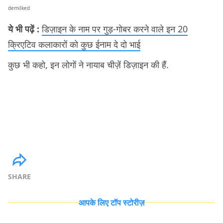
demilked
ये भी पढ़ें :
डिज़ाइन के नाम पर गुड़-गोबर करने वाले इन 20
क्रिएटिव कलाकारों को कुछ ईनाम दे दो भाई
कुछ भी कहो, इन लोगों ने नायाब चीज़ें डिज़ाइन की हैं.
SHARE
आपके लिए टॉप स्टोरीज़