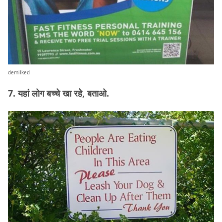
demilked
7. यहां लोग बच्चे खा रहे, बताओ.