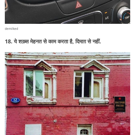
demilked
18. ये शख़्स मेहनत से काम करता है, दिमाग़ से नहीं.