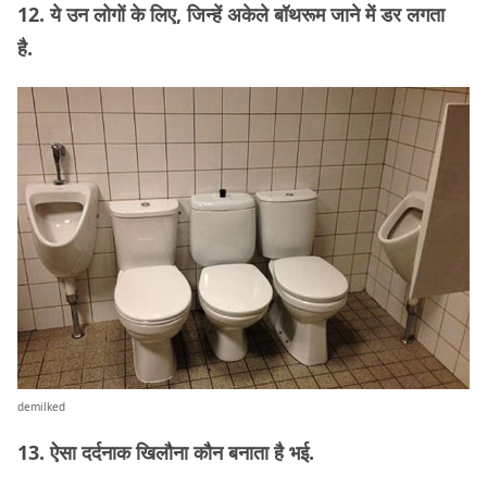
12. ये उन लोगों के लिए, जिन्हें अकेले बॉथरूम जाने में डर लगता
है.
demilked
13. ऐसा दर्दनाक खिलौना कौन बनाता है भई.