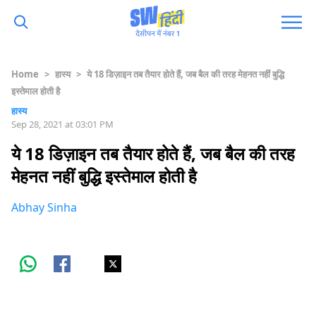
Home
>
हास्य
>
ये 18 डिज़ाइन तब तैयार होते हैं, जब बैल की तरह मेहनत नहीं बुद्धि
इस्तेमाल होती है
हास्य
Sep 28, 2021 at 03:01 PM
ये 18 डिज़ाइन तब तैयार होते हैं, जब बैल की तरह
मेहनत नहीं बुद्धि इस्तेमाल होती है
Abhay Sinha