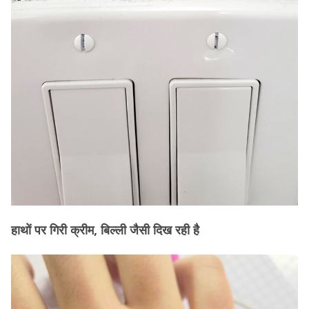
हाथों पर गिरी क्रीम, बिल्ली जैसी दिख रही है