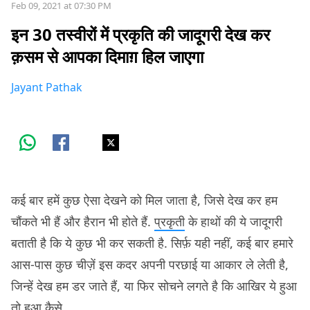
Feb 09, 2021 at 07:30 PM
इन 30 तस्वीरों में प्रकृति की जादूगरी देख कर
क़सम से आपका दिमाग़ हिल जाएगा
Jayant Pathak
कई बार हमें कुछ ऐसा देखने को मिल जाता है, जिसे देख कर हम
चौंकते भी हैं और हैरान भी होते हैं.
प्रकृती
के हाथों की ये जादूगरी
बताती है कि ये कुछ भी कर सकती है. सिर्फ़ यही नहीं, कई बार हमारे
आस-पास कुछ चीज़ें इस कदर अपनी परछाई या आकार ले लेती है,
जिन्हें देख हम डर जाते हैं, या फिर सोचने लगते है कि आखिर ये हुआ
तो हुआ कैसे…