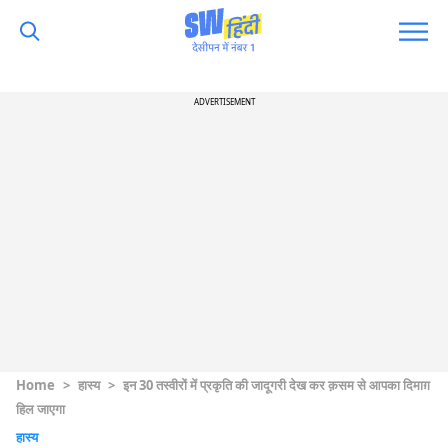
ADVERTISEMENT
Home
>
हास्य
>
इन 30 तस्वीरों में प्रकृति की जादूगरी देख कर क़सम से आपका दिमाग़
हिल जाएगा
हास्य