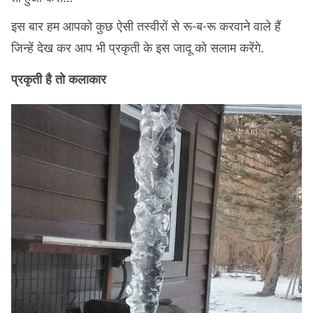
इस बार हम आपको कुछ ऐसी तस्वीरों से रू-ब-रू करवाने वाले हैं
जिन्हें देख कर आप भी प्रकृती के इस जादू को सलाम करेंगे.
प्रकृती है तो कलाकार