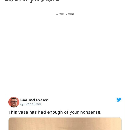
ADVERTISEMENT