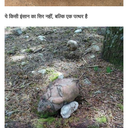
ये किसी इंसान का सिर नहीं, बल्कि एक पत्थर है