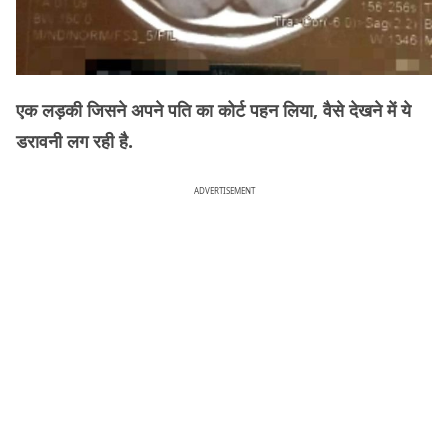
एक लड़की जिसने अपने पति का कोर्ट पहन लिया, वैसे देखने में ये
डरावनी लग रही है.
ADVERTISEMENT