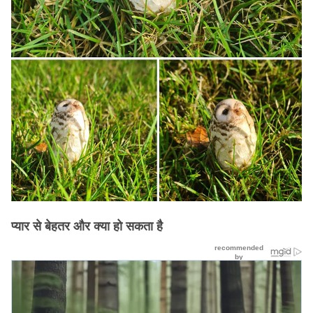
प्यार से बेहतर और क्या हो सकता है