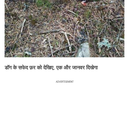
डॉग के सफेद फ़र को देखिए, एक और जानवर दिखेगा
ADVERTISEMENT