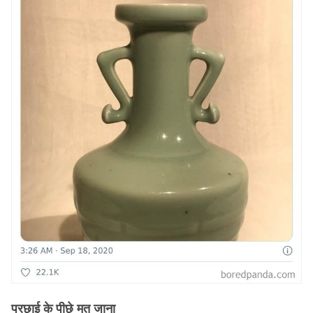
परछाई के पीछे मत जाना