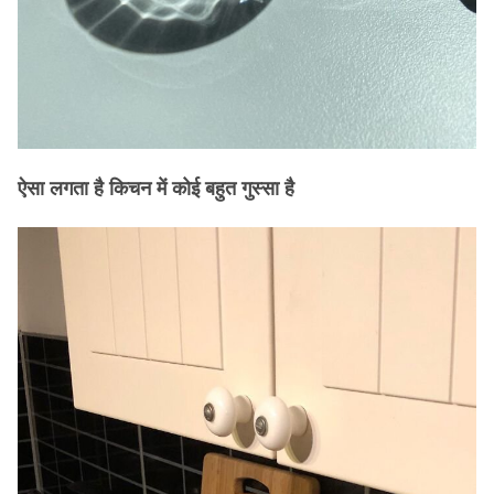
ऐसा लगता है किचन में कोई बहुत गुस्सा है