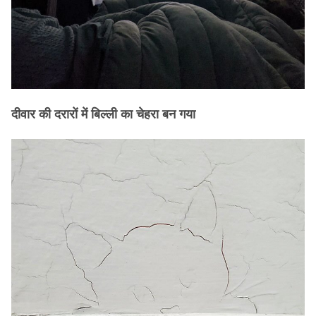
दीवार की दरारों में बिल्ली का चेहरा बन गया