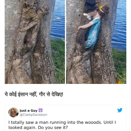
ये कोई इंसान नहीं, गौर से देखिए!