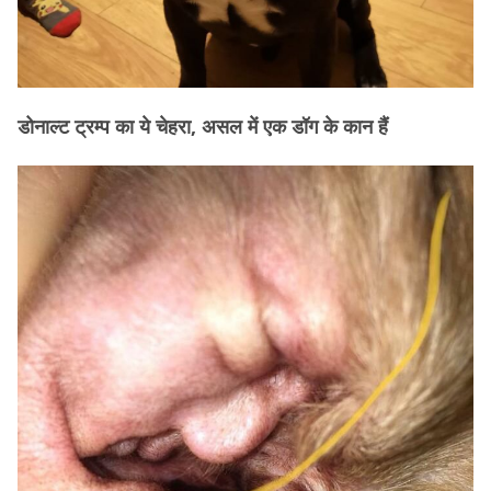
डोनाल्ट ट्रम्प का ये चेहरा, असल में एक डॉग के कान हैं