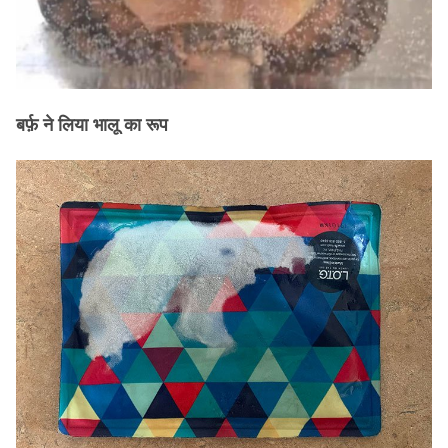
बर्फ़ ने लिया भालू का रूप