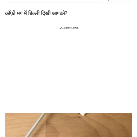
कॉफ़ी मग में बिल्ली दिखी आपको?
ADVERTISEMENT