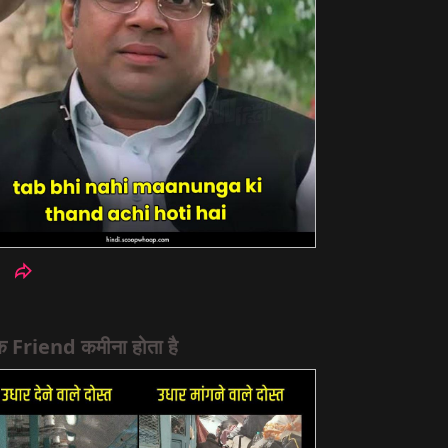
क Friend कमीना होता है