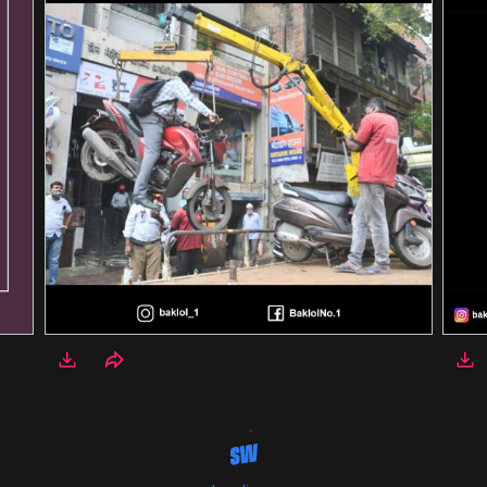
ADVERTISEMENT