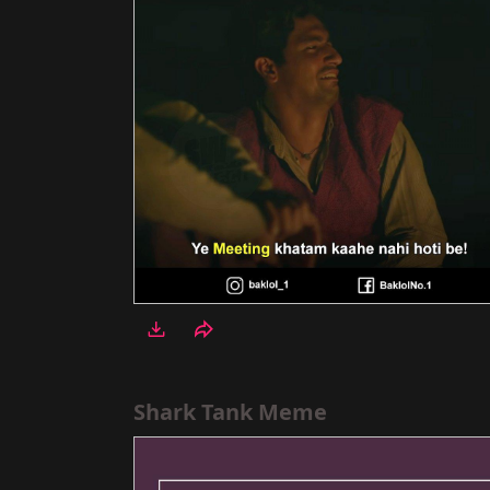
Shark Tank Meme