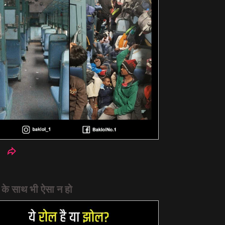
न के साथ भी ऐसा न हो