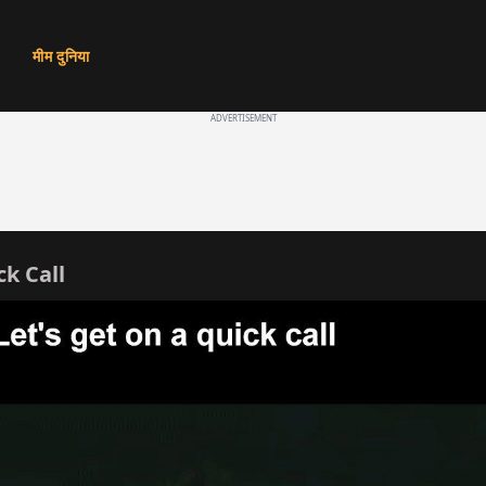
मीम दुनिया
ADVERTISEMENT
ick Call