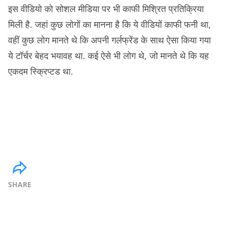
इस वीडियो को सोशल मीडिया पर भी काफी मिश्रित प्रतिक्रिया
मिली है. जहां कुछ लोगों का मानना है कि ये वीडियों काफी फनी था,
वहीं कुछ लोग मानते थे कि अपनी गर्लफ्रेंड के साथ ऐसा किया गया
ये टॉर्चर बेहद भयावह था. कई ऐसे भी लोग थे, जो मानते थे कि यह
एकदम स्क्रिप्टड था.
SHARE