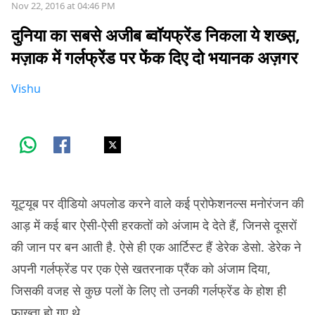
Nov 22, 2016 at 04:46 PM
दुनिया का सबसे अजीब ब्वॉयफ्रेंड निकला ये शख्स़,
मज़ाक में गर्लफ्रेंड पर फेंक दिए दो भयानक अज़गर
Vishu
यूट्यूब पर वी़डियो अपलोड करने वाले कई प्रोफेशनल्स मनोरंजन की
आड़ में कई बार ऐसी-ऐसी हरकतों को अंजाम दे देते हैं, जिनसे दूसरों
की जान पर बन आती है. ऐसे ही एक आर्टिस्ट हैं डेरेक डेसो. डेरेक ने
अपनी गर्लफ्रेंड पर एक ऐसे खतरनाक प्रैंक को अंजाम दिया,
जिसकी वजह से कुछ पलों के लिए तो उनकी गर्लफ्रेंड के होश ही
फ़ाख्ता हो गए थे.