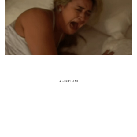
ADVERTISEMENT