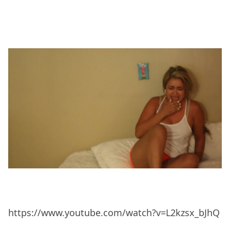
https://www.youtube.com/watch?v=L2kzsx_bJhQ