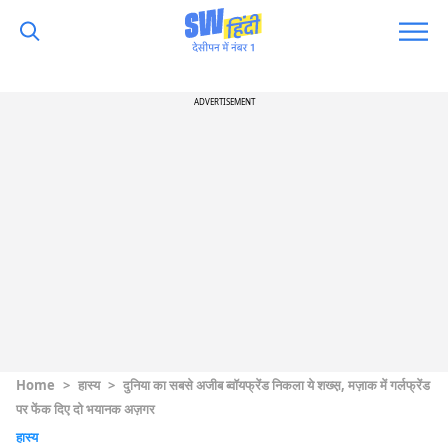
ADVERTISEMENT
Home
>
हास्य
>
दुनिया का सबसे अजीब ब्वॉयफ्रेंड निकला ये शख्स़, मज़ाक में गर्लफ्रेंड
पर फेंक दिए दो भयानक अज़गर
हास्य