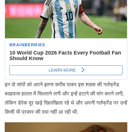
इन दो सांपों को अपने इतना करीब पाकर इस शख़्स की गर्लफ्रेंड
बदहवास हालत में चिल्लाने लगी और इन्हें हटाने की मांग करने लगी,
लेकिन डेरेक दूर खड़े खिलखिला रहे थे और अपनी गर्लफ्रेंंड पर उन्हें
किसी भी प्रकार की दया नहीं आ रही थी.